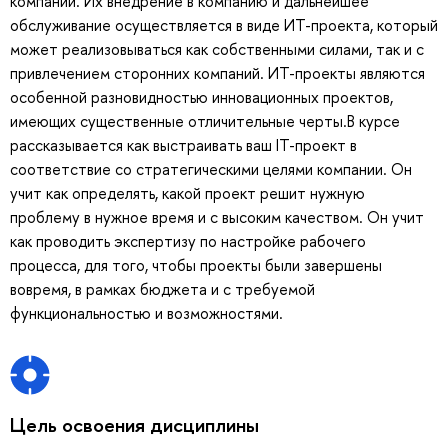
компаний. Их внедрение в компанию и дальнейшее
обслуживание осуществляется в виде ИТ-проекта, который
может реализовываться как собственными силами, так и с
привлечением сторонних компаний. ИТ-проекты являются
особенной разновидностью инновационных проектов,
имеющих существенные отличительные черты.В курсе
рассказывается как выстраивать ваш IT-проект в
соответствие со стратегическими целями компании. Он
учит как определять, какой проект решит нужную
проблему в нужное время и с высоким качеством. Он учит
как проводить экспертизу по настройке рабочего
процесса, для того, чтобы проекты были завершены
вовремя, в рамках бюджета и с требуемой
функциональностью и возможностями.
Цель освоения дисциплины