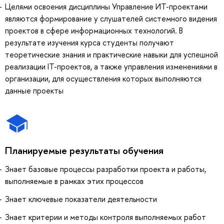
Целями освоения дисциплины Управление ИТ-проектами
являются формирование у слушателей системного видения
проектов в сфере информационных технологий. В
результате изучения курса студенты получают
теоретические знания и практические навыки для успешной
реализации IT-проектов, а также управления изменениями в
организации, для осуществления которых выполняются
данные проекты
Планируемые результаты обучения
Знает базовые процессы разработки проекта и работы,
выполняемые в рамках этих процессов
Знает ключевые показатели деятельности
Знает критерии и методы контроля выполняемых работ