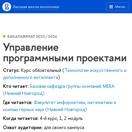
Высшая школа экономики
Меню
БАКАЛАВРИАТ 2025/2026
Управление
программными проектами
Статус:
Курс обязательный (
Технологии искусственного и
дополненного интеллекта
)
Кто читает:
Базовая кафедра группы компаний MERA
(Нижний Новгород)
Где читается:
Факультет информатики, математики и
компьютерных наук (Нижний Новгород)
Когда читается:
4-й курс, 1, 2 модуль
Охват аудитории:
для своего кампуса