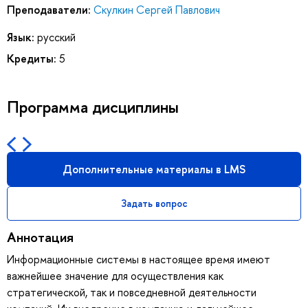
Преподаватели:
Скулкин Сергей Павлович
Язык:
русский
Кредиты:
5
Программа дисциплины
Дополнительные материалы в LMS
Задать вопрос
Аннотация
Информационные системы в настоящее время имеют
важнейшее значение для осуществления как
стратегической, так и повседневной деятельности