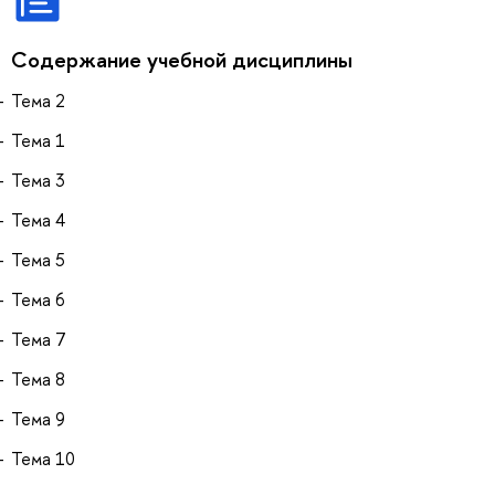
Содержание учебной дисциплины
Тема 2
Тема 1
Тема 3
Тема 4
Тема 5
Тема 6
Тема 7
Тема 8
Тема 9
Тема 10