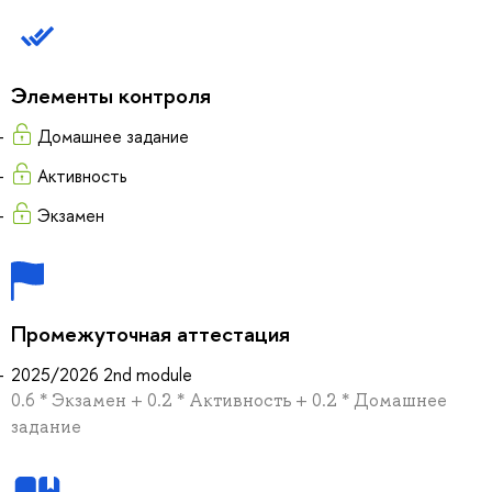
Элементы контроля
Домашнее задание
Активность
Экзамен
Промежуточная аттестация
2025/2026 2nd module
0.6 * Экзамен + 0.2 * Активность + 0.2 * Домашнее
задание