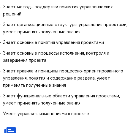
Знает методы поддержки принятия управленческих
решений
Знает организационные структуры управления проектами,
умеет применять полученные знания.
Знает основные понятия управления проектами
Знает основные процессы исполнения, контроля и
завершения проекта
Знает правила и принципы процессно-ориентированного
управления, понятия и содержание раздела, умеет
применять полученные знания
Знает функциональные области управления проектами,
умеет применять полученные знания
Умеет управлять изменениями в проекте