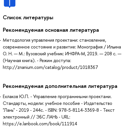
Список литературы
Рекомендуемая основная литература
Методология управления проектами: становление,
современное состояние и развитие: Монография / Ильина
О. Н. — М.: Вузовский учебник: ИНФРА-М, 2019. — 208 с. —
(Научная книга). - Режим доступа:
http://znanium.com/catalog/product/1018367
Рекомендуемая дополнительная литература
Ехлаков Ю.П. - Управление программными проектами.
Стандарты, модели: учебное пособие - Издательство
"Лань" - 2019 - 244с. - ISBN: 978-5-8114-3369-8 - Текст
электронный // ЭБС ЛАНЬ - URL:
https://e.lanbook.com/book/111914