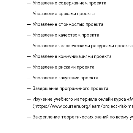
Управление содержанием проекта
Управление сроками проекта
Управление стоимостью проекта
Управление качеством проекта
Управление человеческими ресурсами проекта
Управление коммуникациями проекта
Управление рисками проекта
Управление закупками проекта
Завершение программного проекта
Изучение учебного материала онлайн курса «Ma
(https://www.coursera.org/learn/project-risk-
Закрепление теоретических знаний по всему 