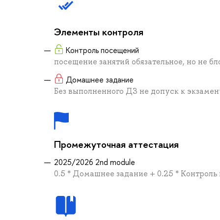
Элементы контроля
Контроль посещений
посещение занятий обязательное, но не бл
Домашнее задание
Без выполненного ДЗ не допуск к экзамен
Промежуточная аттестация
2025/2026 2nd module
0.5 * Домашнее задание + 0.25 * Контрол