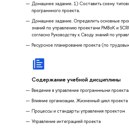
Домашнее задание. 1) Составить схему типово
программного проекта.
Домашнее задание. Определить основные проц
знаний по управлению проектами PMBoK и SCR
согласно Руководству к Своду знаний по упр
Ресурсное планирование проекта (по трудовы
Содержание учебной дисциплины
Введение в управление программными проекта
Влияние организации. Жизненный цикл проекта
Процессы и стандарты управления проектом
Управление интеграцией проекта