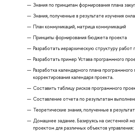
Знания по принципам формирования плана заку
Знания, полученные в результате изучения онла
План коммуникаций, матрица коммуникаций
Принципы формирования бюджета проекта
Разработать иерархическую структуру работ 
Разработать пример Устава программного прое
Разработка календарного плана программного 
корректирования календаря проекта.
Составить таблицу рисков программного проект
Составление отчета по результатам выполнен
Теоретические знания, полученные в результат
Домашнее задание. Базируясь на системной мо
проектом для различных объектов управления: