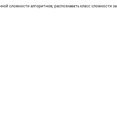
нной сложности алгоритмов; распознавать класс сложности за