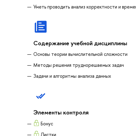
Уметь проводить анализ корректности и време
Содержание учебной дисциплины
Основы теории вычислительной сложности
Методы решения труднорешаемых задач
Задачи и алгоритмы анализа данных
Элементы контроля
Бонус
Листки