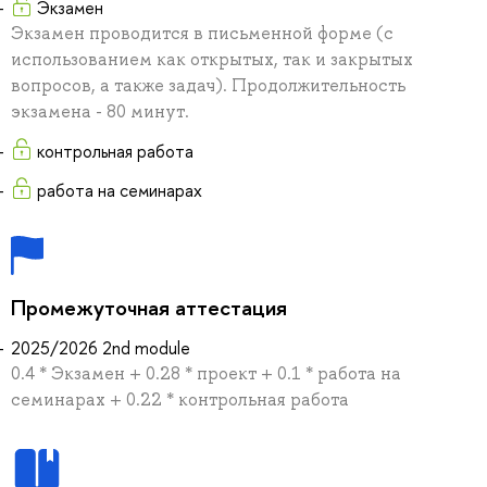
Экзамен
Экзамен проводится в письменной форме (с
использованием как открытых, так и закрытых
вопросов, а также задач). Продолжительность
экзамена - 80 минут.
контрольная работа
работа на семинарах
Промежуточная аттестация
2025/2026 2nd module
0.4 * Экзамен + 0.28 * проект + 0.1 * работа на
семинарах + 0.22 * контрольная работа