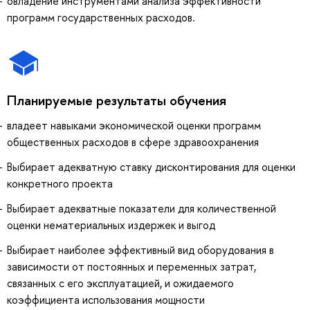
овладение инструментами анализа эффективности
программ государственных расходов.
Планируемые результаты обучения
владеет навыками экономической оценки программ
общественных расходов в сфере здравоохранения
Выбирает адекватную ставку дисконтирования для оценки
конкретного проекта
Выбирает адекватные показатели для количественной
оценки нематериальных издержек и выгод
Выбирает наиболее эффективный вид оборудования в
зависимости от постоянных и переменных затрат,
связанных с его эксплуатацией, и ожидаемого
коэффициента использования мощности