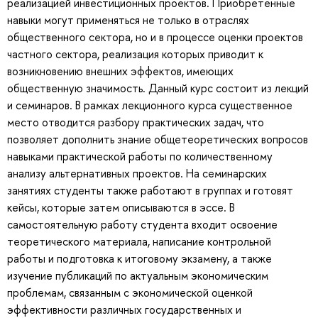
реализацией инвестиционных проектов. Приобретенные
навыки могут применяться не только в отраслях
общественного сектора, но и в процессе оценки проектов
частного сектора, реализация которых приводит к
возникновению внешних эффектов, имеющих
общественную значимость. Данный курс состоит из лекций
и семинаров. В рамках лекционного курса существенное
место отводится разбору практических задач, что
позволяет дополнить знание общетеоретических вопросов
навыками практической работы по количественному
анализу альтернативных проектов. На семинарских
занятиях студенты также работают в группах и готовят
кейсы, которые затем описываются в эссе. В
самостоятельную работу студента входит освоение
теоретического материала, написание контрольной
работы и подготовка к итоговому экзамену, а также
изучение публикаций по актуальным экономическим
проблемам, связанным с экономической оценкой
эффективности различных государственных и