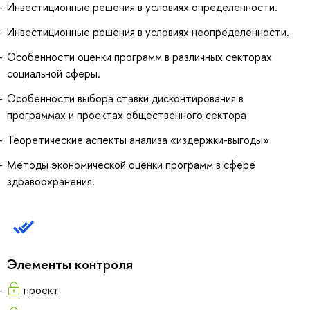
Инвестиционные решения в условиях определенности.
Инвестиционные решения в условиях неопределенности.
Особенности оценки программ в различных секторах
социальной сферы.
Особенности выбора ставки дисконтирования в
программах и проектах общественного сектора
Теоретические аспекты анализа «издержки-выгоды»
Методы экономической оценки программ в сфере
здравоохранения.
Элементы контроля
проект