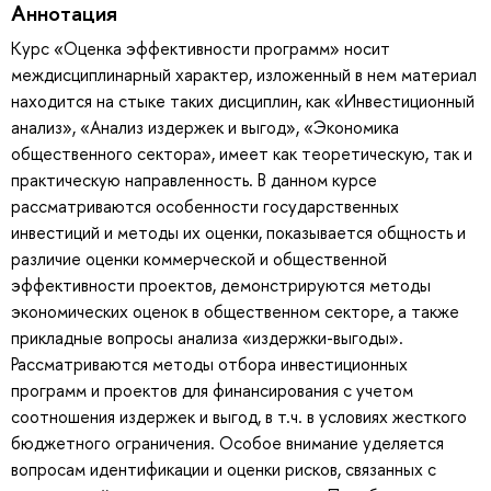
Аннотация
Курс «Оценка эффективности программ» носит
междисциплинарный характер, изложенный в нем материал
находится на стыке таких дисциплин, как «Инвестиционный
анализ», «Анализ издержек и выгод», «Экономика
общественного сектора», имеет как теоретическую, так и
практическую направленность. В данном курсе
рассматриваются особенности государственных
инвестиций и методы их оценки, показывается общность и
различие оценки коммерческой и общественной
эффективности проектов, демонстрируются методы
экономических оценок в общественном секторе, а также
прикладные вопросы анализа «издержки-выгоды».
Рассматриваются методы отбора инвестиционных
программ и проектов для финансирования с учетом
соотношения издержек и выгод, в т.ч. в условиях жесткого
бюджетного ограничения. Особое внимание уделяется
вопросам идентификации и оценки рисков, связанных с