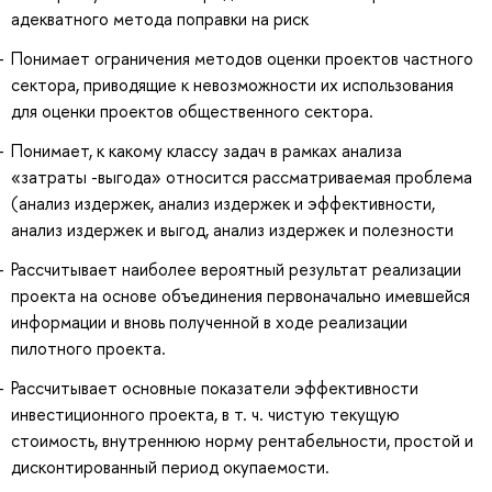
адекватного метода поправки на риск
Понимает ограничения методов оценки проектов частного
сектора, приводящие к невозможности их использования
для оценки проектов общественного сектора.
Понимает, к какому классу задач в рамках анализа
«затраты -выгода» относится рассматриваемая проблема
(анализ издержек, анализ издержек и эффективности,
анализ издержек и выгод, анализ издержек и полезности
Рассчитывает наиболее вероятный результат реализации
проекта на основе объединения первоначально имевшейся
информации и вновь полученной в ходе реализации
пилотного проекта.
Рассчитывает основные показатели эффективности
инвестиционного проекта, в т. ч. чистую текущую
стоимость, внутреннюю норму рентабельности, простой и
дисконтированный период окупаемости.