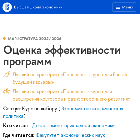
Высшая школа экономики
Меню
МАГИСТРАТУРА 2025/2026
Оценка эффективности
программ
Лучший по критерию «Полезность курса для Вашей
будущей карьеры»
Лучший по критерию «Полезность курса для
расширения кругозора и разностороннего развития»
Статус:
Курс по выбору (
Экономика и экономическая
политика
)
Кто читает:
Департамент прикладной экономики
Где читается:
Факультет экономических наук