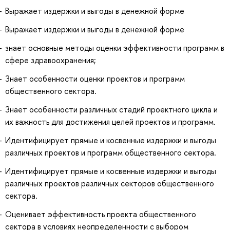
Выражает издержки и выгоды в денежной форме
Выражает издержки и выгоды в денежной форме
знает основные методы оценки эффективности программ в
сфере здравоохранения;
Знает особенности оценки проектов и программ
общественного сектора.
Знает особенности различных стадий проектного цикла и
их важность для достижения целей проектов и программ.
Идентифицирует прямые и косвенные издержки и выгоды
различных проектов и программ общественного сектора.
Идентифицирует прямые и косвенные издержки и выгоды
различных проектов различных секторов общественного
сектора.
Оценивает эффективность проекта общественного
сектора в условиях неопределенности с выбором