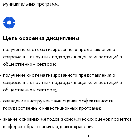
муниципальных программ.
Цель освоения дисциплины
получение систематизированного представления о
современных научных подходах к оценке инвестиций в
общественном секторе;
получение систематизированного представления о
современных научных подходах к оценке инвестиций в
общественном секторе;;
овладение инструментами оценки эффективности
государственных инвестиционных программ;
знание основных методов экономических оценок проектов
в сферах образования и здравоохранения;