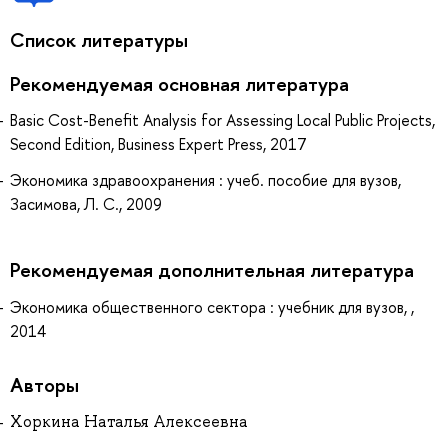
Список литературы
Рекомендуемая основная литература
Basic Cost-Benefit Analysis for Assessing Local Public Projects,
Second Edition, Business Expert Press, 2017
Экономика здравоохранения : учеб. пособие для вузов,
Засимова, Л. С., 2009
Рекомендуемая дополнительная литература
Экономика общественного сектора : учебник для вузов, ,
2014
Авторы
Хоркина Наталья Алексеевна