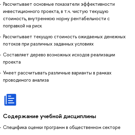
Рассчитывает основные показатели эффективности
инвестиционного проекта, в т.ч. чистую текущую
стоимость, внутреннюю норму рентабельности с
поправкой на риск
Рассчитывает текущую стоимость ожидаемых денежных
потоков при различных заданных условиях
Составляет дерево возможных исходов реализации
проекта
Умеет рассчитывать различные варианты в рамках
проводимого анализа
Содержание учебной дисциплины
Специфика оценки программ в общественном секторе