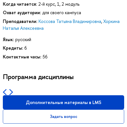
Когда читается:
2-й курс, 1, 2 модуль
Охват аудитории:
для своего кампуса
Преподаватели:
Коссова Татьяна Владимировна
,
Хоркина
Наталья Алексеевна
Язык:
русский
Кредиты:
6
Контактные часы:
56
Программа дисциплины
Дополнительные материалы в LMS
Задать вопрос