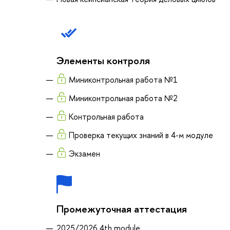
Элементы контроля
Миниконтрольная работа №1
Миниконтрольная работа №2
Контрольная работа
Проверка текущих знаний в 4-м модуле
Экзамен
Промежуточная аттестация
2025/2026 4th module