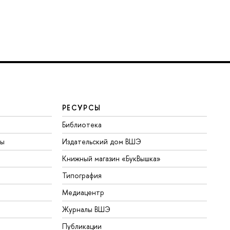
РЕСУРСЫ
Библиотека
ты
Издательский дом ВШЭ
Книжный магазин «БукВышка»
Типография
Медиацентр
Журналы ВШЭ
Публикации