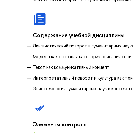
Содержание учебной дисциплины
Лингвистический поворот в гуманитарных наука
Модерн как основная категория описания соци
Текст как коммуникативный концепт.
Интерпретативный поворот и культура как тек
Эпистемология гуманитарных наук в контексте
Элементы контроля