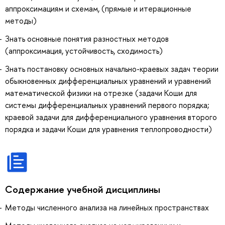
аппроксимациям и схемам, (прямые и итерационные
методы)
Знать основные понятия разностных методов
(аппроксимация, устойчивость, сходимость)
Знать постановку основных начально-краевых задач теории
обыкновенных дифференциальных уравнений и уравнений
математической физики на отрезке (задачи Коши для
системы дифференциальных уравнений первого порядка;
краевой задачи для дифференциального уравнения второго
порядка и задачи Коши для уравнения теплопроводности)
Содержание учебной дисциплины
Методы численного анализа на линейных пространствах