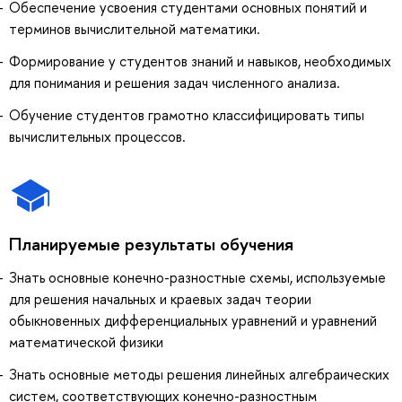
Обеспечение усвоения студентами основных понятий и
терминов вычислительной математики.
Формирование у студентов знаний и навыков, необходимых
для понимания и решения задач численного анализа.
Обучение студентов грамотно классифицировать типы
вычислительных процессов.
Планируемые результаты обучения
Знать основные конечно-разностные схемы, используемые
для решения начальных и краевых задач теории
обыкновенных дифференциальных уравнений и уравнений
математической физики
Знать основные методы решения линейных алгебраических
систем, соответствующих конечно-разностным