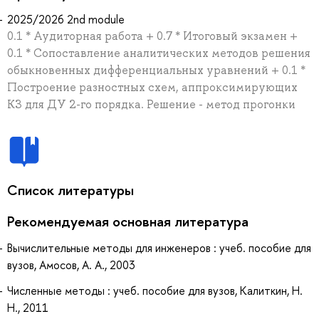
2025/2026 2nd module
0.1 * Аудиторная работа + 0.7 * Итоговый экзамен +
0.1 * Сопоставление аналитических методов решения
обыкновенных дифференциальных уравнений + 0.1 *
Построение разностных схем, аппроксимирующих
КЗ для ДУ 2-го порядка. Решение - метод прогонки
Список литературы
Рекомендуемая основная литература
Вычислительные методы для инженеров : учеб. пособие для
вузов, Амосов, А. А., 2003
Численные методы : учеб. пособие для вузов, Калиткин, Н.
Н., 2011