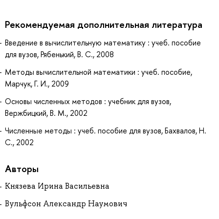
Рекомендуемая дополнительная литература
Введение в вычислительную математику : учеб. пособие
для вузов, Рябенький, В. С., 2008
Методы вычислительной математики : учеб. пособие,
Марчук, Г. И., 2009
Основы численных методов : учебник для вузов,
Вержбицкий, В. М., 2002
Численные методы : учеб. пособие для вузов, Бахвалов, Н.
С., 2002
Авторы
Князева Ирина Васильевна
Вульфсон Александр Наумович