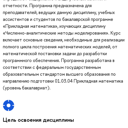
отчетности. Программа предназначена для
преподавателей, ведущих данную дисциплину, учебных
ассистентов и студентов по бакалаврской программе
«Прикладная математика», изучающих дисциплину
«Численно-аналитические методы моделирования». Курс
включает основные сведения, необходимые для реализации
полного цикла построения математических моделей, от
математической постановки задачи до разработки
программного обеспечения. Программа разработана в
соответствии с федеральным государственным
образовательным стандартом высшего образования по
направлению подготовки 01.03.04 Прикладная математика
(уровень бакалавриат).
Цель освоения дисциплины