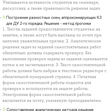
Учитывается активность студентов на семинаре,
дискуссиях, а также правильность решения задач.
Построение разностных схем, аппроксимирующих КЗ
для ДУ 2-го порядка. Решение - метод прогонки
1. Тексты заданий предоставляются студентам на
занятии, а также могут быть высланы по почте при
наличии уважительных причин. 2. Аналитические
решения задач из заданий самостоятельных работ
обязательно должны содержать проверку. Без
выполнения проверки задача из задания оценивается
нулем и не засчитывается. 3. Текст самостоятельной
работы должен быть набран в текстовом редакторе с
обязательной нумерацией страниц. 4. Печатная
форма самостоятельной работы подается для
проверки и используется на защите работы.
Электронная форма самостоятельной работы
высылается на почту, указанную преподавателем.
Сопоставление аналитических методов решения