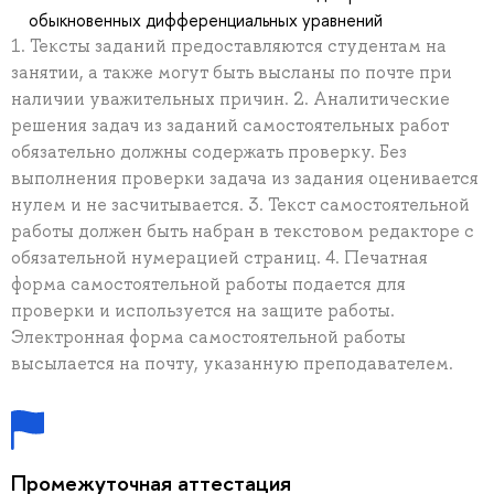
обыкновенных дифференциальных уравнений
1. Тексты заданий предоставляются студентам на
занятии, а также могут быть высланы по почте при
наличии уважительных причин. 2. Аналитические
решения задач из заданий самостоятельных работ
обязательно должны содержать проверку. Без
выполнения проверки задача из задания оценивается
нулем и не засчитывается. 3. Текст самостоятельной
работы должен быть набран в текстовом редакторе с
обязательной нумерацией страниц. 4. Печатная
форма самостоятельной работы подается для
проверки и используется на защите работы.
Электронная форма самостоятельной работы
высылается на почту, указанную преподавателем.
Промежуточная аттестация