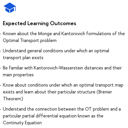
Expected Learning Outcomes
Known about the Monge and Kantorovich formulations of the
Optimal Transport problem
Understand general conditions under which an optimal
transport plan exists
Be familiar with Kantorovich-Wasserstein distances and their
main properties
Know about conditions under which an optimal transport map
exists and learn about their particular structure (Brenier
Theorem)
Understand the connection between the OT problem and a
particular partial differential equation known as the
Continuity Equation