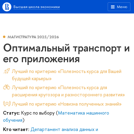
Высшая школа экономики
Меню
МАГИСТРАТУРА 2025/2026
Оптимальный транспорт и
его приложения
Лучший по критерию «Полезность курса для Вашей
будущей карьеры»
Лучший по критерию «Полезность курса для
расширения кругозора и разностороннего развития»
Лучший по критерию «Новизна полученных знаний»
Статус:
Курс по выбору (
Математика машинного
обучения
)
Кто читает:
Департамент анализа данных и