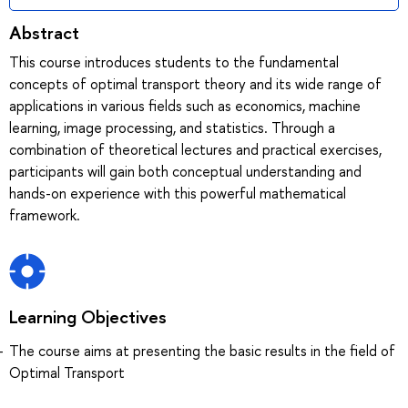
Abstract
This course introduces students to the fundamental
concepts of optimal transport theory and its wide range of
applications in various fields such as economics, machine
learning, image processing, and statistics. Through a
combination of theoretical lectures and practical exercises,
participants will gain both conceptual understanding and
hands-on experience with this powerful mathematical
framework.
Learning Objectives
The course aims at presenting the basic results in the field of
Optimal Transport