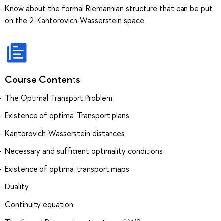
Know about the formal Riemannian structure that can be put
on the 2-Kantorovich-Wasserstein space
Course Contents
The Optimal Transport Problem
Existence of optimal Transport plans
Kantorovich-Wasserstein distances
Necessary and sufficient optimality conditions
Existence of optimal transport maps
Duality
Continuity equation