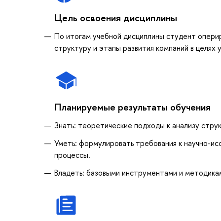
Цель освоения дисциплины
По итогам учебной дисциплины студент оперир
структуру и этапы развития компаний в целях 
Планируемые результаты обучения
Знать: теоретические подходы к анализу стру
Уметь: формулировать требования к научно-ис
процессы.
Владеть: базовыми инструментами и методикам