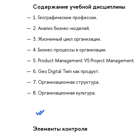
Содержание учебной дисциплины
1. Географические профессии.
2. Анализ бизнес-моделей.
3. Жизненный цикл организации.
4. Бизнес-процессы в организации.
5. Product Management VS Project Management
6. Geo Digital Twin как продукт.
7. Организационная структура.
8. Организационная культура.
Элементы контроля