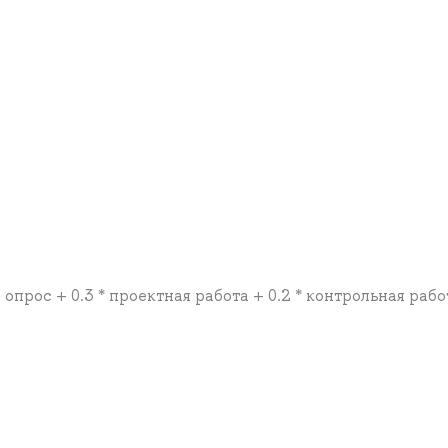
й опрос + 0.3 * проектная работа + 0.2 * контрольная рабо