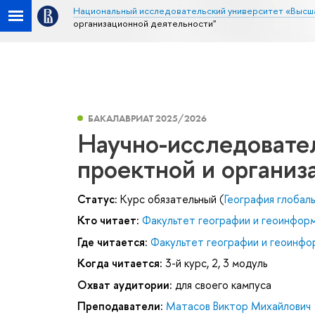
Национальный исследовательский университет «Высш
организационной деятельности"
БАКАЛАВРИАТ 2025/2026
Научно-исследовате
проектной и организ
Статус:
Курс обязательный (
География глобал
Кто читает:
Факультет географии и геоинфор
Где читается:
Факультет географии и геоинфо
Когда читается:
3-й курс, 2, 3 модуль
Охват аудитории:
для своего кампуса
Преподаватели:
Матасов Виктор Михайлович