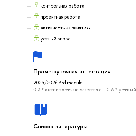
контрольная работа
проектная работа
активность на занятиях
устный опрос
Промежуточная аттестация
2025/2026 3rd module
0.2 * активность на занятиях + 0.3 * устны
Список литературы