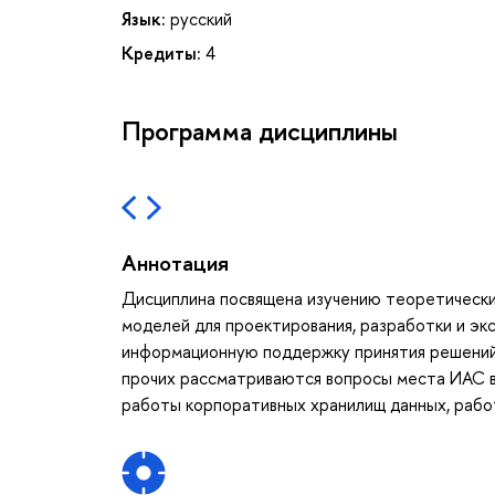
Язык:
русский
Кредиты:
4
Программа дисциплины
Аннотация
Дисциплина посвящена изучению теоретических
моделей для проектирования, разработки и э
информационную поддержку принятия решений 
прочих рассматриваются вопросы места ИАС в 
работы корпоративных хранилищ данных, рабо