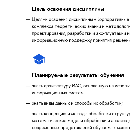
Цель освоения дисциплины
Целями освоения дисциплины «Корпоративные
комплекса теоретических знаний и методологи
проектирования, разработки и экс-плуатации
информационную поддержку принятия решений 
Планируемые результаты обучения
знать архитектуру ИАС, основанную на испол
информационных систем.
знать виды данных и способы их обработки;
знать концепцию и методы обработки структу
математические модели обработки и анализа д
современных представлений обучаемых машин