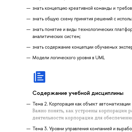
знать концепцию креативной команды и требов
знать общую схему принятия решений с исполь
знать понятие и виды технологических платфо
аналитических систем;
знать содержание концепции обучаемых экспе
Модели логического уровня в UML
Содержание учебной дисциплины
Тема 2. Корпорация как объект автоматизации
Важно понять, как устроены корпорации р
деятельности корпорации для обеспечени
Тема 3. Уровни управления компанией и выраб