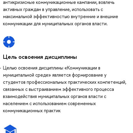
антикризисные коммуникационные кампании, вовлечь
активных граждан в управление, использовать с
максимальной эффективностью внутренние и внешние
коммуникации для муниципальных органов власти.
Цель освоения дисциплины
Целью освоения дисциплины «Коммуникации в
муниципальной среде» является формирование у
студентов профессиональных практических компетенций,
связанных с выстраиванием эффективного процесса
взаимодействия муниципальных органов власти с
населением с использованием современных
коммуникационных практик