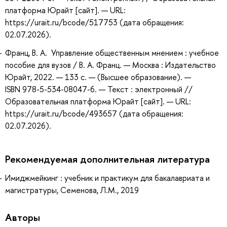
платформа Юрайт [сайт]. — URL:
https://urait.ru/bcode/517753 (дата обращения:
02.07.2026).
Франц, В. А. Управление общественным мнением : учебное
пособие для вузов / В. А. Франц. — Москва : Издательство
Юрайт, 2022. — 133 с. — (Высшее образование). —
ISBN 978-5-534-08047-6. — Текст : электронный //
Образовательная платформа Юрайт [сайт]. — URL:
https://urait.ru/bcode/493657 (дата обращения:
02.07.2026).
Рекомендуемая дополнительная литература
Имиджмейкинг : учебник и практикум для бакалавриата и
магистратуры, Семенова, Л.М., 2019
Авторы