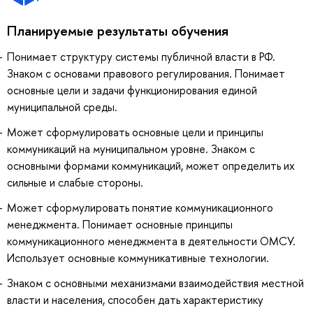
Планируемые результаты обучения
Понимает структуру системы публичной власти в РФ.
Знаком с основами правового регулирования. Понимает
основные цели и задачи функционирования единой
муниципальной среды.
Может сформулировать основные цели и принципы
коммуникаций на муниципальном уровне. Знаком с
основными формами коммуникаций, может определить их
сильные и слабые стороны.
Может сформулировать понятие коммуникационного
менеджмента. Понимает основные принципы
коммуникационного менеджмента в деятельности ОМСУ.
Использует основные коммуникативные технологии.
Знаком с основными механизмами взаимодействия местной
власти и населения, способен дать характеристику