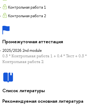
Контрольная работа 1
Контрольная работа 2
Промежуточная аттестация
2025/2026 2nd module
0.3 * Контрольная работа 1 + 0.4 * Тест + 0.3 *
Контрольная работа 2
Список литературы
Рекомендуемая основная литература