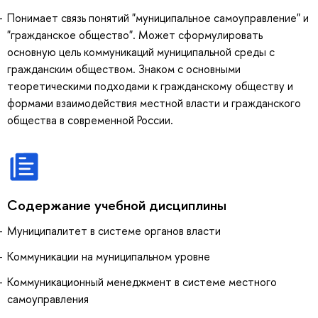
Понимает связь понятий "муниципальное самоуправление" и
"гражданское общество". Может сформулировать
основную цель коммуникаций муниципальной среды с
гражданским обществом. Знаком с основными
теоретическими подходами к гражданскому обществу и
формами взаимодействия местной власти и гражданского
общества в современной России.
Содержание учебной дисциплины
Муниципалитет в системе органов власти
Коммуникации на муниципальном уровне
Коммуникационный менеджмент в системе местного
самоуправления