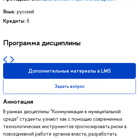
Язык:
русский
Кредиты:
6
Программа дисциплины
Дополнительные материалы в LMS
Задать вопрос
Аннотация
В рамках дисциплины "Коммуникации в муниципальной
среде" студенты узнают как с помощью современных
технологических инструментов прогнозировать риски в
повседневной работе органов власти, разработать