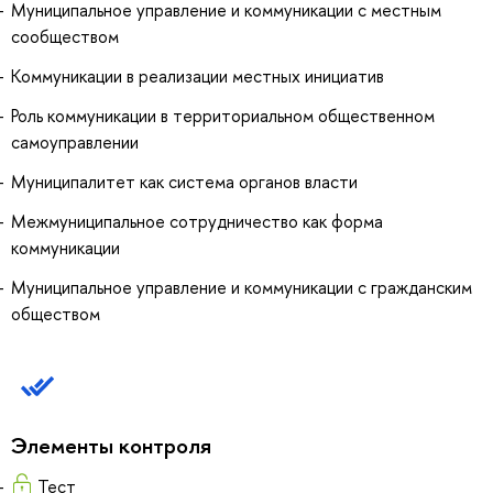
Муниципальное управление и коммуникации с местным
сообществом
Коммуникации в реализации местных инициатив
Роль коммуникации в территориальном общественном
самоуправлении
Муниципалитет как система органов власти
Межмуниципальное сотрудничество как форма
коммуникации
Муниципальное управление и коммуникации с гражданским
обществом
Элементы контроля
Тест