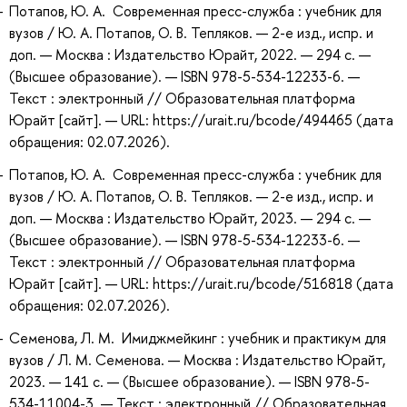
Потапов, Ю. А. Современная пресс-служба : учебник для
вузов / Ю. А. Потапов, О. В. Тепляков. — 2-е изд., испр. и
доп. — Москва : Издательство Юрайт, 2022. — 294 с. —
(Высшее образование). — ISBN 978-5-534-12233-6. —
Текст : электронный // Образовательная платформа
Юрайт [сайт]. — URL: https://urait.ru/bcode/494465 (дата
обращения: 02.07.2026).
Потапов, Ю. А. Современная пресс-служба : учебник для
вузов / Ю. А. Потапов, О. В. Тепляков. — 2-е изд., испр. и
доп. — Москва : Издательство Юрайт, 2023. — 294 с. —
(Высшее образование). — ISBN 978-5-534-12233-6. —
Текст : электронный // Образовательная платформа
Юрайт [сайт]. — URL: https://urait.ru/bcode/516818 (дата
обращения: 02.07.2026).
Семенова, Л. М. Имиджмейкинг : учебник и практикум для
вузов / Л. М. Семенова. — Москва : Издательство Юрайт,
2023. — 141 с. — (Высшее образование). — ISBN 978-5-
534-11004-3. — Текст : электронный // Образовательная