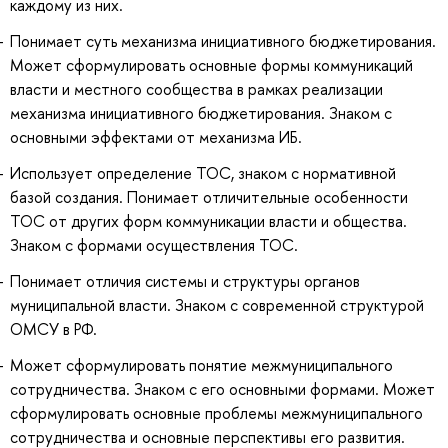
каждому из них.
Понимает суть механизма инициативного бюджетирования.
Может сформулировать основные формы коммуникаций
власти и местного сообщества в рамках реализации
механизма инициативного бюджетирования. Знаком с
основными эффектами от механизма ИБ.
Использует определение ТОС, знаком с нормативной
базой создания. Понимает отличительные особенности
ТОС от других форм коммуникации власти и общества.
Знаком с формами осуществления ТОС.
Понимает отличия системы и структуры органов
муниципальной власти. Знаком с современной структурой
ОМСУ в РФ.
Может сформулировать понятие межмуниципального
сотрудничества. Знаком с его основными формами. Может
сформулировать основные проблемы межмуниципального
сотрудничества и основные перспективы его развития.