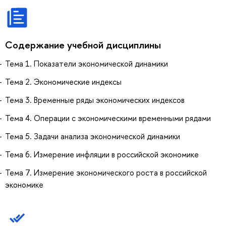
Содержание учебной дисциплины
Тема 1. Показатели экономической динамики
Тема 2. Экономические индексы
Тема 3. Временные ряды экономических индексов
Тема 4. Операции с экономическими временными рядами
Тема 5. Задачи анализа экономической динамики
Тема 6. Измерение инфляции в российской экономике
Тема 7. Измерение экономического роста в российской
экономике