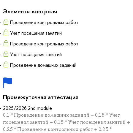
Элементы контроля
Проведение контрольных работ
Учет посещения занятий
Проведение контрольных работ
Учет посещения занятий
Проведение домашних заданий
Промежуточная аттестация
2025/2026 2nd module
0.1 * Проведение домашних заданий + 0.15 * Учет
посещения занятий + 0.15 * Учет посещения занятий +
0.25 * Проведение контрольных работ + 0.25 *