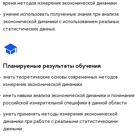
время методов измерения экономической динамики
умение использовать полученные знания при анализе
экономической динамики с использованием реальных
статистических данных
Планируемые результаты обучения
знать теоретические основы современных методов
измерения экономической динамики
иметь навыки анализа экономической динамики и понимание
российской измерительной специфики в данной области
уметь применять методы измерения экономической
динамики при работе с реальными статистическими
данными