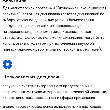
Для магистерской программы "Экономика и экономическая
политика" настоящая дисциплина является дисциплиной по
выбору. Изучение данной дисциплины базируется на
следующих дисциплинах: • макроэкономика; •
микроэкономика; • эконометрика; • экономическая
статистика. Основные положения дисциплины могут быть
использованы студентом при выполнении выпускной
квалификационной работы (магистерской диссертации).
Цель освоения дисциплины
получение систематизированного представления о
современных методах измерения экономической динамики,
их достоинствах, недостатках и сферах применения
знание теоретических основ используемых в настоящее