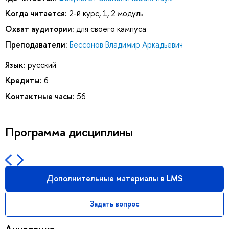
Когда читается:
2-й курс, 1, 2 модуль
Охват аудитории:
для своего кампуса
Преподаватели:
Бессонов Владимир Аркадьевич
Язык:
русский
Кредиты:
6
Контактные часы:
56
Программа дисциплины
Дополнительные материалы в LMS
Задать вопрос
Аннотация