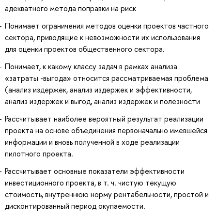
адекватного метода поправки на риск
Понимает ограничения методов оценки проектов частного
сектора, приводящие к невозможности их использования
для оценки проектов общественного сектора.
Понимает, к какому классу задач в рамках анализа
«затраты -выгода» относится рассматриваемая проблема
(анализ издержек, анализ издержек и эффективности,
анализ издержек и выгод, анализ издержек и полезности
Рассчитывает наиболее вероятный результат реализации
проекта на основе объединения первоначально имевшейся
информации и вновь полученной в ходе реализации
пилотного проекта.
Рассчитывает основные показатели эффективности
инвестиционного проекта, в т. ч. чистую текущую
стоимость, внутреннюю норму рентабельности, простой и
дисконтированный период окупаемости.