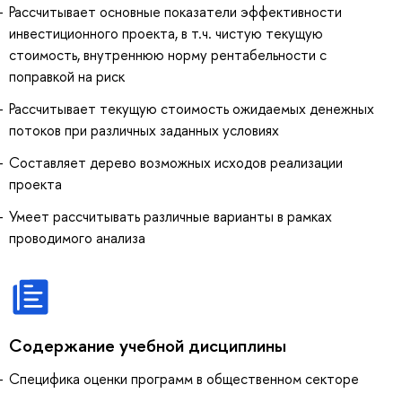
Рассчитывает основные показатели эффективности
инвестиционного проекта, в т.ч. чистую текущую
стоимость, внутреннюю норму рентабельности с
поправкой на риск
Рассчитывает текущую стоимость ожидаемых денежных
потоков при различных заданных условиях
Составляет дерево возможных исходов реализации
проекта
Умеет рассчитывать различные варианты в рамках
проводимого анализа
Содержание учебной дисциплины
Специфика оценки программ в общественном секторе