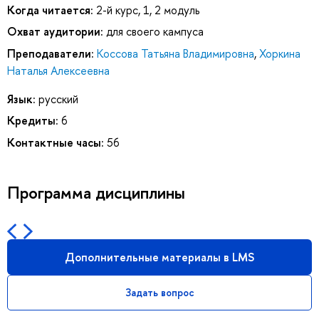
Когда читается:
2-й курс, 1, 2 модуль
Охват аудитории:
для своего кампуса
Преподаватели:
Коссова Татьяна Владимировна
,
Хоркина
Наталья Алексеевна
Язык:
русский
Кредиты:
6
Контактные часы:
56
Программа дисциплины
Дополнительные материалы в LMS
Задать вопрос