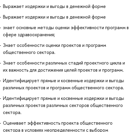
Выражает издержки и выгоды в денежной форме
Выражает издержки и выгоды в денежной форме
знает основные методы оценки эффективности программ в
сфере здравоохранения;
Знает особенности оценки проектов и программ
общественного сектора.
Знает особенности различных стадий проектного цикла и
их важность для достижения целей проектов и программ.
Идентифицирует прямые и косвенные издержки и выгоды
различных проектов и программ общественного сектора.
Идентифицирует прямые и косвенные издержки и выгоды
различных проектов различных секторов общественного
сектора.
Оценивает эффективность проекта общественного
сектора в условиях неопределенности с выбором