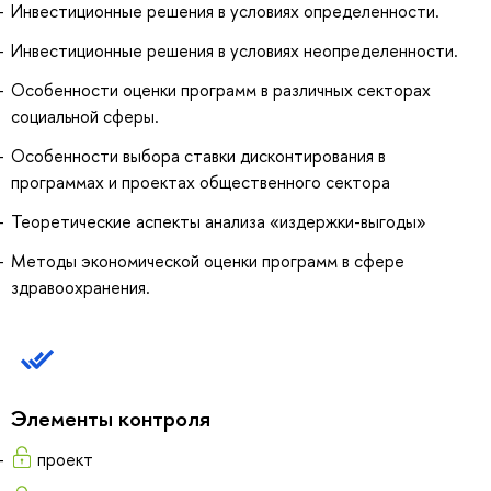
Инвестиционные решения в условиях определенности.
Инвестиционные решения в условиях неопределенности.
Особенности оценки программ в различных секторах
социальной сферы.
Особенности выбора ставки дисконтирования в
программах и проектах общественного сектора
Теоретические аспекты анализа «издержки-выгоды»
Методы экономической оценки программ в сфере
здравоохранения.
Элементы контроля
проект