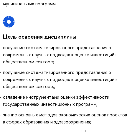
муниципальных программ.
Цель освоения дисциплины
получение систематизированного представления о
современных научных подходах к оценке инвестиций в
общественном секторе;
получение систематизированного представления о
современных научных подходах к оценке инвестиций в
общественном секторе;;
овладение инструментами оценки эффективности
государственных инвестиционных программ;
знание основных методов экономических оценок проектов
в сферах образования и здравоохранения;