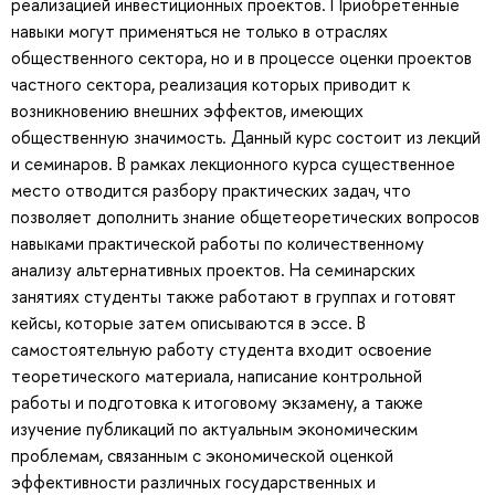
реализацией инвестиционных проектов. Приобретенные
навыки могут применяться не только в отраслях
общественного сектора, но и в процессе оценки проектов
частного сектора, реализация которых приводит к
возникновению внешних эффектов, имеющих
общественную значимость. Данный курс состоит из лекций
и семинаров. В рамках лекционного курса существенное
место отводится разбору практических задач, что
позволяет дополнить знание общетеоретических вопросов
навыками практической работы по количественному
анализу альтернативных проектов. На семинарских
занятиях студенты также работают в группах и готовят
кейсы, которые затем описываются в эссе. В
самостоятельную работу студента входит освоение
теоретического материала, написание контрольной
работы и подготовка к итоговому экзамену, а также
изучение публикаций по актуальным экономическим
проблемам, связанным с экономической оценкой
эффективности различных государственных и