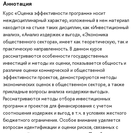
Аннотация
Курс «Оценка эффективности программ» носит
междисциплинарный характер, изложенный в нем материал
находится на стыке таких дисциплин, как «Инвестиционный
анализ», «Анализ издержек и выгод», «Экономика
общественного сектора», имеет как теоретическую, так и
практическую направленность. В данном курсе
рассматриваются особенности государственных
инвестиций и методы их оценки, показывается общность и
различие оценки коммерческой и общественной
эффективности проектов, демонстрируются методы
экономических оценок в общественном секторе, а также
прикладные вопросы анализа «издержки-выгоды».
Рассматриваются методы отбора инвестиционных
программ и проектов для финансирования с учетом
соотношения издержек и выгод, в т.ч. в условиях жесткого
бюджетного ограничения. Особое внимание уделяется
вопросам идентификации и оценки рисков, связанных с