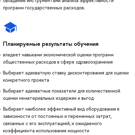
овладение инструментами анализа эффективности
программ государственных расходов.
Планируемые результаты обучения
владеет навыками экономической оценки программ
общественных расходов в сфере здравоохранения
Выбирает адекватную ставку дисконтирования для оценки
конкретного проекта
Выбирает адекватные показатели для количественной
оценки нематериальных издержек и выгод
Выбирает наиболее эффективный вид оборудования в
зависимости от постоянных и переменных затрат,
связанных с его эксплуатацией, и ожидаемого
коэффициента использования мощности