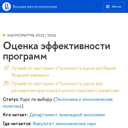
Высшая школа экономики
Меню
МАГИСТРАТУРА 2025/2026
Оценка эффективности
программ
Лучший по критерию «Полезность курса для Вашей
будущей карьеры»
Лучший по критерию «Полезность курса для
расширения кругозора и разностороннего развития»
Статус:
Курс по выбору (
Экономика и экономическая
политика
)
Кто читает:
Департамент прикладной экономики
Где читается:
Факультет экономических наук