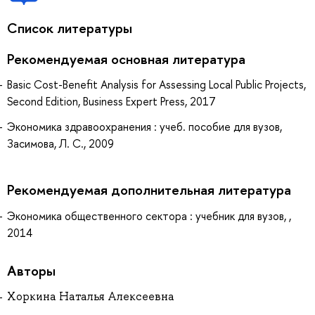
Список литературы
Рекомендуемая основная литература
Basic Cost-Benefit Analysis for Assessing Local Public Projects,
Second Edition, Business Expert Press, 2017
Экономика здравоохранения : учеб. пособие для вузов,
Засимова, Л. С., 2009
Рекомендуемая дополнительная литература
Экономика общественного сектора : учебник для вузов, ,
2014
Авторы
Хоркина Наталья Алексеевна