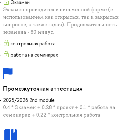
Экзамен
Экзамен проводится в письменной форме (с
использованием как открытых, так и закрытых
вопросов, а также задач). Продолжительность
экзамена - 80 минут.
контрольная работа
работа на семинарах
Промежуточная аттестация
2025/2026 2nd module
0.4 * Экзамен + 0.28 * проект + 0.1 * работа на
семинарах + 0.22 * контрольная работа