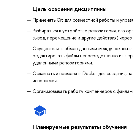
Цель освоения дисциплины
Применять Git для совместной работы и управ
Разбираться в устройстве репозитория, его орг
вывод, перемещение и другие действия) через
Осуществлять обмен данными между локальны
редактировать файлы непосредственно из терм
удаленными репозиториями.
Осваивать и применять Docker для создания, н
исполнения.
Организовывать работу контейнеров с файлам
Планируемые результаты обучения