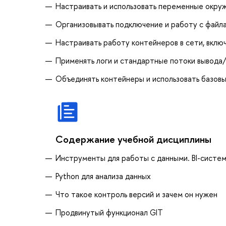
Настраивать и использовать переменные окруж
Организовывать подключение и работу с файлам
Настраивать работу контейнеров в сети, вклю
Применять логи и стандартные потоки вывода/
Объединять контейнеры и использовать базов
Содержание учебной дисциплины
Инструменты для работы с данными. BI-систем
Python для анализа данных
Что такое контроль версий и зачем он нужен
Продвинутый функционал GIT