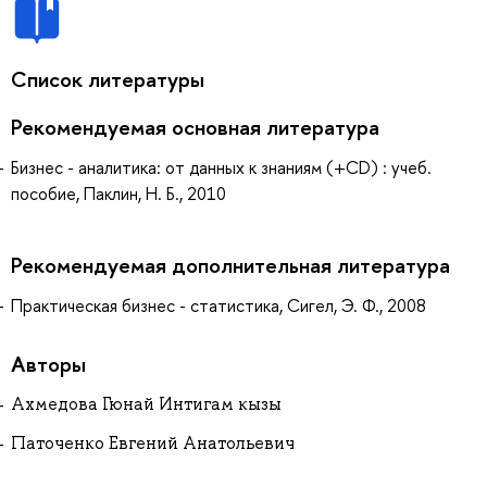
Список литературы
Рекомендуемая основная литература
Бизнес - аналитика: от данных к знаниям (+CD) : учеб.
пособие, Паклин, Н. Б., 2010
Рекомендуемая дополнительная литература
Практическая бизнес - статистика, Сигел, Э. Ф., 2008
Авторы
Ахмедова Гюнай Интигам кызы
Паточенко Евгений Анатольевич