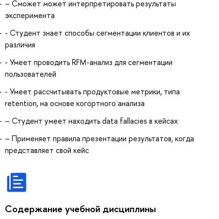
– Сможет может интерпретировать результаты
эксперимента
- Студент знает способы сегментации клиентов и их
различия
- Умеет проводить RFM-анализ для сегментации
пользователей
- Умеет рассчитывать продуктовые метрики, типа
retention, на основе когортного анализа
– Студент умеет находить data fallacies в кейсах
– Применяет правила презентации результатов, когда
представляет свой кейс
Содержание учебной дисциплины