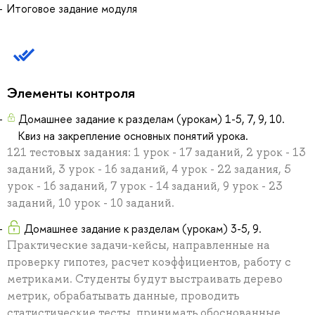
Итоговое задание модуля
Элементы контроля
Домашнее задание к разделам (урокам) 1-5, 7, 9, 10.
Квиз на закрепление основных понятий урока.
121 тестовых задания: 1 урок - 17 заданий, 2 урок - 13
заданий, 3 урок - 16 заданий, 4 урок - 22 задания, 5
урок - 16 заданий, 7 урок - 14 заданий, 9 урок - 23
заданий, 10 урок - 10 заданий.
Домашнее задание к разделам (урокам) 3-5, 9.
Практические задачи-кейсы, направленные на
проверку гипотез, расчет коэффициентов, работу с
метриками. Студенты будут выстраивать дерево
метрик, обрабатывать данные, проводить
статистические тесты, принимать обоснованные