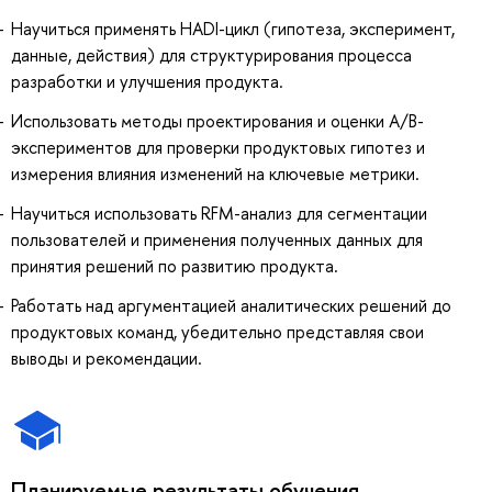
Научиться применять HADI-цикл (гипотеза, эксперимент,
данные, действия) для структурирования процесса
разработки и улучшения продукта.
Использовать методы проектирования и оценки A/B-
экспериментов для проверки продуктовых гипотез и
измерения влияния изменений на ключевые метрики.
Научиться использовать RFM-анализ для сегментации
пользователей и применения полученных данных для
принятия решений по развитию продукта.
Работать над аргументацией аналитических решений до
продуктовых команд, убедительно представляя свои
выводы и рекомендации.
Планируемые результаты обучения