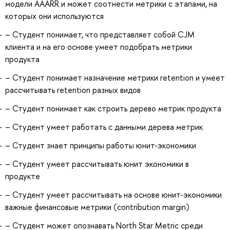
модели AAARR и может соотнести метрики с этапами, на
которых они используются
– Студент понимает, что представляет собой CJM
клиента и на его основе умеет подобрать метрики
продукта
– Студент понимает назначение метрики retention и умеет
рассчитывать retention разных видов
– Студент понимает как строить дерево метрик продукта
– Студент умеет работать с данными дерева метрик
– Студент знает принципы работы юнит-экономики
– Студент умеет рассчитывать юнит экономики в
продукте
– Студент умеет рассчитывать на основе юнит-экономики
важные финансовые метрики (contribution margin)
– Студент может опознавать North Star Metric среди