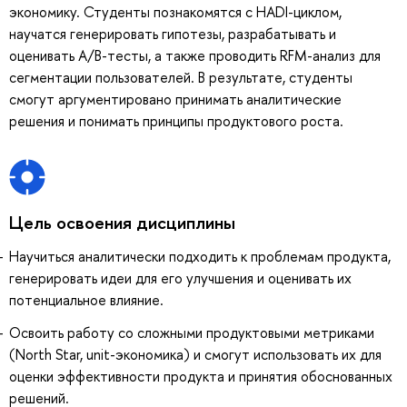
экономику. Студенты познакомятся с HADI-циклом,
научатся генерировать гипотезы, разрабатывать и
оценивать A/B-тесты, а также проводить RFM-анализ для
сегментации пользователей. В результате, студенты
смогут аргументировано принимать аналитические
решения и понимать принципы продуктового роста.
Цель освоения дисциплины
Научиться аналитически подходить к проблемам продукта,
генерировать идеи для его улучшения и оценивать их
потенциальное влияние.
Освоить работу со сложными продуктовыми метриками
(North Star, unit-экономика) и смогут использовать их для
оценки эффективности продукта и принятия обоснованных
решений.