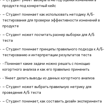
продукте под конкретный кейс
– Студент понимает как использовать методику А/Б-
тестирования для проверки эффективности изменений в
продукте
– Студент может посчитать размер выборки для А/Б
теста
– Студент понимает принципы правильного подхода к А/Б-
тестированию и интерпретации результатов теста
- Понимает какие задачи можно решать с помощью
когортного анализа и как его правильно применить
- Умеет делать выводы из данных когортного анализа
– Студент может выбрать правильную метрику для
проведения А/Б теста
– Студент понимает, как составить дизайн эксперимента