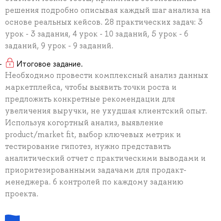
решения подробно описывая каждый шаг анализа на
основе реальных кейсов. 28 практических задач: 3
урок - 3 задания, 4 урок - 10 заданий, 5 урок - 6
заданий, 9 урок - 9 заданий.
Итоговое задание.
Необходимо провести комплексный анализ данных
маркетплейса, чтобы выявить точки роста и
предложить конкретные рекомендации для
увеличения выручки, не ухудшая клиентский опыт.
Используя когортный анализ, выявление
product/market fit, выбор ключевых метрик и
тестирование гипотез, нужно представить
аналитический отчет с практическими выводами и
приоритезированными задачами для продакт-
менеджера. 6 контролей по каждому заданию
проекта.