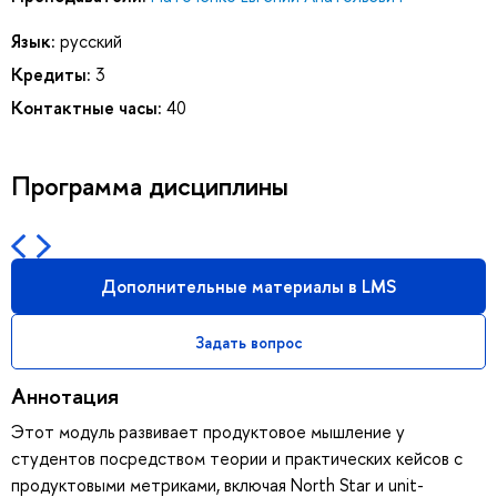
Язык:
русский
Кредиты:
3
Контактные часы:
40
Программа дисциплины
Дополнительные материалы в LMS
Задать вопрос
Аннотация
Этот модуль развивает продуктовое мышление у
студентов посредством теории и практических кейсов с
продуктовыми метриками, включая North Star и unit-