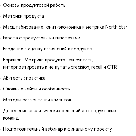
Основы продуктовой работы
Метрики продукта
Масштабирование, юнит-экономика и метрика North Star
Работа с продуктовыми гипотезами
Введение в оценку изменений в продукте
Воркшоп "Метрики продукта: как считать,
интерпретировать и не путать precision, recall и CTR"
АБ-тесты: практика
Сложные кейсы и особенности
Методы сегментации клиентов
Донесение аналитических решений до продуктовых
команд
Подготовительный вебинар к финальному проекту