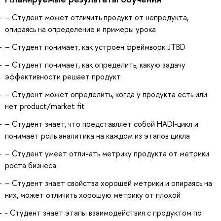
– Студент может отличить продукт от непродукта,
опираясь на определение и примеры урока
– Студент понимает, как устроен фреймворк JTBD
– Студент понимает, как определить, какую задачу
эффективности решает продукт
– Студент может определить, когда у продукта есть или
нет product/market fit
– Студент знает, что представляет собой HADI-цикл и
понимает роль аналитика на каждом из этапов цикла
– Студент умеет отличать метрику продукта от метрики
роста бизнеса
– Студент знает свойства хорошей метрики и опираясь на
них, может отличить хорошую метрику от плохой
- Студент знает этапы взаимодействия с продуктом по