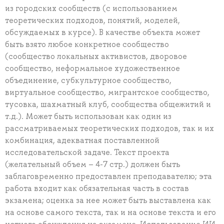
из городских сообществ (с использованием
теоретических подходов, понятий, моделей,
обсуждаемых в курсе). В качестве объекта может
быть взято любое конкретное сообщество
(сообщество локальных активистов, дворовое
сообщество, неформальное художественное
объединение, субкультурное сообщество,
виртуальное сообщество, мигрантское сообщество,
тусовка, шахматный клуб, сообщества общежитий и
т.д.). Может быть использован как один из
рассматриваемых теоретических подходов, так и их
комбинация, адекватная поставленной
исследовательской задаче. Текст проекта
(желательный объем – 4-7 стр.) должен быть
заблаговременно предоставлен преподавателю; эта
работа входит как обязательная часть в состав
экзамена; оценка за нее может быть выставлена как
на основе самого текста, так и на основе текста и его