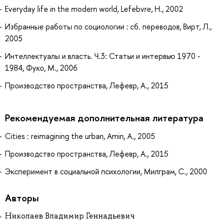
Everyday life in the modern world, Lefebvre, H., 2002
Избранные работы по социологии : сб. переводов, Вирт, Л.,
2005
Интеллектуалы и власть. Ч.3: Статьи и интервью 1970 -
1984, Фуко, М., 2006
Производство пространства, Лефевр, А., 2015
Рекомендуемая дополнительная литература
Cities : reimagining the urban, Amin, A., 2005
Производство пространства, Лефевр, А., 2015
Эксперимент в социальной психологии, Милграм, С., 2000
Авторы
Николаев Владимир Геннадьевич