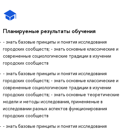
Планируемые результаты обучения
- знать базовые принципы и понятия исследования
городских сообществ; - знать основные классические и
современные социологические традиции в изучении
городских сообществ
- знать базовые принципы и понятия исследования
городских сообществ; - знать основные классические и
современные социологические традиции в изучении
городских сообществ; - знать основные теоретические
модели и методы исследования, применяемые в
исследовании разных аспектов функционирования
городских сообществ
- знать базовые принципы и понятия исследования