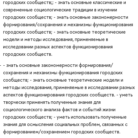
городских сообществ;; - знать основные классические и
современные социологические традиции в изучении
городских сообществ; - знать основные закономерности
формирования/сохранения и механизмы функционирования
городских сообществ; - знать основные теоретические
модели и методы исследования, применяемые в
исследовании разных аспектов функционирования
городских сообществ.
- знать основные закономерности формирования/
сохранения и механизмы функционирования городских
сообществ; - знать основные теоретические модели и
методы исследования, применяемые в исследовании разных
аспектов функционирования городских сообществ. - уметь
творчески применять полученные знания для
социологического анализа фактов и событий жизни
городских сообществ; - уметь использовать полученные
знания для осмысления социальных проблем, связанных с
формированием/сохранением городских сообществ.