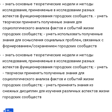
- знать основные теоретические модели и методы
исследования, применяемые в исследовании разных
аспектов функционирования городских сообществ. - уметь
творчески применять полученные знания для
социологического анализа фактов и событий жизни
городских сообществ; - уметь использовать полученные
знания для осмысления социальных проблем, связанных с
формированием/сохранением городских сообществ
- знать основные теоретические модели и методы
исследования, применяемые в исследовании разных
аспектов функционирования городских сообществ; - уметь
- творчески применять полученные знания для
социологического анализа фактов и событий жизни
городских сообществ; - уметь применять знания из
смежных дисциплин для изучения различных аспектов жизни
городских сообществ