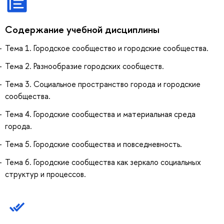
Содержание учебной дисциплины
Тема 1. Городское сообщество и городские сообщества.
Тема 2. Разнообразие городских сообществ.
Тема 3. Социальное пространство города и городские
сообщества.
Тема 4. Городские сообщества и материальная среда
города.
Тема 5. Городские сообщества и повседневность.
Тема 6. Городские сообщества как зеркало социальных
структур и процессов.