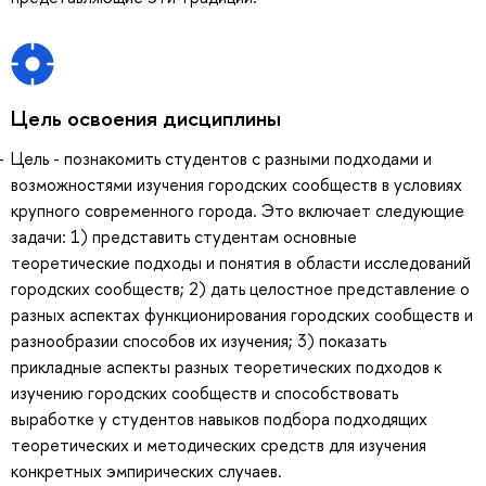
Цель освоения дисциплины
Цель - познакомить студентов с разными подходами и
возможностями изучения городских сообществ в условиях
крупного современного города. Это включает следующие
задачи: 1) представить студентам основные
теоретические подходы и понятия в области исследований
городских сообществ; 2) дать целостное представление о
разных аспектах функционирования городских сообществ и
разнообразии способов их изучения; 3) показать
прикладные аспекты разных теоретических подходов к
изучению городских сообществ и способствовать
выработке у студентов навыков подбора подходящих
теоретических и методических средств для изучения
конкретных эмпирических случаев.