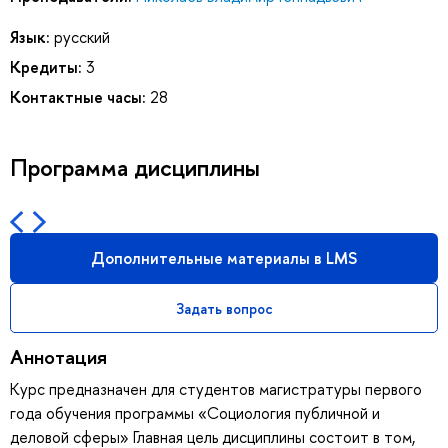
Язык:
русский
Кредиты:
3
Контактные часы:
28
Программа дисциплины
Дополнительные материалы в LMS
Задать вопрос
Аннотация
Курс предназначен для студентов магистратуры первого
года обучения программы «Социология публичной и
деловой сферы» Главная цель дисциплины состоит в том,