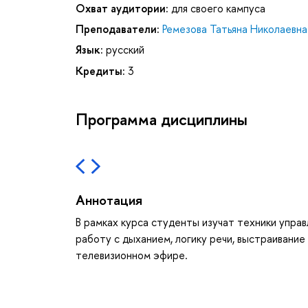
Охват аудитории:
для своего кампуса
Преподаватели:
Ремезова Татьяна Николаевна
Язык:
русский
Кредиты:
3
Программа дисциплины
Аннотация
В рамках курса студенты изучат техники управ
работу с дыханием, логику речи, выстраивание 
телевизионном эфире.