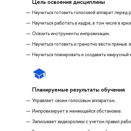
Цель освоения дисциплины
Научиться готовить голосовой аппарат перед р
Научиться работать в кадре, в том числе в кри
Освоить инструменты импровизации.
Научиться готовить и грамотно вести прямые 
Научиться планировать и создавать «вирусный 
Планируемые результаты обучения
Управляет своим голосовым аппаратом.
Импровизирует в меняющейся обстановке.
Записывает видеоролики с учетом правил рабо