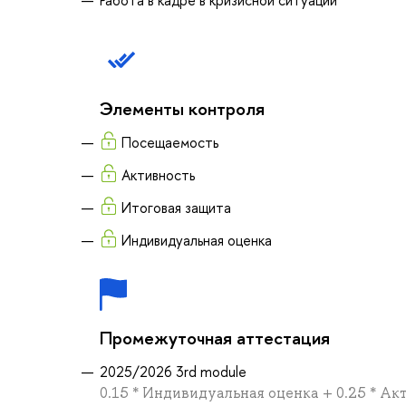
Элементы контроля
Посещаемость
Активность
Итоговая защита
Индивидуальная оценка
Промежуточная аттестация
2025/2026 3rd module
0.15 * Индивидуальная оценка + 0.25 * Акт