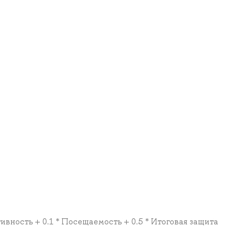
ивность + 0.1 * Посещаемость + 0.5 * Итоговая защита