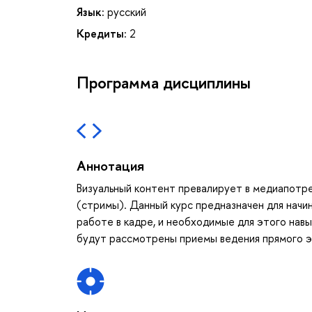
Язык:
русский
Кредиты:
2
Программа дисциплины
Аннотация
Визуальный контент превалирует в медиапотр
(стримы). Данный курс предназначен для начи
работе в кадре, и необходимые для этого навы
будут рассмотрены приемы ведения прямого э