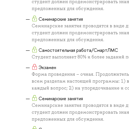
студент должен продемонстрировать знан
предложенных для обсуждения.
Семинарские занятия
Семинарские занятия проводятся в виде д
студент должен продемонстрировать знан
предложенных для обсуждения.
Самостоятельная работа/СмартЛМС
Студент выполняет 80% и более заданий 
Экзамен
Форма проведения – очная. Продолжительн
всем разделам настоящей программы: 1) вы
каждый вопрос; 2) на упорядочивание и со
Семинарские занятия
Семинарские занятия проводятся в виде д
студент должен продемонстрировать знан
предложенных для обсуждения.