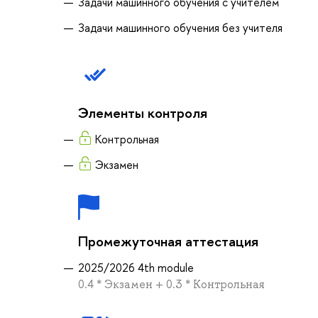
Задачи машинного обучения с учителем
Задачи машинного обучения без учителя
Элементы контроля
Контрольная
Экзамен
Промежуточная аттестация
2025/2026 4th module
0.4 * Экзамен + 0.3 * Контрольная