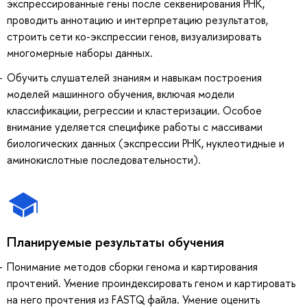
экспрессированные гены после секвенирования РНК,
проводить аннотацию и интерпретацию результатов,
строить сети ко-экспрессии генов, визуализировать
многомерные наборы данных.
Обучить слушателей знаниям и навыкам построения
моделей машинного обучения, включая модели
классификации, регрессии и кластеризации. Особое
внимание уделяется специфике работы с массивами
биологических данных (экспрессии РНК, нуклеотидные и
аминокислотные последовательности).
Планируемые результаты обучения
Понимание методов сборки генома и картирования
прочтений. Умение проиндексировать геном и картировать
на него прочтения из FASTQ файла. Умение оценить