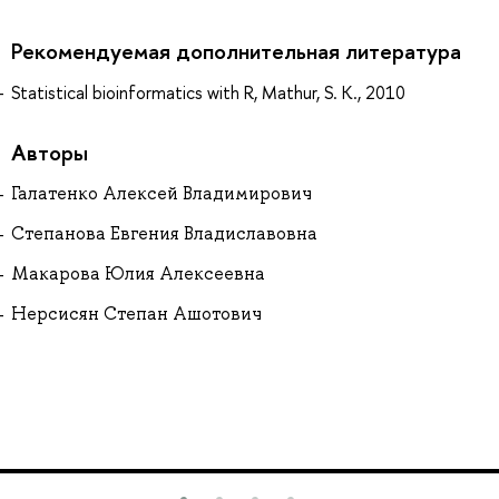
Рекомендуемая дополнительная литература
Statistical bioinformatics with R, Mathur, S. K., 2010
Авторы
Галатенко Алексей Владимирович
Степанова Евгения Владиславовна
Макарова Юлия Алексеевна
Нерсисян Степан Ашотович