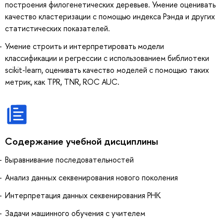
построения филогенетических деревьев. Умение оценивать
качество кластеризации с помощью индекса Рэнда и других
статистических показателей.
Умение строить и интерпретировать модели
классификации и регрессии с использованием библиотеки
scikit-learn, оценивать качество моделей с помощью таких
метрик, как TPR, TNR, ROC AUC.
Содержание учебной дисциплины
Выравнивание последовательностей
Анализ данных секвенирования нового поколения
Интерпретация данных секвенирования РНК
Задачи машинного обучения с учителем