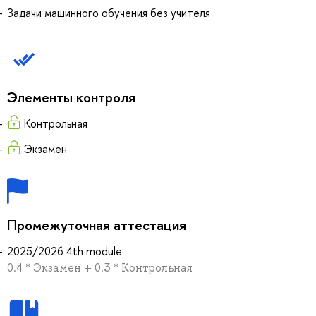
Задачи машинного обучения без учителя
Элементы контроля
Контрольная
Экзамен
Промежуточная аттестация
2025/2026 4th module
0.4 * Экзамен + 0.3 * Контрольная