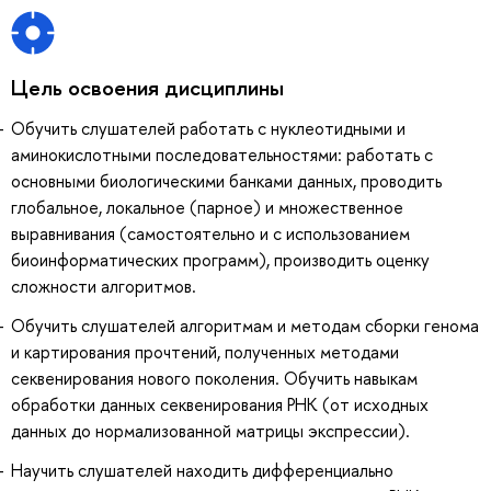
Цель освоения дисциплины
Обучить слушателей работать с нуклеотидными и
аминокислотными последовательностями: работать с
основными биологическими банками данных, проводить
глобальное, локальное (парное) и множественное
выравнивания (самостоятельно и с использованием
биоинформатических программ), производить оценку
сложности алгоритмов.
Обучить слушателей алгоритмам и методам сборки генома
и картирования прочтений, полученных методами
секвенирования нового поколения. Обучить навыкам
обработки данных секвенирования РНК (от исходных
данных до нормализованной матрицы экспрессии).
Научить слушателей находить дифференциально