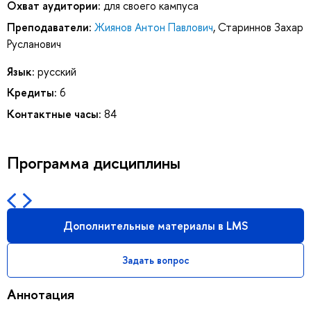
Охват аудитории:
для своего кампуса
Преподаватели:
Жиянов Антон Павлович
,
Стариннов Захар
Русланович
Язык:
русский
Кредиты:
6
Контактные часы:
84
Программа дисциплины
Дополнительные материалы в LMS
Задать вопрос
Аннотация