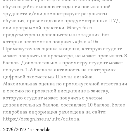
обучающийся выполняет задания повышенной
трудности и/или демонстрирует результаты
обучения, превосходящие предусмотренные ПУД
или программой практики. Могут быть
предусмотрены дополнительные задания, без
которых невозможно получить «9» и «10».
Промежуточная оценка и оценка, которую студент
может получить на просмотре, не может превышать 8
баллов. Дополнительно к просмотру студент может
получить 1-3 балла за активность на платформах
цифровой экосистемы Школы дизайна.
Максимальная оценка по промежуточной аттестации
в сессию по проектной дисциплине в зачетку,
которую студент может получить с учетом
дополнительных баллов, составляет 10 баллов. Более
подробная информация размещена на сайте:
https://design.hse.ru/info/criteria.
2026/2027 1st module