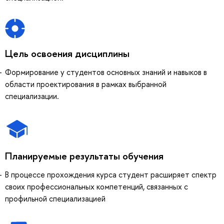
Цель освоения дисциплины
Формирование у студентов основных знаний и навыков в
области проектирования в рамках выбранной
специализации.
Планируемые результаты обучения
В процессе прохождения курса студент расширяет спектр
своих профессиональных компетенций, связанных с
профильной специализацией