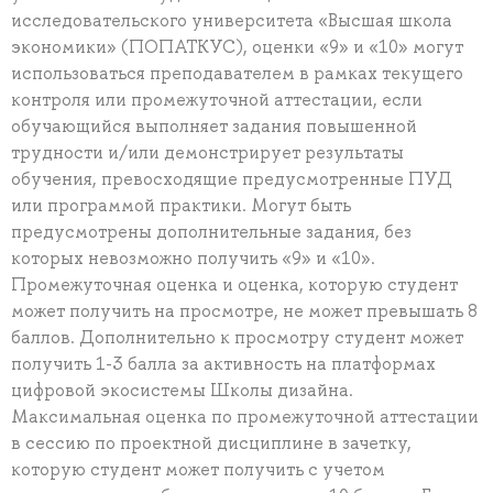
исследовательского университета «Высшая школа
экономики» (ПОПАТКУС), оценки «9» и «10» могут
использоваться преподавателем в рамках текущего
контроля или промежуточной аттестации, если
обучающийся выполняет задания повышенной
трудности и/или демонстрирует результаты
обучения, превосходящие предусмотренные ПУД
или программой практики. Могут быть
предусмотрены дополнительные задания, без
которых невозможно получить «9» и «10».
Промежуточная оценка и оценка, которую студент
может получить на просмотре, не может превышать 8
баллов. Дополнительно к просмотру студент может
получить 1-3 балла за активность на платформах
цифровой экосистемы Школы дизайна.
Максимальная оценка по промежуточной аттестации
в сессию по проектной дисциплине в зачетку,
которую студент может получить с учетом