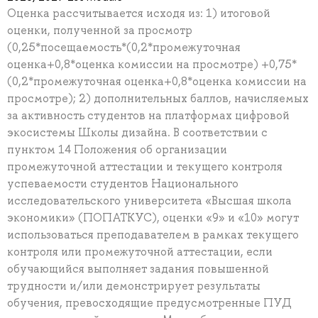
Оценка рассчитывается исходя из: 1) итоговой
оценки, полученной за просмотр
(0,25*посещаемость*(0,2*промежуточная
оценка+0,8*оценка комиссии на просмотре) +0,75*
(0,2*промежуточная оценка+0,8*оценка комиссии на
просмотре); 2) дополнительных баллов, начисляемых
за активность студентов на платформах цифровой
экосистемы Школы дизайна. В соответствии с
пунктом 14 Положения об организации
промежуточной аттестации и текущего контроля
успеваемости студентов Национального
исследовательского университета «Высшая школа
экономики» (ПОПАТКУС), оценки «9» и «10» могут
использоваться преподавателем в рамках текущего
контроля или промежуточной аттестации, если
обучающийся выполняет задания повышенной
трудности и/или демонстрирует результаты
обучения, превосходящие предусмотренные ПУД