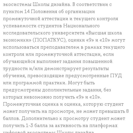
экосистемы Школы дизайна. В соответствии с
пунктом 14 Положения об организации
промежуточной аттестации и текущего контроля
успеваемости студентов Национального
исследовательского университета «Высшая школа
экономики» (ПОПАТКУС), оценки «9» и «10» могут
использоваться преподавателем в рамках текущего
контроля или промежуточной аттестации, если
обучающийся выполняет задания повышенной
трудности и/или демонстрирует результаты
обучения, превосходящие предусмотренные ПУД
или программой практики. Могут быть
предусмотрены дополнительные задания, без
которых невозможно получить «9» и «10».
Промежуточная оценка и оценка, которую студент
может получить на просмотре, не может превышать 8
баллов. Дополнительно к просмотру студент может
получить 1-3 балла за активность на платформах
цифровой экосистемы Школы дизайна.