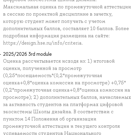
Максимальная оценка по промежуточной аттестации
в сессию по проектной дисциплине в зачетку,
которую студент может получить с учетом
дополнительных баллов, составляет 10 баллов. Более
подробная информация размещена на сайте:
https://design.hse.ru/info/criteria.
2025/2026 3rd module
Оценка рассчитывается исходя из: 1) итоговой
оценки, полученной за просмотр
(0,25*посещаемость*(0,2*промежуточная
оценка+0,8*оценка комиссии на просмотре) +0,75*
(0,2*промежуточная оценка+0,8*оценка комиссии на
просмотре); 2) дополнительных баллов, начисляемых
за активность студентов на платформах цифровой
экосистемы Школы дизайна. В соответствии с
пунктом 14 Положения об организации
промежуточной аттестации и текущего контроля
успеваемости студентов Национального