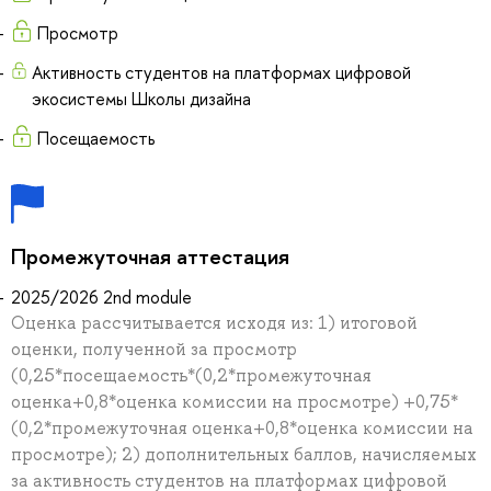
Просмотр
Активность студентов на платформах цифровой
экосистемы Школы дизайна
Посещаемость
Промежуточная аттестация
2025/2026 2nd module
Оценка рассчитывается исходя из: 1) итоговой
оценки, полученной за просмотр
(0,25*посещаемость*(0,2*промежуточная
оценка+0,8*оценка комиссии на просмотре) +0,75*
(0,2*промежуточная оценка+0,8*оценка комиссии на
просмотре); 2) дополнительных баллов, начисляемых
за активность студентов на платформах цифровой