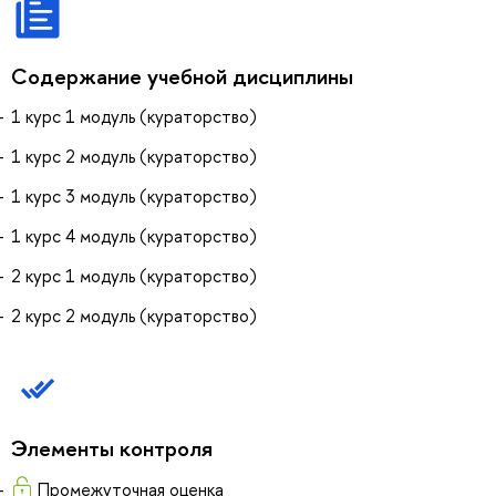
Содержание учебной дисциплины
1 курс 1 модуль (кураторство)
1 курс 2 модуль (кураторство)
1 курс 3 модуль (кураторство)
1 курс 4 модуль (кураторство)
2 курс 1 модуль (кураторство)
2 курс 2 модуль (кураторство)
Элементы контроля
Промежуточная оценка