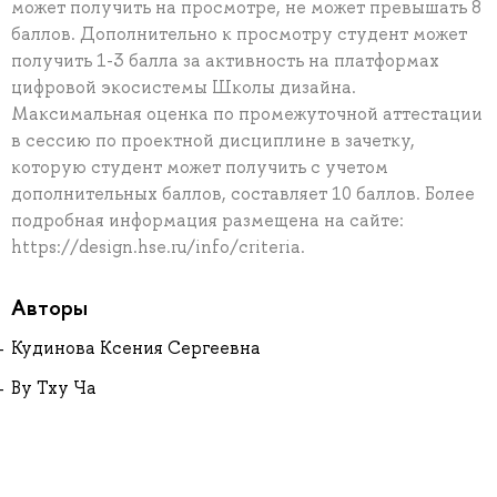
может получить на просмотре, не может превышать 8
баллов. Дополнительно к просмотру студент может
получить 1-3 балла за активность на платформах
цифровой экосистемы Школы дизайна.
Максимальная оценка по промежуточной аттестации
в сессию по проектной дисциплине в зачетку,
которую студент может получить с учетом
дополнительных баллов, составляет 10 баллов. Более
подробная информация размещена на сайте:
https://design.hse.ru/info/criteria.
Авторы
Кудинова Ксения Сергеевна
Ву Тху Ча