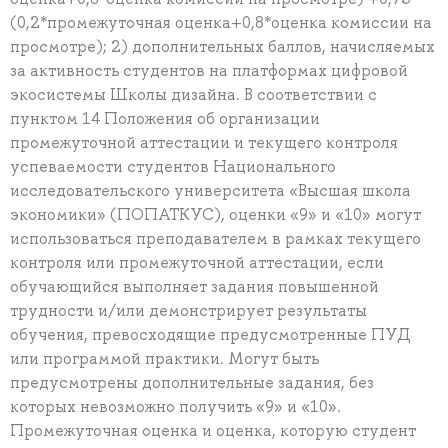
(0,2*промежуточная оценка+0,8*оценка комиссии на
просмотре); 2) дополнительных баллов, начисляемых
за активность студентов на платформах цифровой
экосистемы Школы дизайна. В соответствии с
пунктом 14 Положения об организации
промежуточной аттестации и текущего контроля
успеваемости студентов Национального
исследовательского университета «Высшая школа
экономики» (ПОПАТКУС), оценки «9» и «10» могут
использоваться преподавателем в рамках текущего
контроля или промежуточной аттестации, если
обучающийся выполняет задания повышенной
трудности и/или демонстрирует результаты
обучения, превосходящие предусмотренные ПУД
или программой практики. Могут быть
предусмотрены дополнительные задания, без
которых невозможно получить «9» и «10».
Промежуточная оценка и оценка, которую студент