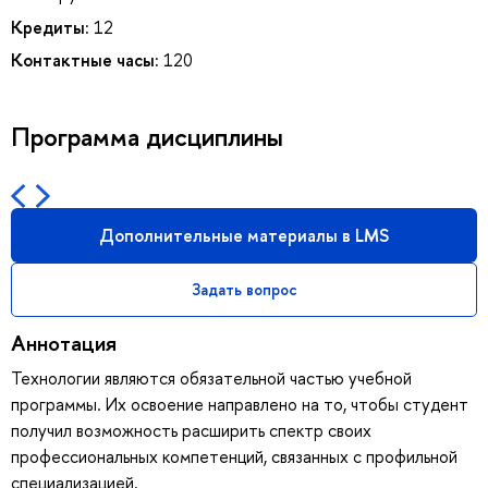
Кредиты:
12
Контактные часы:
120
Программа дисциплины
Дополнительные материалы в LMS
Задать вопрос
Аннотация
Технологии являются обязательной частью учебной
программы. Их освоение направлено на то, чтобы студент
получил возможность расширить спектр своих
профессиональных компетенций, связанных с профильной
специализацией.