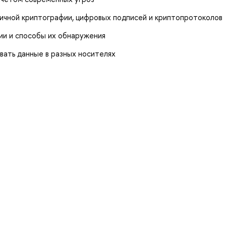
чной криптографии, цифровых подписей и криптопротоколов
ии и способы их обнаружения
вать данные в разных носителях