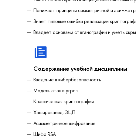
Понимает принципы симметричной и асимметри
Знает типовые ошибки реализации криптограф
Владеет основами стеганографии и уметь скры
Содержание учебной дисциплины
Введение в кибербезопасность
Модель атак и угроз
Классическая криптография
Хэширование, ЭЦП
Асимметричное шифрование
Шифр RSA