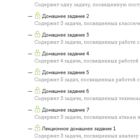
Содержит одну задачу, посвященную пост
Домашнее задание 2
Содержит 3 задачи, посвященных класси
Домашнее задание 3
Содержит 3 задачи, посвященных работе 
Домашнее задание 4
Содержит 4 задачи, посвященных работой 
Домашнее задание 5
Содержит 5 задач, посвященных работой с
Домашнее задание 6
Содержит 3 задачи, посвященных техника
Домашнее задание 7
Содержит 3 задачи, посвященных атакам 
Лекционное домашнее задание 1
Содержит 3 задачи, посвященных анализу