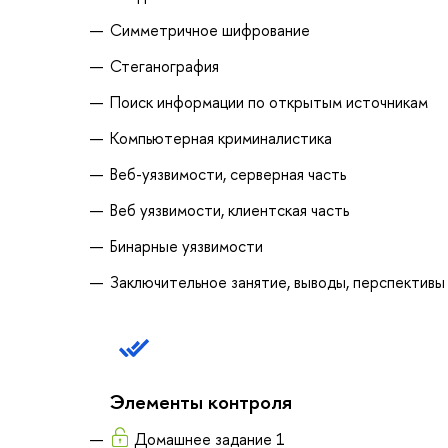
Симметричное шифрование
Стеганография
Поиск информации по открытым источникам
Компьютерная криминалистика
Веб-уязвимости, серверная часть
Веб уязвимости, клиентская часть
Бинарные уязвимости
Заключительное занятие, выводы, перспективы
Элементы контроля
Домашнее задание 1