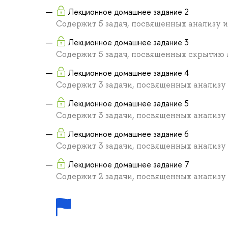
Лекционное домашнее задание 2
Содержит 5 задач, посвященных анализу 
Лекционное домашнее задание 3
Содержит 5 задач, посвященных скрытию 
Лекционное домашнее задание 4
Содержит 3 задачи, посвященных анализу
Лекционное домашнее задание 5
Содержит 3 задачи, посвященных анализу
Лекционное домашнее задание 6
Содержит 3 задачи, посвященных анализу
Лекционное домашнее задание 7
Содержит 2 задачи, посвященных анализу