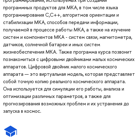
программных продуктов для МКА, в том числе языка
программирования C,С++, алгоритмов ориентации и
стабилизации МКА, способов передачи информации,
получаемой в процессе работы МКА, а также на изучение
систем и компонентов МКА - систем связи, магнитометра,
датчиков, солнечной батареи и иных систем
жизнеобеспечения МКА. Также программа курса позвонит
познакомиться с цифровыми двойниками малых космических
аппаратов. Цифровой двойник малого космического
аппарата — это виртуальная модель, которая представляет
собой точную копию реального космического аппарата.
Она используется для симуляции его работы, анализа и
оптимизации различных параметров, а также для
прогнозирования возможных проблем и их устранения до
запуска в космос.