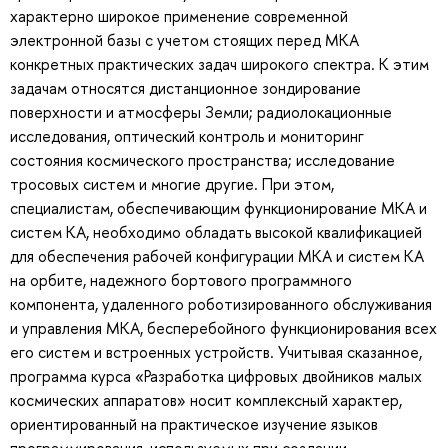
характерно широкое применение современной
электронной базы с учетом стоящих перед МКА
конкретных практических задач широкого спектра. К этим
задачам относятся дистанционное зондирование
поверхности и атмосферы Земли; радиолокационные
исследования, оптический контроль и мониторинг
состояния космического пространства; исследование
тросовых систем и многие другие. При этом,
специалистам, обеспечивающим функционирование МКА и
систем КА, необходимо обладать высокой квалификацией
для обеспечения рабочей конфигурации МКА и систем КА
на орбите, надежного бортового программного
компонента, удаленного роботизированного обслуживания
и управления МКА, бесперебойного функционирования всех
его систем и встроенных устройств. Учитывая сказанное,
программа курса «Разработка цифровых двойников малых
космических аппаратов» носит комплексный характер,
ориентированный на практическое изучение языков
программирования, используемых при создании