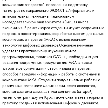
космических аппаратов" направлен на подготовку
магистров по направлению 09.04.01 «Информатика и
вычислительная техника» в Национальном
исследовательском университете «Высшая школа
экономики». В рамках курса студенты изучат современные
подходы к проектированию, разработке систем для малых
космических аппаратов (МКА) с использованием
технологий цифровых двойников.Основное внимание
уделяется практическому изучению языков
программирования, таких как C/C++, необходимых для
создания программных продуктов для МКА, а также
алгоритмов ориентации и стабилизации аппаратов,
способов передачи информации и работы с системами и
компонентами МКА. Студенты получат навыки работы с
различными системами малых космических аппаратов,
включая системы связи, датчики солнечных батарей,
магнитометры и другие.Курс также охватывает теорию и
практику создания и использования цифровых двойников,