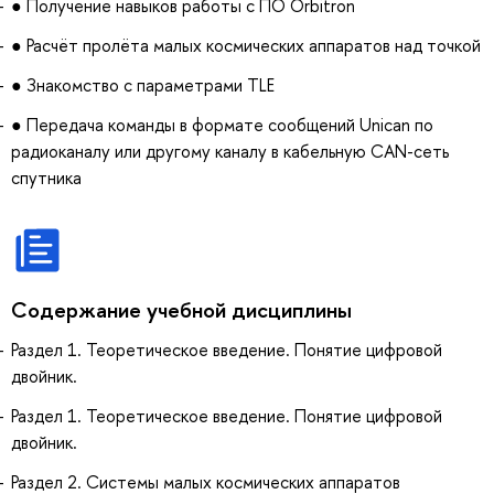
● Получение навыков работы с ПО Orbitron
● Расчёт пролёта малых космических аппаратов над точкой
● Знакомство с параметрами TLE
● Передача команды в формате сообщений Unican по
радиоканалу или другому каналу в кабельную CAN-сеть
спутника
Содержание учебной дисциплины
Раздел 1. Теоретическое введение. Понятие цифровой
двойник.
Раздел 1. Теоретическое введение. Понятие цифровой
двойник.
Раздел 2. Системы малых космических аппаратов