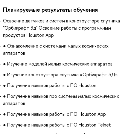
Планируемые результаты обучения
Освоение датчиков и систем в конструкторе спутника
"Орбикрафт 3д" Освоение работы с программным
продуктов Houston App
● Ознакомление с системами малых космических
аппаратов
● Изучение моделей малых космических аппаратов
● Изучение конструктора спутника «Орбикрафт 3Д»
● Получение навыков работы с ПО Houston
● Получение навыков про системы малых космических
аппаратов
● Получение навыков работы с ПО Houston App
● Получение навыков работы с ПО Houston Telnet