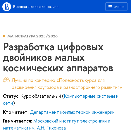
Высшая школа экономики
Меню
МАГИСТРАТУРА 2025/2026
Разработка цифровых
двойников малых
космических аппаратов
Лучший по критерию «Полезность курса для
расширения кругозора и разностороннего развития»
Статус:
Курс обязательный (
Компьютерные системы и
сети
)
Кто читает:
Департамент компьютерной инженерии
Где читается:
Московский институт электроники и
математики им. А.Н. Тихонова