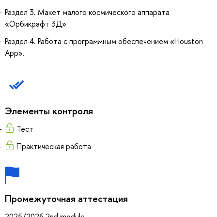
Раздел 3. Макет малого космического аппарата
«Орбикрафт 3Д»
Раздел 4. Работа с программным обеспечением «Houston
App».
Элементы контроля
Тест
Практическая работа
Промежуточная аттестация
2025/2026 2nd module