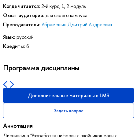
Когда читается:
2-й курс, 1, 2 модуль
Охват аудитории:
для своего кампуса
Преподаватели:
Абрамешин Дмитрий Андреевич
Язык:
русский
Кредиты:
6
Программа дисциплины
Дополнительные материалы в LMS
Задать вопрос
Аннотация
Дисциплина "Разработка цифровых двойников малых