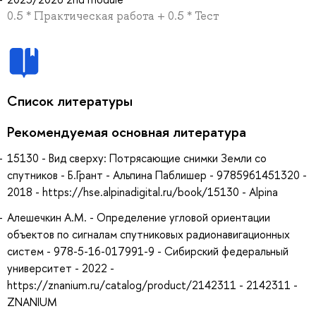
0.5 * Практическая работа + 0.5 * Тест
Список литературы
Рекомендуемая основная литература
15130 - Вид сверху: Потрясающие снимки Земли со
спутников - Б.Грант - Альпина Паблишер - 9785961451320 -
2018 - https://hse.alpinadigital.ru/book/15130 - Alpina
Алешечкин А.М. - Определение угловой ориентации
объектов по сигналам спутниковых радионавигационных
систем - 978-5-16-017991-9 - Сибирский федеральный
университет - 2022 -
https://znanium.ru/catalog/product/2142311 - 2142311 -
ZNANIUM