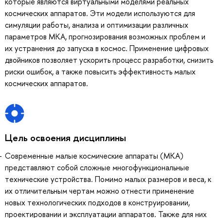
которые являются виртуальными моделями реальных
космических аппаратов. Эти модели используются для
симуляции работы, анализа и оптимизации различных
параметров МКА, прогнозирования возможных проблем и
их устранения до запуска в космос. Применение цифровых
двойников позволяет ускорить процесс разработки, снизить
риски ошибок, а также повысить эффективность малых
космических аппаратов.
Цель освоения дисциплины
Современные малые космические аппараты (МКА)
представляют собой сложные многофункциональные
технические устройства. Помимо малых размеров и веса, к
их отличительным чертам можно отнести применение
новых технологических подходов в конструировании,
проектировании и эксплуатации аппаратов. Также для них