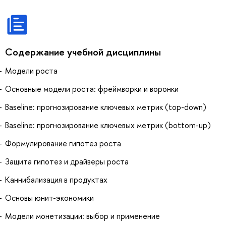
Содержание учебной дисциплины
Модели роста
Основные модели роста: фреймворки и воронки
Baseline: прогнозирование ключевых метрик (top-down)
Baseline: прогнозирование ключевых метрик (bottom-up)
Формулирование гипотез роста
Защита гипотез и драйверы роста
Каннибализация в продуктах
Основы юнит-экономики
Модели монетизации: выбор и применение