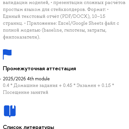
валидации моделей, • презентации сложных расчётов
простым языком для стейкхолдеров. Формат: •
Единый текстовый отчёт (PDF/DOCX), 10–15
страниц. • Приложение: Excel/Google Sheets файл с
полной моделью (baseline, гипотезы, затраты,
финпоказатели).
Промежуточная аттестация
2025/2026 4th module
0.4 * Домашние задания + 0.45 * Экзамен + 0.15 *
Посещение занятий
Список литературы