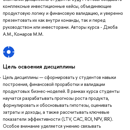
комплексные инвестиционные кейсы, объединяющие
продуктовую логику и финансовую валидацию, и уверенно
презентовать их как внутри команды, так и перед
руководством или инвесторами. Авторы курса - Дзюба
А.М., Комаров М.М.
Цель освоения дисциплины
Цель дисциплины — сформировать у студентов навыки
построения, финансовой проработки и валидации
продуктовых бизнес-моделей. В рамках курса студенты
научатся разрабатывать прогнозы роста продукта,
формулировать и обосновывать гипотезы, оценивать
затраты и доходы, а также рассчитывать ключевые
показатели эффективности (LTV, CAC, ROI, NPV, IRR).
Особое внимание уделяется умению связывать