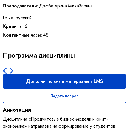
Преподаватели:
Дзюба Арина Михайловна
Язык:
русский
Кредиты:
6
Контактные часы:
48
Программа дисциплины
Дополнительные материалы в LMS
Задать вопрос
Аннотация
Дисциплина «Продуктовые бизнес-модели и юнит-
экономика» направлена на формирование у студентов