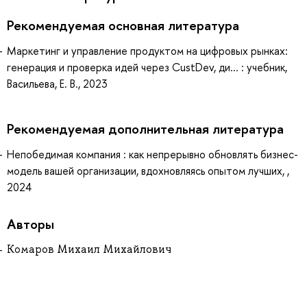
Рекомендуемая основная литература
Маркетинг и управление продуктом на цифровых рынках:
генерация и проверка идей через CustDev, ди... : учебник,
Васильева, Е. В., 2023
Рекомендуемая дополнительная литература
Непобедимая компания : как непрерывно обновлять бизнес-
модель вашей организации, вдохновляясь опытом лучших, ,
2024
Авторы
Комаров Михаил Михайлович