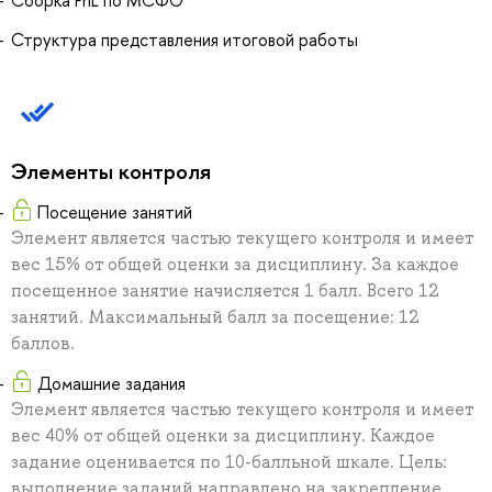
Структура представления итоговой работы
Элементы контроля
Посещение занятий
Элемент является частью текущего контроля и имеет
вес 15% от общей оценки за дисциплину. За каждое
посещенное занятие начисляется 1 балл. Всего 12
занятий. Максимальный балл за посещение: 12
баллов.
Домашние задания
Элемент является частью текущего контроля и имеет
вес 40% от общей оценки за дисциплину. Каждое
задание оценивается по 10-балльной шкале. Цель:
выполнение заданий направлено на закрепление