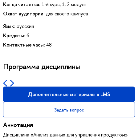
Когда читается:
1-й курс, 1, 2 модуль
Охват аудитории:
для своего кампуса
Язык:
русский
Кредиты:
6
Контактные часы:
48
Программа дисциплины
Дополнительные материалы в LMS
Задать вопрос
Аннотация
Дисциплина «Анализ данных для управления продуктом»