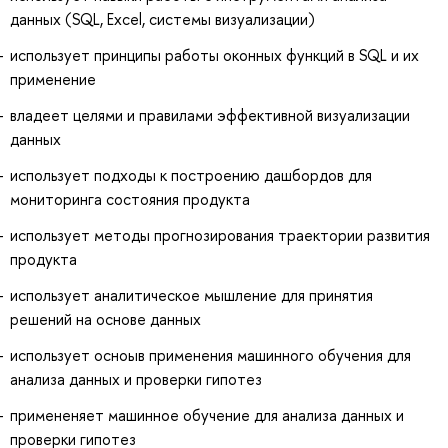
данных (SQL, Excel, системы визуализации)
использует принципы работы оконных функций в SQL и их
применение
владеет целями и правилами эффективной визуализации
данных
использует подходы к построению дашбордов для
мониторинга состояния продукта
использует методы прогнозирования траектории развития
продукта
использует аналитическое мышление для принятия
решений на основе данных
использует осноыв применения машинного обучения для
анализа данных и проверки гипотез
примененяет машинное обучение для анализа данных и
проверки гипотез