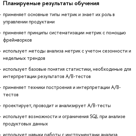
Планируемые результаты обучения
применяет основные типы метрик и знает их роль в
управлении продуктами
применяет принципы систематизации метрик с помощью
фреймворков
использует методы анализа метрик с учетом сезонности и
недельных трендов
использует базовые понятия статистики, необходимые для
интерпретации результатов A/B-тестов
применяет техники построения и интерпретации A/B-
тестов
проектирует, проводит и анализирует A/B-тесты
использует возможности и ограничения SQL при анализе
продуктовых данных
использует навыки работы с инструментами анализа