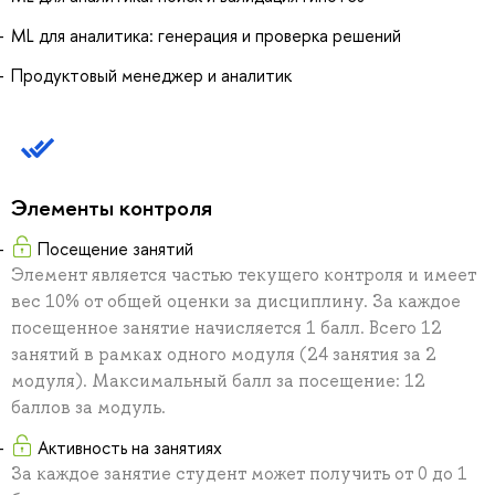
ML для аналитика: генерация и проверка решений
Продуктовый менеджер и аналитик
Элементы контроля
Посещение занятий
Элемент является частью текущего контроля и имеет
вес 10% от общей оценки за дисциплину. За каждое
посещенное занятие начисляется 1 балл. Всего 12
занятий в рамках одного модуля (24 занятия за 2
модуля). Максимальный балл за посещение: 12
баллов за модуль.
Активность на занятиях
За каждое занятие студент может получить от 0 до 1