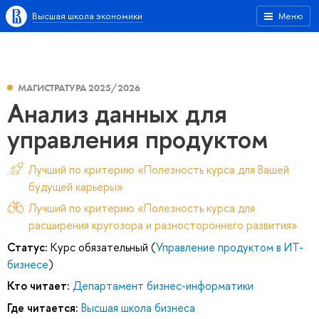
Высшая школа экономики
Меню
МАГИСТРАТУРА 2025/2026
Анализ данных для
управления продуктом
Лучший по критерию «Полезность курса для Вашей
будущей карьеры»
Лучший по критерию «Полезность курса для
расширения кругозора и разностороннего развития»
Статус:
Курс обязательный (
Управление продуктом в ИТ-
бизнесе
)
Кто читает:
Департамент бизнес-информатики
Где читается:
Высшая школа бизнеса