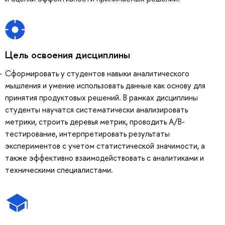
Цель освоения дисциплины
Сформировать у студентов навыки аналитического
мышления и умение использовать данные как основу для
принятия продуктовых решений. В рамках дисциплины
студенты научатся систематически анализировать
метрики, строить деревья метрик, проводить A/B-
тестирование, интерпретировать результаты
экспериментов с учетом статистической значимости, а
также эффективно взаимодействовать с аналитиками и
техническими специалистами.