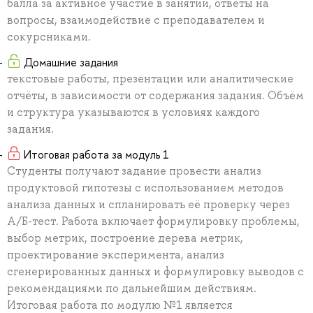
балла за активное участие в занятии, ответы на
вопросы, взаимодействие с преподавателем и
сокурсниками.
Домашние задания
текстовые работы, презентации или аналитические
отчёты, в зависимости от содержания задания. Объём
и структура указываются в условиях каждого
задания.
Итоговая работа за модуль 1
Студенты получают задание провести анализ
продуктовой гипотезы с использованием методов
анализа данных и спланировать её проверку через
А/Б-тест. Работа включает формулировку проблемы,
выбор метрик, построение дерева метрик,
проектирование эксперимента, анализ
сгенерированных данных и формулировку выводов с
рекомендациями по дальнейшим действиям.
Итоговая работа по модулю №1 является