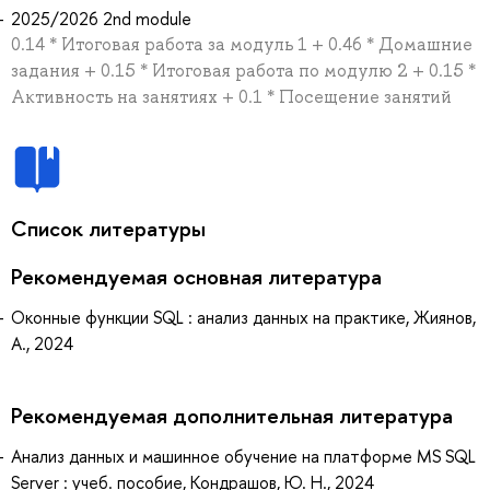
2025/2026 2nd module
0.14 * Итоговая работа за модуль 1 + 0.46 * Домашние
задания + 0.15 * Итоговая работа по модулю 2 + 0.15 *
Активность на занятиях + 0.1 * Посещение занятий
Список литературы
Рекомендуемая основная литература
Оконные функции SQL : анализ данных на практике, Жиянов,
А., 2024
Рекомендуемая дополнительная литература
Анализ данных и машинное обучение на платформе MS SQL
Server : учеб. пособие, Кондрашов, Ю. Н., 2024