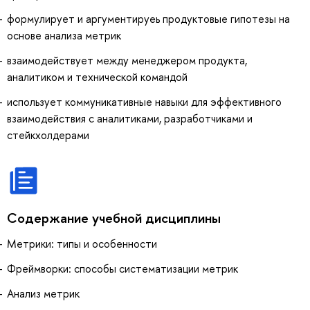
формулирует и аргументируеь продуктовые гипотезы на
основе анализа метрик
взаимодействует между менеджером продукта,
аналитиком и технической командой
использует коммуникативные навыки для эффективного
взаимодействия с аналитиками, разработчиками и
стейкхолдерами
Содержание учебной дисциплины
Метрики: типы и особенности
Фреймворки: способы систематизации метрик
Анализ метрик