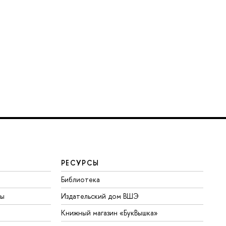
РЕСУРСЫ
Библиотека
ты
Издательский дом ВШЭ
Книжный магазин «БукВышка»