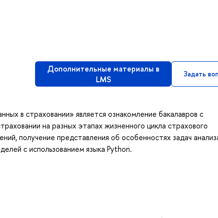
Дополнительные материалы в
Задать во
LMS
нных в страховании» является ознакомление бакалавров с
траховании на разных этапах жизненного цикла страхового
ений, получение представления об особенностях задач анализ
делей с использованием языка Python.