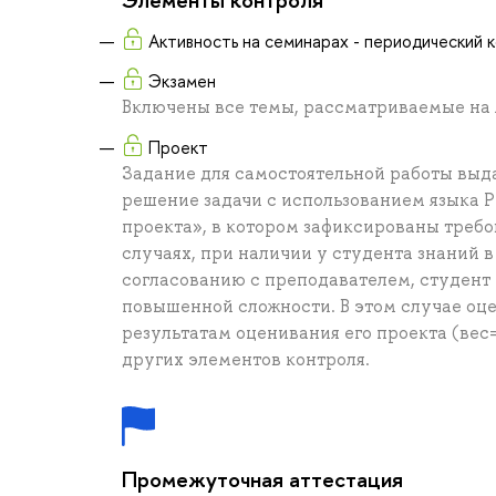
Активность на семинарах - периодический 
Экзамен
Включены все темы, рассматриваемые на 
Проект
Задание для самостоятельной работы выда
решение задачи с использованием языка 
проекта», в котором зафиксированы требов
случаях, при наличии у студента знаний в
согласованию с преподавателем, студент
повышенной сложности. В этом случае оце
результатам оценивания его проекта (вес=
других элементов контроля.
Промежуточная аттестация