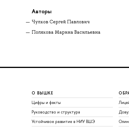
Авторы
Чулков Сергей Павлович
Полякова Марина Васильевна
О ВЫШКЕ
ОБР
Цифры и факты
Лице
Руководство и структура
Дову
Устойчивое развитие в НИУ ВШЭ
Олим