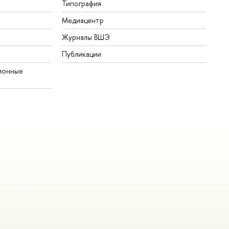
Типография
Медиацентр
Журналы ВШЭ
Публикации
ионные