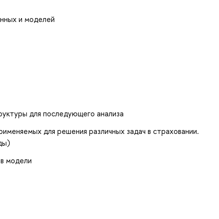
нных и моделей
труктуры для последующего анализа
рименяемых для решения различных задач в страховании.
ды)
 в модели