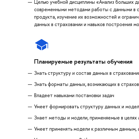
Целью учебной дисциплины «Анализ больших да
современными методами работы с данными в с
продукта, изучение их возможностей и огранич
данных в страховании и навыков построения мо
Планируемые результаты обучения
Знать структуру и состав данных в страховани
Знать форматы данных, возникающих в страхов
Владеет навыками постановки задач
Умеет формировать структуру данных и моде
Знает методы и модели, применяемые в целях 
Умеет применять модели к различным данным, 