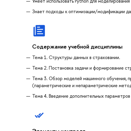
Умеет использовать Python для моделирования
Знает подходы к оптимизации/модификации да
Содержание учебной дисциплины
Тема 1. Структуры данных в страховании.
Тема 2. Постановка задачи и формирование с
Тема 3. Обзор моделей машинного обучения, п
(параметрические и непараметрические мето
Тема 4. Введение дополнительных параметров
Элементы контроля