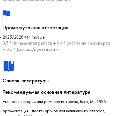
Промежуточная аттестация
2025/2026 4th module
0.3 * письменная работа + 0.4 * работа на семинарах
+ 0.3 * Доклад/презентация
Список литературы
Рекомендуемая основная литература
Апология истории или ремесло историка, Блок, М., 1986
Аргументация : десять уроков для начинающих авторов,