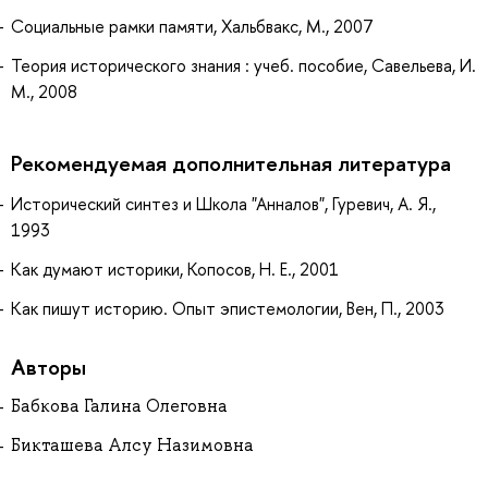
Социальные рамки памяти, Хальбвакс, М., 2007
Теория исторического знания : учеб. пособие, Савельева, И.
М., 2008
Рекомендуемая дополнительная литература
Исторический синтез и Школа "Анналов", Гуревич, А. Я.,
1993
Как думают историки, Копосов, Н. Е., 2001
Как пишут историю. Опыт эпистемологии, Вен, П., 2003
Авторы
Бабкова Галина Олеговна
Бикташева Алсу Назимовна