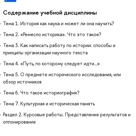
Содержание учебной дисциплины
Тема 1. История как наука и может ли она научить?
Тема 2. «Ремесло историка». Что это такое?
Тема 3. Как написать работу по истории: способы и
принципы организации научного текста
Тема 4. «Путь, по которому следует идти…»
Тема 5. О предмете исторического исследования, или
обзор источников
Тема 6. Что такое историография?
Тема 7. Культурная и историческая память
Раздел 2. Курсовые работы. Представление результатов и
оппонирование