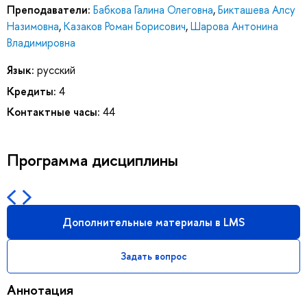
Преподаватели:
Бабкова Галина Олеговна
,
Бикташева Алсу
Назимовна
,
Казаков Роман Борисович
,
Шарова Антонина
Владимировна
Язык:
русский
Кредиты:
4
Контактные часы:
44
Программа дисциплины
Дополнительные материалы в LMS
Задать вопрос
Аннотация