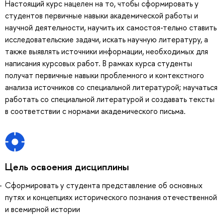
Настоящий курс нацелен на то, чтобы сформировать у
студентов первичные навыки академической работы и
научной деятельности, научить их самостоя-тельно ставить
исследовательские задачи, искать научную литературу, а
также выявлять источники информации, необходимых для
написания курсовых работ. В рамках курса студенты
получат первичные навыки проблемного и контекстного
анализа источников со специальной литературой; научаться
работать со специальной литературой и создавать тексты
в соответствии с нормами академического письма.
Цель освоения дисциплины
Сформировать у студента представление об основных
путях и концепциях исторического познания отечественной
и всемирной истории