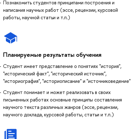
Познакомить студентов принципами построения и
написания научных работ (эссе, рецензии, курсовой
работы, научной статьи и т.п.)
Планируемые результаты обучения
Студент имеет представление о понятиях "история",
"исторический факт", "исторический источник",
"историография", "историописание" и "источниковедение"
Студент понимает и может реализовать в своих
письменных работах основные принципы составления
научного текста различных жанров (эссе, рецензии,
научного доклада, курсовой работы, статьи и т.п.)