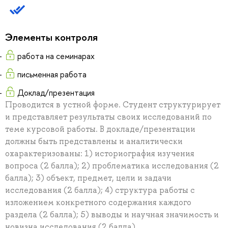
Элементы контроля
работа на семинарах
письменная работа
Доклад/презентация
Проводится в устной форме. Студент структурирует
и представляет результаты своих исследований по
теме курсовой работы. В докладе/презентации
должны быть представлены и аналитически
охарактеризованы: 1) историография изучения
вопроса (2 балла); 2) проблематика исследования (2
балла); 3) объект, предмет, цели и задачи
исследования (2 балла); 4) структура работы с
изложением конкретного содержания каждого
раздела (2 балла); 5) выводы и научная значимость и
новизна исследования (2 балла).