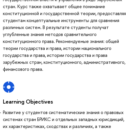
стран. Курс также охватывает общее понимание
конституционной и государственной теории, предоставляя
студентам концептуальные инструменты для сравнения
различных систем. В результате студенты получат
углубленные знания методов сравнительного
конституционного права. Рекомендуемые знания: общей
теории государства и права, истории национального
государства и права, истории государства и права
зарубежных стран, конституционного, административного,
финансового права.
Learning Objectives
Развитие у студентов систематические знания о правовых
системах стран БРИКС и отдельных западных юрисдикций,
их характеристиках, сходствах и различиях, а также