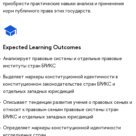
приобрести практические навыки анализа и применения
норм публичного права этих государств.
Expected Learning Outcomes
Анализирует правовые системы и отдельные правовые
институты стран БРИКС
Выделяет маркеры конституционной идентичности в
конституционном законодательстве стран БРИКС и
отдельных западных юрисдикций
Описывает тенденции развития учения о правовых семьях и
относит к правовым семьям правовые системы стран
БРИКС и отдельных западных юрисдикций
Определяет маркеры конституционной идентичности
исследуемых стран