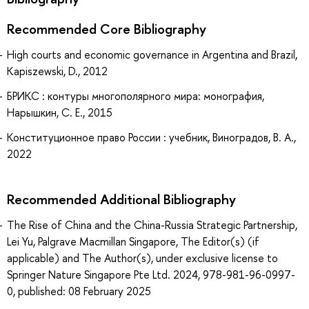
Recommended Core Bibliography
High courts and economic governance in Argentina and Brazil,
Kapiszewski, D., 2012
БРИКС : контуры многополярного мира: монография,
Нарышкин, С. Е., 2015
Конституционное право России : учебник, Виноградов, В. А.,
2022
Recommended Additional Bibliography
The Rise of China and the China-Russia Strategic Partnership,
Lei Yu, Palgrave Macmillan Singapore, The Editor(s) (if
applicable) and The Author(s), under exclusive license to
Springer Nature Singapore Pte Ltd. 2024, 978-981-96-0997-
0, published: 08 February 2025