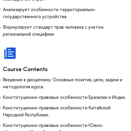
Анализирует особенности территориально-
государственного устройства
Формулирует стандарт прав человека с учетом
региональной специфики
Course Contents
Введение в дисциплину. Основные понятия, цели, задачи и
методология курса.
Конституционно-правовые особенности Бразилии и Индии.
Конституционно-правовые особенности Китайской
Народной Республики.
Конституционно-правовые особенности Южно-