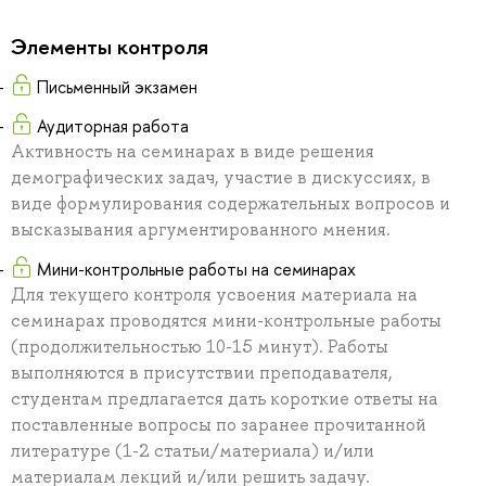
Элементы контроля
Письменный экзамен
Аудиторная работа
Активность на семинарах в виде решения
демографических задач, участие в дискуссиях, в
виде формулирования содержательных вопросов и
высказывания аргументированного мнения.
Мини-контрольные работы на семинарах
Для текущего контроля усвоения материала на
семинарах проводятся мини-контрольные работы
(продолжительностью 10-15 минут). Работы
выполняются в присутствии преподавателя,
студентам предлагается дать короткие ответы на
поставленные вопросы по заранее прочитанной
литературе (1-2 статьи/материала) и/или
материалам лекций и/или решить задачу.