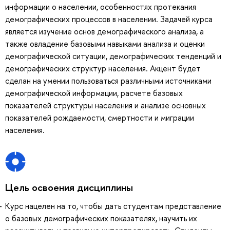
информации о населении, особенностях протекания
демографических процессов в населении. Задачей курса
является изучение основ демографического анализа, а
также овладение базовыми навыками анализа и оценки
демографической ситуации, демографических тенденций и
демографических структур населения. Акцент будет
сделан на умении пользоваться различными источниками
демографической информации, расчете базовых
показателей структуры населения и анализе основных
показателей рождаемости, смертности и миграции
населения.
Цель освоения дисциплины
Курс нацелен на то, чтобы дать студентам представление
о базовых демографических показателях, научить их