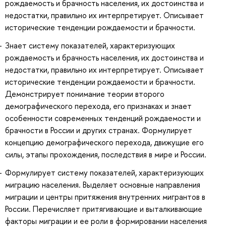
рождаемость и брачность населения, их достоинства и
недостатки, правильно их интерпретирует. Описывает
исторические тенденции рождаемости и брачности.
Знает систему показателей, характеризующих
рождаемость и брачность населения, их достоинства и
недостатки, правильно их интерпретирует. Описывает
исторические тенденции рождаемости и брачности.
Демонстрирует понимание теории второго
демографического перехода, его признаках и знает
особенности современных тенденций рождаемости и
брачности в России и других странах. Формулирует
концепцию демографического перехода, движущие его
силы, этапы прохождения, последствия в мире и России.
Формулирует систему показателей, характеризующих
миграцию населения. Выделяет основные направления
миграции и центры притяжения внутренних мигрантов в
России. Перечисляет притягивающие и выталкивающие
факторы миграции и ее роли в формировании населения