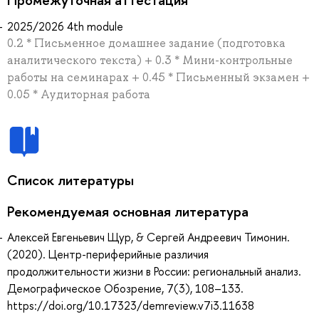
2025/2026 4th module
0.2 * Письменное домашнее задание (подготовка
аналитического текста) + 0.3 * Мини-контрольные
работы на семинарах + 0.45 * Письменный экзамен +
0.05 * Аудиторная работа
Список литературы
Рекомендуемая основная литература
Алексей Евгеньевич Щур, & Сергей Андреевич Тимонин.
(2020). Центр-периферийные различия
продолжительности жизни в России: региональный анализ.
Демографическое Обозрение, 7(3), 108–133.
https://doi.org/10.17323/demreview.v7i3.11638