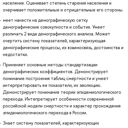
населения. Оценивает степень старения населения и
очерчивает положительные и отрицательные его стороны.
меет нанести на демографическую сетку
демографические совокупности и события. Умеет
различать 2 вида демографического анализа. Может
очертить систему показателей, характеризующая
демографические процессы, их взаимосвязь, достоинства и
недостатки.
Применяет основные методы стандартизации
демографических коэффициентов. Демонстрирует
понимание построения таблиц смертности и умеет
интерпретировать ее показатели, их эволюцию.
Демонстрирует понимание теории эпидемиологического
перехода. Интепретирует особенности современной
российской модели смертности и характер прохождения
эпидемиологического перехода в России.
Знает систему показателей, характеризующих