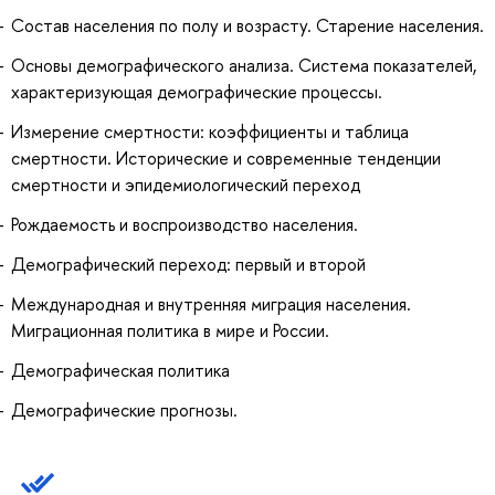
Состав населения по полу и возрасту. Старение населения.
Основы демографического анализа. Система показателей,
характеризующая демографические процессы.
Измерение смертности: коэффициенты и таблица
смертности. Исторические и современные тенденции
смертности и эпидемиологический переход
Рождаемость и воспроизводство населения.
Демографический переход: первый и второй
Международная и внутренняя миграция населения.
Миграционная политика в мире и России.
Демографическая политика
Демографические прогнозы.