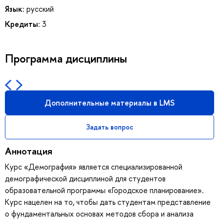
Язык:
русский
Кредиты:
3
Программа дисциплины
Дополнительные материалы в LMS
Задать вопрос
Аннотация
Курс «Демография» является специализированной
демографической дисциплиной для студентов
образовательной программы «Городское планирование».
Курс нацелен на то, чтобы дать студентам представление
о фундаментальных основах методов сбора и анализа