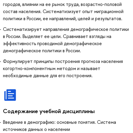
городов, влиянии на ее рынок труда, возрастно-половой
состав населения. Систематизизует опыт миграционной
политики в России, ее направлений, целей и результатов.
Систематизирует направления демографическое политики
в России. Выделяет ее цели. Сравнивает взгляды на
эффективность проводимой демографическое
демографическое политики в России.
Формулирует принципы построения прогноза населения
когортно-компонентным методом и называет
необходимые данные для его построения.
Содержание учебной дисциплины
Введение в демографию: основные понятия. Система
источников данных о населении