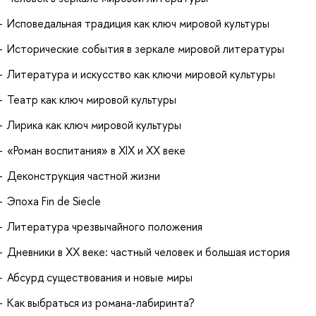
Исповедальная традиция как ключ мировой культуры
Исторические события в зеркале мировой литературы
Литература и искусство как ключи мировой культуры
Театр как ключ мировой культуры
Лирика как ключ мировой культуры
«Роман воспитания» в XIX и XX веке
Деконструкция частной жизни
Эпоха Fin de Siecle
Литература чрезвычайного положения
Дневники в XX веке: частный человек и большая история
Абсурд существования и новые миры
Как выбраться из романа-лабиринта?