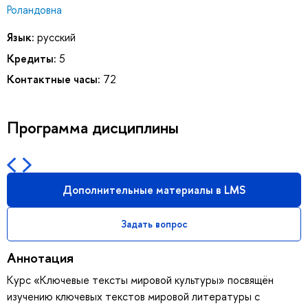
Роландовна
Язык:
русский
Кредиты:
5
Контактные часы:
72
Программа дисциплины
Дополнительные материалы в LMS
Задать вопрос
Аннотация
Курс «Ключевые тексты мировой культуры» посвящён
изучению ключевых текстов мировой литературы с