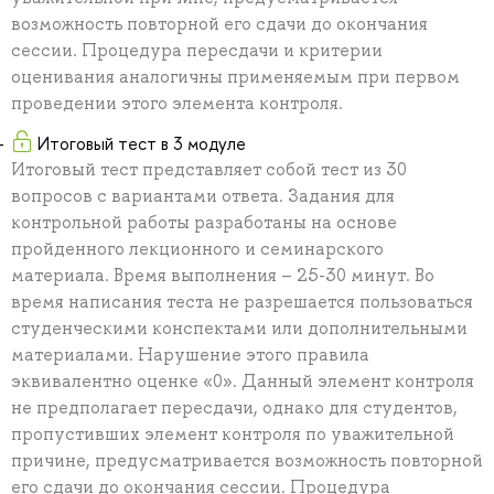
возможность повторной его сдачи до окончания
сессии. Процедура пересдачи и критерии
оценивания аналогичны применяемым при первом
проведении этого элемента контроля.
Итоговый тест в 3 модуле
Итоговый тест представляет собой тест из 30
вопросов с вариантами ответа. Задания для
контрольной работы разработаны на основе
пройденного лекционного и семинарского
материала. Время выполнения – 25-30 минут. Во
время написания теста не разрешается пользоваться
студенческими конспектами или дополнительными
материалами. Нарушение этого правила
эквивалентно оценке «0». Данный элемент контроля
не предполагает пересдачи, однако для студентов,
пропустивших элемент контроля по уважительной
причине, предусматривается возможность повторной
его сдачи до окончания сессии. Процедура