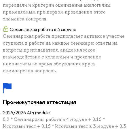
пересдачи и критерии оценивания аналогичны
применяемым при первом проведении этого
элемента контроля.
Семинарская работа в 3 модуле
Семинарская работа предполагает активное участие
студента в работе на каждом семинаре: ответы на
вопросы преподавателя, академическое
взаимодействие с коллегами и проявление
инициативы во время обсуждения круга
семинарских вопросов.
Промежуточная аттестация
2025/2026 4th module
0.2 * Семинарская работа в 4 модуле + 0.15 *
Итоговый тест + 0.15 * Итоговый тест в 3 модуле + 0.3