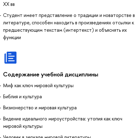
ХХ вв
Студент имеет представление о традиции и новаторстве в
литературе, способен находить в произведениях отсылки к
предшествующим текстам (интертекст) и объяснять их
функции
Содержание учебной дисциплины
Миф как ключ мировой культуры
Библия и культура
Визионерство и мировая культура
Видение идеального мироустройства: утопия как ключ
мировой культуры
Человек в зеркале мировой литературы