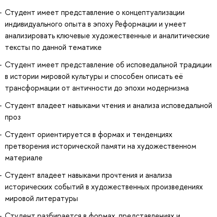
Студент имеет представление о концептуализации
индивидуального опыта в эпоху Реформации и умеет
анализировать ключевые художественные и аналитические
тексты по данной тематике
Студент имеет представление об исповедальной традиции
в истории мировой культуры и способен описать её
трансформации от античности до эпохи модернизма
Студент владеет навыками чтения и анализа исповедальной
проз
Студент ориентируется в формах и тенденциях
претворения исторической памяти на художественном
материале
Студент владеет навыками прочтения и анализа
исторических событий в художественных произведениях
мировой литературы
Студент разбирается в формах, представлениях и