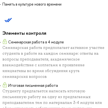
Память в культуре нового времени
Элементы контроля
Семинарская работа в 4 модуле
Семинарская работа предполагает активное участие
студента в работе на каждом семинаре: ответы на
вопросы преподавателя, академическое
взаимодействие с коллегами и проявление
инициативы во время обсуждения круга
семинарских вопросов
Итоговая письменная работа
Студенту предлагается написать итоговую
письменную работу на одну из предлагаемых
преподавателем тем по материалам 3-4 модуля или