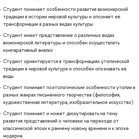
Студент понимает особенности развития визионерской
традиции в истории мировой культуры и опознаёт её
трансформации в разных видах культуры
Студент имеет представление о различных видах
визионерской литературы и способен осуществлять
компаративный анализ
Студент ориентируется в трансформациях утопической
традиции в мировой культуре и способен опознавать её
виды
Студент понимает поэтологические особенности утопии в
разных жанрах письменного творчества (философия,
художественная литература, изобразительное искусство)
Студент понимает и может дискутировать на тему
развития представлений о человеке на переходе от
классической эпохи к раннему новому времени и к эпохе
модерна