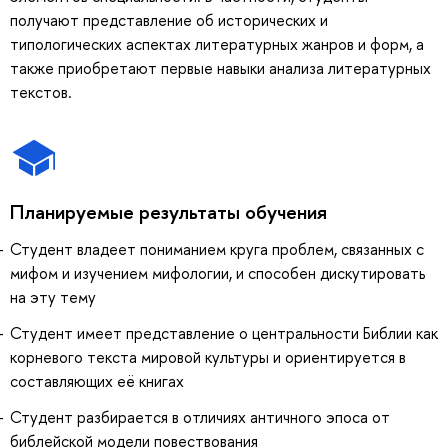
получают представление об исторических и
типологических аспектах литературных жанров и форм, а
также приобретают первые навыки анализа литературных
текстов.
Планируемые результаты обучения
Студент владеет пониманием круга проблем, связанных с
мифом и изучением мифологии, и способен дискутировать
на эту тему
Студент имеет представление о центральности Библии как
корневого текста мировой культуры и ориентируется в
составляющих её книгах
Студент разбирается в отличиях античного эпоса от
библейской модели повествования