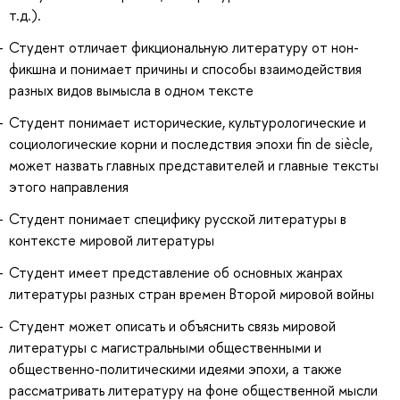
т.д.).
Студент отличает фикциональную литературу от нон-
фикшна и понимает причины и способы взаимодействия
разных видов вымысла в одном тексте
Студент понимает исторические, культурологические и
социологические корни и последствия эпохи fin de siècle,
может назвать главных представителей и главные тексты
этого направления
Студент понимает специфику русской литературы в
контексте мировой литературы
Студент имеет представление об основных жанрах
литературы разных стран времен Второй мировой войны
Студент может описать и объяснить связь мировой
литературы с магистральными общественными и
общественно-политическими идеями эпохи, а также
рассматривать литературу на фоне общественной мысли