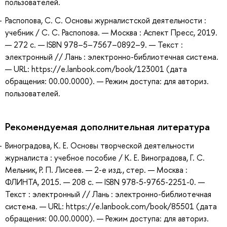
пользователей.
Распопова, С. С. Основы журналистской деятельности :
учебник / С. С. Распопова. — Москва : Аспект Пресс, 2019.
— 272 с. — ISBN 978–5–7567–0892–9. — Текст :
электронный // Лань : электронно-библиотечная система.
— URL: https://e.lanbook.com/book/123001 (дата
обращения: 00.00.0000). — Режим доступа: для авториз.
пользователей.
Рекомендуемая дополнительная литература
Виноградова, К. Е. Основы творческой деятельности
журналиста : учебное пособие / К. Е. Виноградова, Г. С.
Мельник, Р. П. Лисеев. — 2-е изд., стер. — Москва :
ФЛИНТА, 2015. — 208 с. — ISBN 978-5-9765-2251-0. —
Текст : электронный // Лань : электронно-библиотечная
система. — URL: https://e.lanbook.com/book/85501 (дата
обращения: 00.00.0000). — Режим доступа: для авториз.