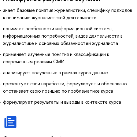
знает базовые понятия журналистики, специфику подходов
к пониманию журналистской деятельности
понимает особенности информационной системы,
информационных потребностей, видов деятельности в
журналистике и основных обязанностей журналиста
применяет изученные понятия и классификации к
современным реалиям СМИ
анализирует полученные в рамках курса данные
презентует свои наработки, формулирует и обосновано
отстаивает свою позицию по проблематике курса
формулирует результаты и выводы в контексте курса