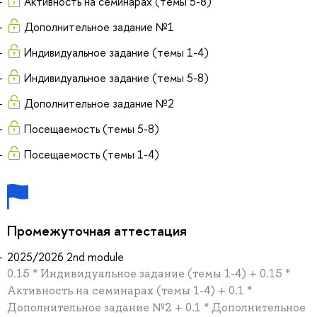
Активность на семинарах (темы 5-8)
Дополнительное задание №1
Индивидуальное задание (темы 1-4)
Индивидуальное задание (темы 5-8)
Дополнительное задание №2
Посещаемость (темы 5-8)
Посещаемость (темы 1-4)
Промежуточная аттестация
2025/2026 2nd module
0.15 * Индивидуальное задание (темы 1-4) + 0.15 *
Активность на семинарах (темы 1-4) + 0.1 *
Дополнительное задание №2 + 0.1 * Дополнительное