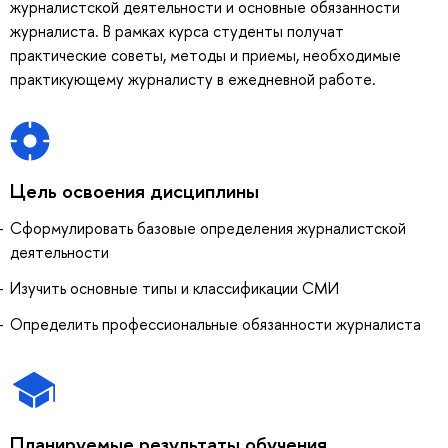
журналистской деятельности и основные обязанности
журналиста. В рамках курса студенты получат
практические советы, методы и приемы, необходимые
практикующему журналисту в ежедневной работе.
Цель освоения дисциплины
Сформулировать базовые определения журналистской
деятельности
Изучить основные типы и классификации СМИ
Определить профессиональные обязанности журналиста
Планируемые результаты обучения