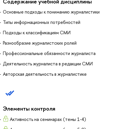
Содержание учебной дисциплины
Основные подходы к пониманию журналистики
Типы информационных потребностей
Подходы к классификациям СМИ
Разнообразие журналистских ролей
Профессиональные обязанности журналиста
Деятельность журналиста в редакции СМИ
Авторская деятельность в журналистике
Элементы контроля
Активность на семинарах (темы 1-4)