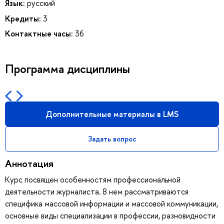
Язык:
русский
Кредиты:
3
Контактные часы:
36
Программа дисциплины
Дополнительные материалы в LMS
Задать вопрос
Аннотация
Курс посвящен особенностям профессиональной
деятельности журналиста. В нем рассматриваются
специфика массовой информации и массовой коммуникации,
основные виды специализации в профессии, разновидности