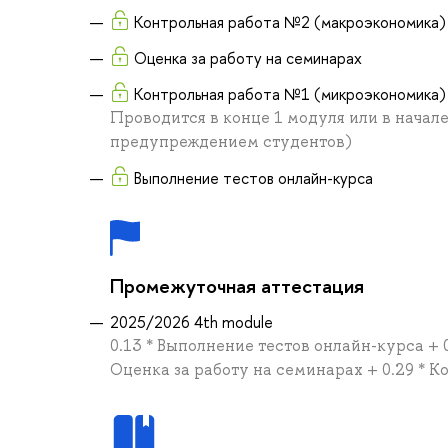
Контрольная работа №2 (макроэкономика)
Оценка за работу на семинарах
Контрольная работа №1 (микроэкономика)
Проводится в конце 1 модуля или в начал
предупреждением студентов)
Выполнение тестов онлайн-курса
Промежуточная аттестация
2025/2026 4th module
0.13 * Выполнение тестов онлайн-курса + 
Оценка за работу на семинарах + 0.29 * 