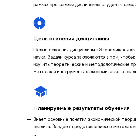
рамках программы дисциплины студенты самост
Цель освоения дисциплины
Целью освоения дисциплины «Экономика» явля
науки. Задачи курса заключаются в том, чтобы
изучить теоретические и методологические пр
методах и инструментах экономического анал
Планируемые результаты обучения
Знает основные понятия экономической теори
анализа. Владеет представлением о методах и