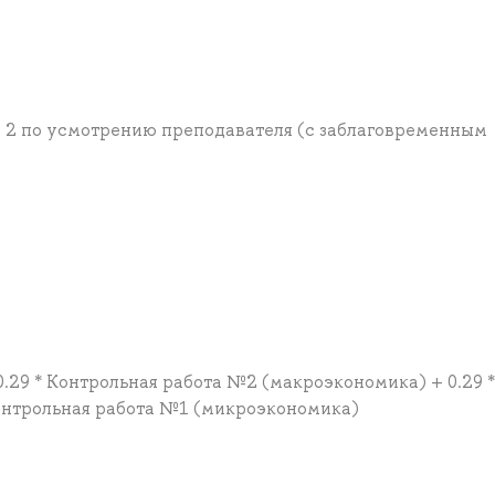
е 2 по усмотрению преподавателя (с заблаговременным
0.29 * Контрольная работа №2 (макроэкономика) + 0.29 *
Контрольная работа №1 (микроэкономика)