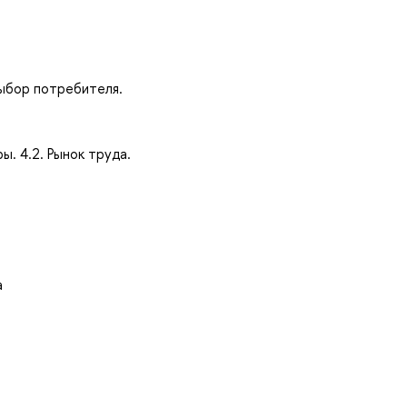
выбор потребителя.
ы. 4.2. Рынок труда.
а