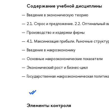
Содержание учебной дисциплины
Введение в экономическую теорию
2.1. Спрос и предложение. 2.2. Оптимальный 
Производство и издержки фирмы
4.1. Максимизация прибыли. Рыночные структур
Введение в макроэкономику
Основные макроэкономические показатели
Экономический рост и бизнес-цикл
Государственная макроэкономическая политик
Элементы контроля