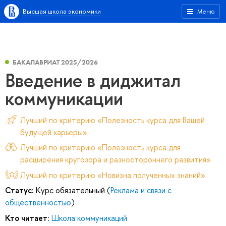
Высшая школа экономики
Меню
БАКАЛАВРИАТ 2025/2026
Введение в диджитал
коммуникации
Лучший по критерию «Полезность курса для Вашей
будущей карьеры»
Лучший по критерию «Полезность курса для
расширения кругозора и разностороннего развития»
Лучший по критерию «Новизна полученных знаний»
Статус:
Курс обязательный (
Реклама и связи с
общественностью
)
Кто читает:
Школа коммуникаций