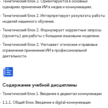
Тематический блок 2. Ориентируется в основных
сценариях применения ИИ в медиа и коммуникациях.
Тематический блок 2. Интерпретирует результаты работы
моделей машинного обучения.
Тематический блок 2. Формулирует корректные запросы
(промпты) для работы с большими языковыми моделями.
Тематический блок 2. Учитывает этические и правовые
ограничения применения ИИ в профессиональной
деятельности.
Содержание учебной дисциплины
Тематический Блок 1. Введение в диджитал коммуникации
1.1.1. Общий блок: Введение в digital-коммуникации