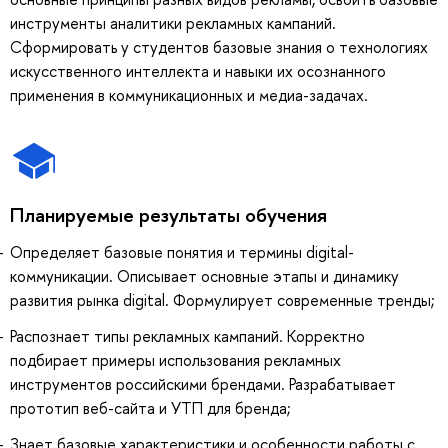
инструменты аналитики рекламных кампаний.
Сформировать у студентов базовые знания о технологиях
искусственного интеллекта и навыки их осознанного
применения в коммуникационных и медиа-задачах.
Планируемые результаты обучения
Определяет базовые понятия и термины digital-
коммуникации. Описывает основные этапы и динамику
развития рынка digital. Формулирует современные тренды;
Распознает типы рекламных кампаний. Корректно
подбирает примеры использования рекламных
инструментов российскими брендами. Разрабатывает
прототип веб-сайта и УТП для бренда;
Знает базовые характеристики и особенности работы с