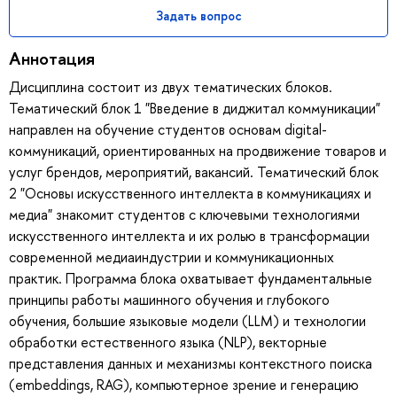
Задать вопрос
Аннотация
Дисциплина состоит из двух тематических блоков.
Тематический блок 1 "Введение в диджитал коммуникации"
направлен на обучение студентов основам digital-
коммуникаций, ориентированных на продвижение товаров и
услуг брендов, мероприятий, вакансий. Тематический блок
2 "Основы искусственного интеллекта в коммуникациях и
медиа" знакомит студентов с ключевыми технологиями
искусственного интеллекта и их ролью в трансформации
современной медиаиндустрии и коммуникационных
практик. Программа блока охватывает фундаментальные
принципы работы машинного обучения и глубокого
обучения, большие языковые модели (LLM) и технологии
обработки естественного языка (NLP), векторные
представления данных и механизмы контекстного поиска
(embeddings, RAG), компьютерное зрение и генерацию