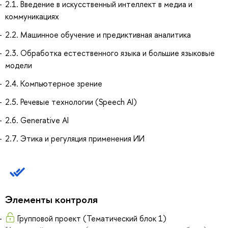
2.1. Введение в искусственный интеллект в медиа и
коммуникациях
2.2. Машинное обучение и предиктивная аналитика
2.3. Обработка естественного языка и большие языковые
модели
2.4. Компьютерное зрение
2.5. Речевые технологии (Speech AI)
2.6. Generative AI
2.7. Этика и регуляция применения ИИ
Элементы контроля
Групповой проект (Тематический блок 1)