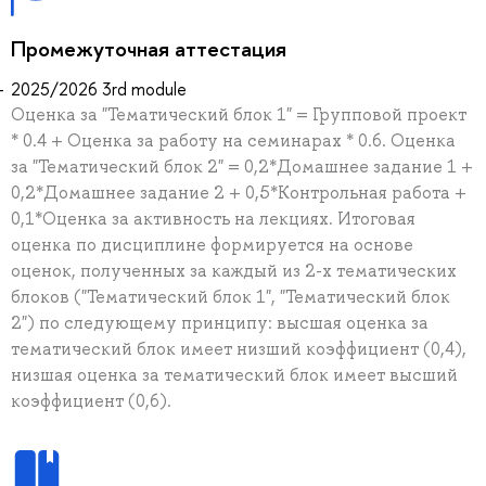
Промежуточная аттестация
2025/2026 3rd module
Oценка за "Тематический блок 1" = Групповой проект
* 0.4 + Оценка за работу на семинарах * 0.6. Оценка
за "Тематический блок 2" = 0,2*Домашнее задание 1 +
0,2*Домашнее задание 2 + 0,5*Контрольная работа +
0,1*Оценка за активность на лекциях. Итоговая
оценка по дисциплине формируется на основе
оценок, полученных за каждый из 2-х тематических
блоков ("Тематический блок 1", "Тематический блок
2") по следующему принципу: высшая оценка за
тематический блок имеет низший коэффициент (0,4),
низшая оценка за тематический блок имеет высший
коэффициент (0,6).