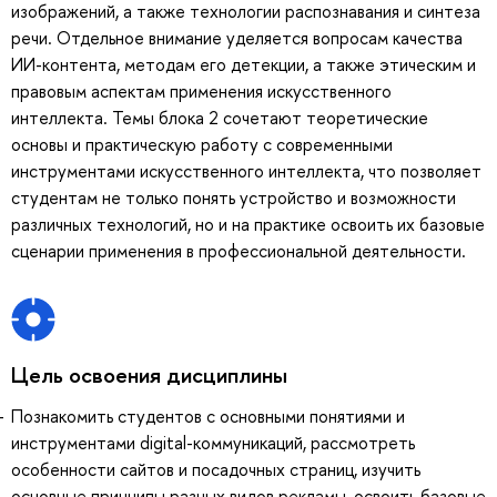
изображений, а также технологии распознавания и синтеза
речи. Отдельное внимание уделяется вопросам качества
ИИ-контента, методам его детекции, а также этическим и
правовым аспектам применения искусственного
интеллекта. Темы блока 2 сочетают теоретические
основы и практическую работу с современными
инструментами искусственного интеллекта, что позволяет
студентам не только понять устройство и возможности
различных технологий, но и на практике освоить их базовые
сценарии применения в профессиональной деятельности.
Цель освоения дисциплины
Познакомить студентов с основными понятиями и
инструментами digital-коммуникаций, рассмотреть
особенности сайтов и посадочных страниц, изучить
основные принципы разных видов рекламы, освоить базовые