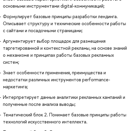
основными инструментами digital-коммуникаций;
Формулирует базовые принципы разработки лендинга.
Описывает структуру и технические особенности работы
с сайтами и посадочными страницами;
Аргументирует выбор площадок для размещения
таргетированной и контекстной рекламы, на основе знаний
о механизме и принципах работы базовых рекламных
систем;
Знает особенности применения, преимущества и
недостатки различных инструментов performance-
маркетинга;
Интерпретирует данные аналитики рекламных кампаний и
полученные после анализа выводы;
Тематический блок 2. Понимает базовые принципы работы
технологий искусственного интеллекта.