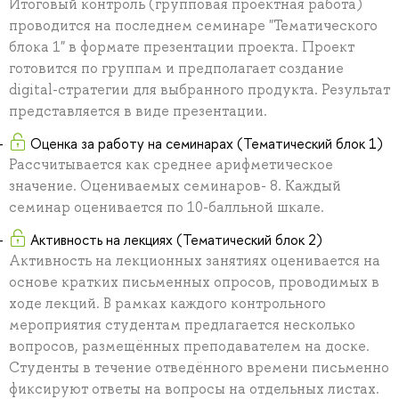
Итоговый контроль (групповая проектная работа)
проводится на последнем семинаре "Тематического
блока 1" в формате презентации проекта. Проект
готовится по группам и предполагает создание
digital-стратегии для выбранного продукта. Результат
представляется в виде презентации.
Оценка за работу на семинарах (Тематический блок 1)
Рассчитывается как среднее арифметическое
значение. Оцениваемых семинаров- 8. Каждый
семинар оценивается по 10-балльной шкале.
Активность на лекциях (Тематический блок 2)
Активность на лекционных занятиях оценивается на
основе кратких письменных опросов, проводимых в
ходе лекций. В рамках каждого контрольного
мероприятия студентам предлагается несколько
вопросов, размещённых преподавателем на доске.
Студенты в течение отведённого времени письменно
фиксируют ответы на вопросы на отдельных листах.