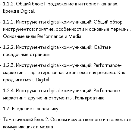
1.1.2. Общий блок: Продвижение в интернет-каналах.
Бренд в Digital.
1.2.1. Инструменты digital-коммуникаций: Общий обзор
инструментов: понятие, особенности и основные термины.
Основные виды Performance и Media
1.2.2. Инструменты digital-коммуникаций: Сайты и
посадочные страницы
1.2.3. Инструменты digital-коммуникаций: Performance-
маркетинг: таргетированная и контекстная реклама. Как
продвигаться в Digital
1.2.4. Инструменты digital-коммуникаций: Performance-
маркетинг: другие инструменты. Роль креатива
1.3. Введение в аналитику
Тематический Блок 2. Основы искусственного интеллекта в
коммуникациях и медиа