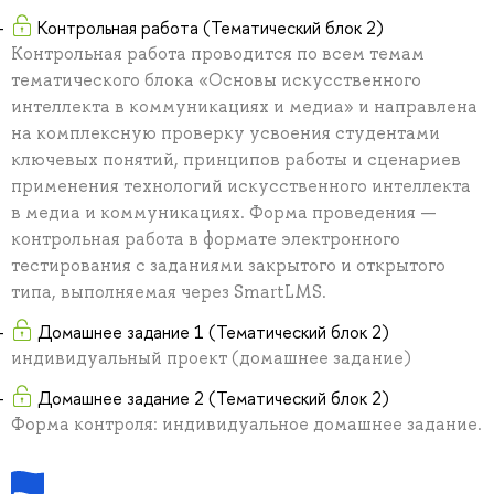
Контрольная работа (Тематический блок 2)
Контрольная работа проводится по всем темам
тематического блока «Основы искусственного
интеллекта в коммуникациях и медиа» и направлена
на комплексную проверку усвоения студентами
ключевых понятий, принципов работы и сценариев
применения технологий искусственного интеллекта
в медиа и коммуникациях. Форма проведения —
контрольная работа в формате электронного
тестирования с заданиями закрытого и открытого
типа, выполняемая через SmartLMS.
Домашнее задание 1 (Тематический блок 2)
индивидуальный проект (домашнее задание)
Домашнее задание 2 (Тематический блок 2)
Форма контроля: индивидуальное домашнее задание.