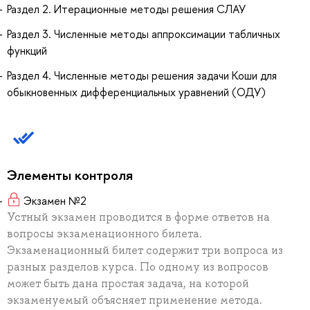
Раздел 2. Итерационные методы решения СЛАУ
Раздел 3. Численные методы аппроксимации табличных
функций
Раздел 4. Численные методы решения задачи Коши для
обыкновенных дифференциальных уравнений (ОДУ)
Элементы контроля
Экзамен №2
Устный экзамен проводится в форме ответов на
вопросы экзаменационного билета.
Экзаменационный билет содержит три вопроса из
разных разделов курса. По одному из вопросов
может быть дана простая задача, на которой
экзаменуемый объясняет применение метода.