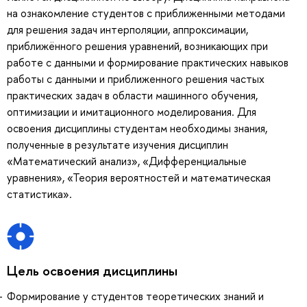
на ознакомление студентов с приближенными методами
для решения задач интерполяции, аппроксимации,
приближённого решения уравнений, возникающих при
работе с данными и формирование практических навыков
работы с данными и приближенного решения частых
практических задач в области машинного обучения,
оптимизации и имитационного моделирования. Для
освоения дисциплины студентам необходимы знания,
полученные в результате изучения дисциплин
«Математический анализ», «Дифференциальные
уравнения», «Теория вероятностей и математическая
статистика».
Цель освоения дисциплины
Формирование у студентов теоретических знаний и