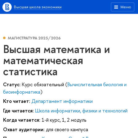
Высшая школа экономики
Меню
МАГИСТРАТУРА 2025/2026
Высшая математика и
математическая
статистика
Статус:
Курс обязательный (
Вычислительная биология и
биоинформатика
)
Кто читает:
Департамент информатики
Где читается:
Школа информатики, физики и технологий
Когда читается:
1-й курс, 1, 2 модуль
Охват аудитории:
для своего кампуса