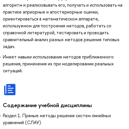
алгоритм и реализовывать его, получать и использовать на
практике априорные и апостериорные оценки,
ориентироваться в математическом аппарате,
используемом для построения методов, работать со
справочной литературой, тестировать и проводить
сравнительный анализ разных методов решения типовых
задач.
Имеет навыки использования методов приближенного
решения, применения их при моделировании реальных
ситуаций.
Содержание учебной дисциплины
Раздел 1. Прямые методы решения систем линейных
уравнений (СЛАУ)