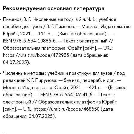
Рекомендуемая основная литература
Пименов, В. Г. Численные методы в 2 ч. Ч. 1 : учебное
пособие для вузов / В. Г. Пименов. — Москва : Издательство
Юрайт, 2021. — 111 с. — (Высшее образование). —
ISBN 978-5-534-10886-6. — Текст : электронный //
Образовательная платформа Юрайт [сайт]. — URL:
https://urait.ru/bcode/472933 (дата обращения:
04.07.2025).
Численные методы : учебник и практикум для вузов / под
редакцией У. Г. Пирумова. — 5-е изд., перераб. и доп. —
Москва : Издательство Юрайт, 2021. — 421 с. — (Высшее
образование). — ISBN 978-5-534-03141-6. — Текст :
электронный // Образовательная платформа Юрайт
[сайт]. — URL: https://urait.ru/bcode/468650 (дата
обращения: 04.07.2025).