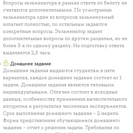
Вопросы экзаменатора в рамках ответа по билету не
считаются дополнительными. По усмотрению
экзаменатора один из вопросов экзаменуемый
излагает полностью, по остальным задаются
конкретные вопросы. Экзаменатор задает
дополнительные вопросы по другим разделам, но не
более 3-х по одному разделу. На подготовку ответа
выделяется 2,5 часа.
Домашнее задание
Домашние задания выдаются студентам в пяти
вариантах, каждое домашнее задание состоит из 1
задачи. Домашние задания являются типовыми
индивидуальными. Отличие состоит в исходных
данных, особенностях применения вычислительного
алгоритма и результатах численных экспериментов.
Срок выполнения домашнего задания – 2 недели.
Форма представления обучающимися домашнего
задания – отчет о решении задачи. Требования по