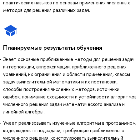
практических навыков по основам применения численных
методов для решения различных задач.
Планируемые результаты обучения
Знает основные приближенные методы для решения задач
интерполяции, аппроксимации, приближённого решения
уравнений, их ограничения и области применения, классы
задач вычислительной математики и их постановки,
способы построения численных методов, источники
ошибок, понимание сходимости и устойчивости алгоритмов
численного решения задач математического анализа и
линейной алгебры.
Умеет реализовывать изученные алгоритмы в программном
коде, выделять подзадачи, требующие приближенного
численного решения, конструировать вычислительный