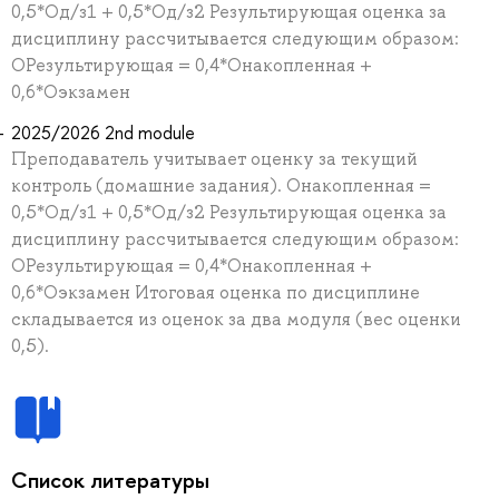
0,5*Од/з1 + 0,5*Од/з2 Результирующая оценка за
дисциплину рассчитывается следующим образом:
ОРезультирующая = 0,4*Онакопленная +
0,6*Оэкзамен
2025/2026 2nd module
Преподаватель учитывает оценку за текущий
контроль (домашние задания). Онакопленная =
0,5*Од/з1 + 0,5*Од/з2 Результирующая оценка за
дисциплину рассчитывается следующим образом:
ОРезультирующая = 0,4*Онакопленная +
0,6*Оэкзамен Итоговая оценка по дисциплине
складывается из оценок за два модуля (вес оценки
0,5).
Список литературы