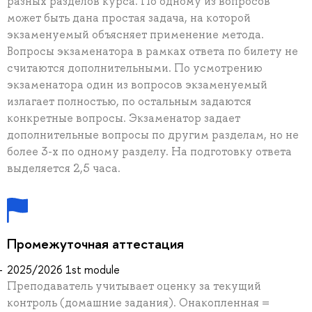
разных разделов курса. По одному из вопросов
может быть дана простая задача, на которой
экзаменуемый объясняет применение метода.
Вопросы экзаменатора в рамках ответа по билету не
считаются дополнительными. По усмотрению
экзаменатора один из вопросов экзаменуемый
излагает полностью, по остальным задаются
конкретные вопросы. Экзаменатор задает
дополнительные вопросы по другим разделам, но не
более 3-х по одному разделу. На подготовку ответа
выделяется 2,5 часа.
Промежуточная аттестация
2025/2026 1st module
Преподаватель учитывает оценку за текущий
контроль (домашние задания). Онакопленная =