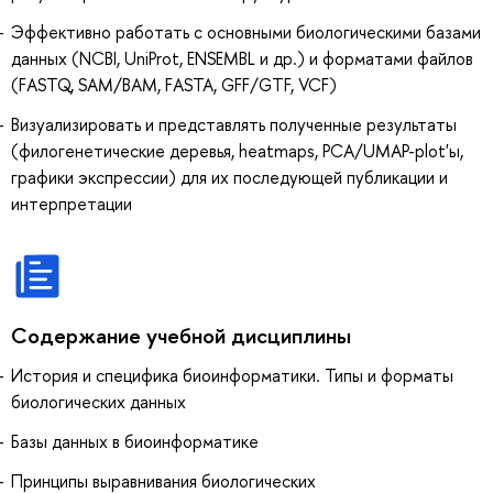
Эффективно работать с основными биологическими базами
данных (NCBI, UniProt, ENSEMBL и др.) и форматами файлов
(FASTQ, SAM/BAM, FASTA, GFF/GTF, VCF)
Визуализировать и представлять полученные результаты
(филогенетические деревья, heatmaps, PCA/UMAP-plot'ы,
графики экспрессии) для их последующей публикации и
интерпретации
Содержание учебной дисциплины
История и специфика биоинформатики. Типы и форматы
биологических данных
Базы данных в биоинформатике
Принципы выравнивания биологических