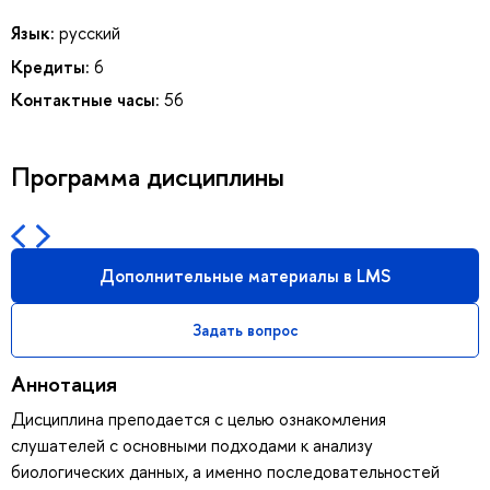
Язык:
русский
Кредиты:
6
Контактные часы:
56
Программа дисциплины
Дополнительные материалы в LMS
Задать вопрос
Аннотация
Дисциплина преподается с целью ознакомления
слушателей с основными подходами к анализу
биологических данных, а именно последовательностей