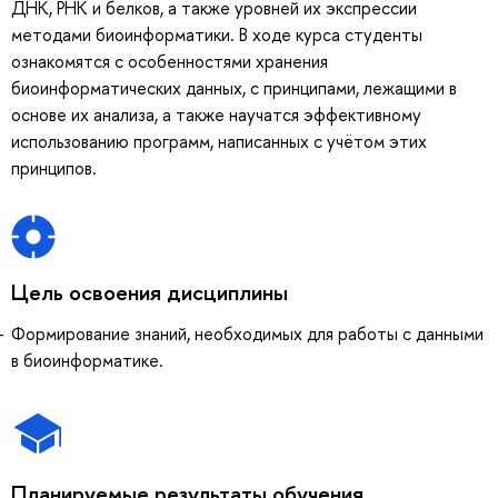
ДНК, РНК и белков, а также уровней их экспрессии
методами биоинформатики. В ходе курса студенты
ознакомятся с особенностями хранения
биоинформатических данных, с принципами, лежащими в
основе их анализа, а также научатся эффективному
использованию программ, написанных с учётом этих
принципов.
Цель освоения дисциплины
Формирование знаний, необходимых для работы с данными
в биоинформатике.
Планируемые результаты обучения