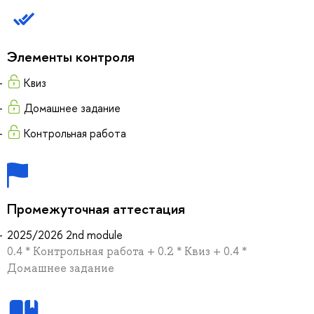
Элементы контроля
Квиз
Домашнее задание
Контрольная работа
Промежуточная аттестация
2025/2026 2nd module
0.4 * Контрольная работа + 0.2 * Квиз + 0.4 *
Домашнее задание