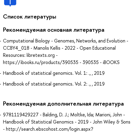
Список литературы
Рекомендуемая основная литература
Computational Biology - Genomes, Networks, and Evolution -
CCBY4_018 - Manolis Kellis - 2022 - Open Educational
Resources: libretexts.org -
https://ibooks.ru/products/390535 - 390535 - iBOOKS
Handbook of statistical genomics. Vol. 1: ., , 2019
Handbook of statistical genomics. Vol. 2: ., , 2019
Рекомендуемая дополнительная литература
9781119429227 - Balding, D. J.; Moltke, Ida; Marioni, John -
Handbook of Statistical Genomics - 2019 - John Wiley & Sons
- http://search.ebscohost.com/login.aspx?