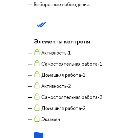
Выборочные наблюдения.
Элементы контроля
Активность-1
Самостоятельная работа-1
Домашняя работа-1
Активность-2
Самостоятельная работа-2
Домашняя работа-2
Экзамен