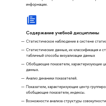
информации.
Содержание учебной дисциплины
Статистическое наблюдение в системе статис
Статистические данные, их классификация и с
табличный способы визуализации данных
Обобщающие показатели, характеризующие це
данных.
Анализ динамики показателей.
Показатели, характеризующие центр группиров
обобщающие показатели, индексы.
Возможности анализа структуры совокупности