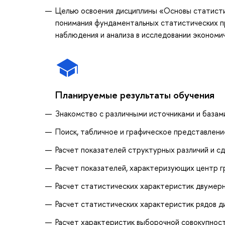
Целью освоения дисциплины «Основы статисти
понимания фундаментальных статистических пр
наблюдения и анализа в исследовании экономи
Планируемые результаты обучения
Знакомство с различными источниками и базам
Поиск, табличное и графическое представлени
Расчет показателей структурных различий и сд
Расчет показателей, характеризующих центр г
Расчет статистических характеристик двумерн
Расчет статистических характеристик рядов д
Расчет характеристик выборочной совокупност