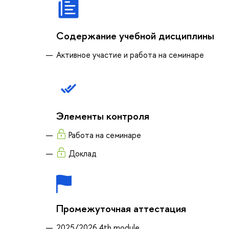
Содержание учебной дисциплины
Активное участие и работа на семинаре
Элементы контроля
Работа на семинаре
Доклад
Промежуточная аттестация
2025/2026 4th module