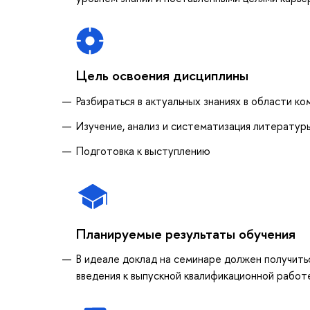
Цель освоения дисциплины
Разбираться в актуальных знаниях в области к
Изучение, анализ и систематизация литературы
Подготовка к выступлению
Планируемые результаты обучения
В идеале доклад на семинаре должен получитьс
введения к выпускной квалификационной работ