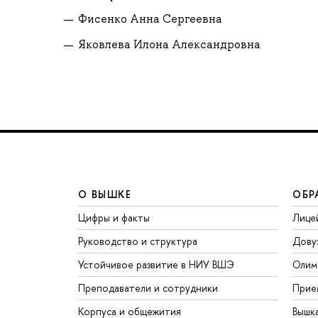
Фисенко Анна Сергеевна
Яковлева Илона Александровна
О ВЫШКЕ
ОБР
Цифры и факты
Лице
Руководство и структура
Дову
Устойчивое развитие в НИУ ВШЭ
Олим
Преподаватели и сотрудники
Прие
Корпуса и общежития
Вышк