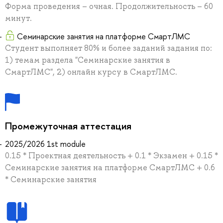
Форма проведения – очная. Продолжительность – 60
минут.
Семинарские занятия на платформе СмартЛМС
Студент выполняет 80% и более заданий задания по:
1) темам раздела "Семинарские занятия в
СмартЛМС", 2) онлайн курсу в СмартЛМС.
Промежуточная аттестация
2025/2026 1st module
0.15 * Проектная деятельность + 0.1 * Экзамен + 0.15 *
Семинарские занятия на платформе СмартЛМС + 0.6
* Семинарские занятия