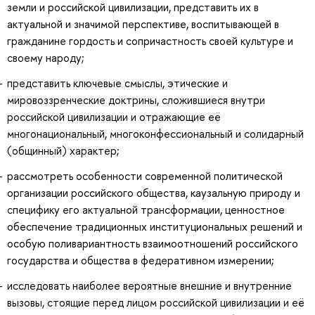
земли и российской цивилизации, представить их в
актуальной и значимой перспективе, воспитывающей в
гражданине гордость и сопричастность своей культуре и
своему народу;
представить ключевые смыслы, этические и
мировоззренческие доктрины, сложившиеся внутри
российской цивилизации и отражающие её
многонациональный, многоконфессиональный и солидарный
(общинный) характер;
рассмотреть особенности современной политической
организации российского общества, каузальную природу и
специфику его актуальной трансформации, ценностное
обеспечение традиционных институциональных решений и
особую поливариантность взаимоотношений российского
государства и общества в федеративном измерении;
исследовать наиболее вероятные внешние и внутренние
вызовы, стоящие перед лицом российской цивилизации и её