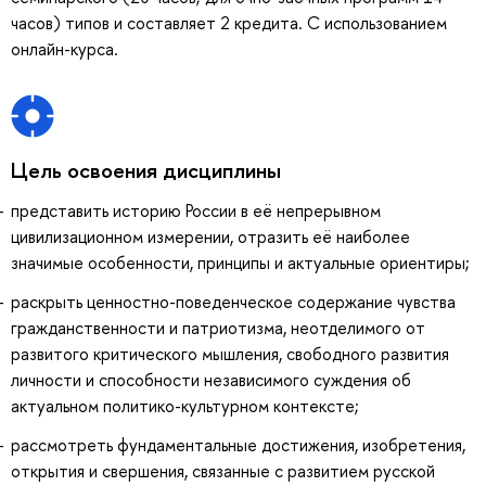
часов) типов и составляет 2 кредита. С использованием
онлайн-курса.
Цель освоения дисциплины
представить историю России в её непрерывном
цивилизационном измерении, отразить её наиболее
значимые особенности, принципы и актуальные ориентиры;
раскрыть ценностно-поведенческое содержание чувства
гражданственности и патриотизма, неотделимого от
развитого критического мышления, свободного развития
личности и способности независимого суждения об
актуальном политико-культурном контексте;
рассмотреть фундаментальные достижения, изобретения,
открытия и свершения, связанные с развитием русской