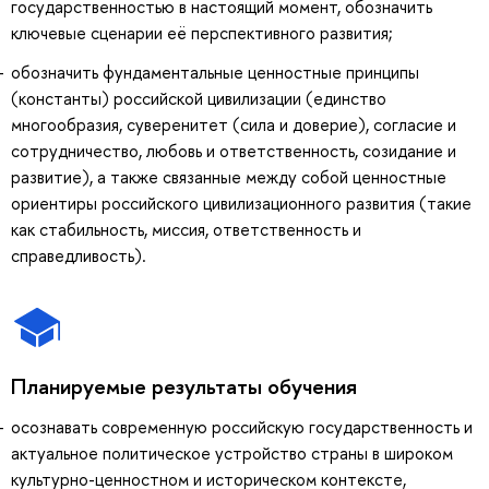
государственностью в настоящий момент, обозначить
ключевые сценарии её перспективного развития;
обозначить фундаментальные ценностные принципы
(константы) российской цивилизации (единство
многообразия, суверенитет (сила и доверие), согласие и
сотрудничество, любовь и ответственность, созидание и
развитие), а также связанные между собой ценностные
ориентиры российского цивилизационного развития (такие
как стабильность, миссия, ответственность и
справедливость).
Планируемые результаты обучения
осознавать современную российскую государственность и
актуальное политическое устройство страны в широком
культурно-ценностном и историческом контексте,