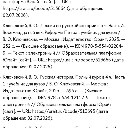
платформа Юрайт [сайт]. — URL:
https://urait.ru/bcode/513664 (дата обращения:
02.07.2026).
Ключевский, В. О. Лекции по русской истории в 3 ч. Часть 3.
Восемнадцатый век. Реформы Петра : учебник для вузов /
В. О. Ключевский. — Москва : Издательство Юрайт, 2023. —
232 с. — (Высшее образование). — ISBN 978-5-534-02204-
9. — Текст : электронный // Образовательная платформа
Юрайт [сайт]. — URL: https://urait.ru/bcode/513665 (дата
обращения: 02.07.2026).
Ключевский, В. О. Русская история. Полный курс в 4 ч. Часть
1 : учебник для вузов / В. О. Ключевский. — Москва :
Издательство Юрайт, 2023. — 396 с. — (Высшее
образование). — ISBN 978-5-534-12117-9. — Текст :
электронный // Образовательная платформа Юрайт
[сайт]. — URL: https://urait.ru/bcode/513693 (дата
обращения: 02.07.2026).