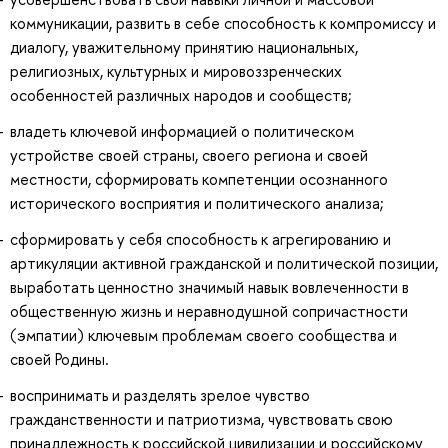
коммуникации, развить в себе способность к компромиссу и
диалогу, уважительному принятию национальных,
религиозных, культурных и мировоззренческих
особенностей различных народов и сообществ;
владеть ключевой информацией о политическом
устройстве своей страны, своего региона и своей
местности, сформировать компетенции осознанного
исторического восприятия и политического анализа;
сформировать у себя способность к агрегированию и
артикуляции активной гражданской и политической позиции,
выработать ценностно значимый навык вовлеченности в
общественную жизнь и неравнодушной сопричастности
(эмпатии) ключевым проблемам своего сообщества и
своей Родины.
воспринимать и разделять зрелое чувство
гражданственности и патриотизма, чувствовать свою
принадлежность к российской цивилизации и российскому