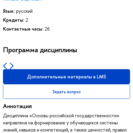
Язык:
русский
Кредиты:
2
Контактные часы:
26
Программа дисциплины
Дополнительные материалы в LMS
Задать вопрос
Аннотация
Дисциплина «Основы российской государственности»
направлена на формирование у обучающихся системы
знаний, навыков и компетенций, а также ценностей, правил