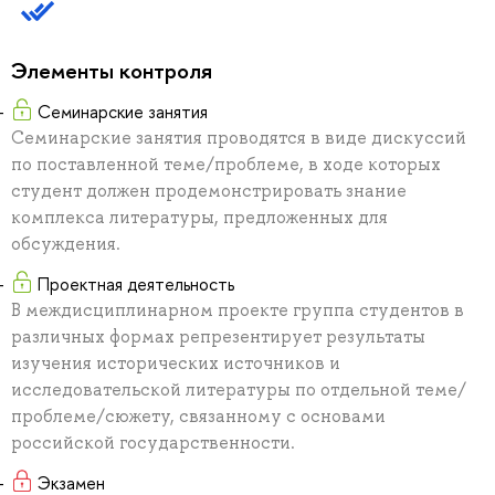
Элементы контроля
Семинарские занятия
Семинарские занятия проводятся в виде дискуссий
по поставленной теме/проблеме, в ходе которых
студент должен продемонстрировать знание
комплекса литературы, предложенных для
обсуждения.
Проектная деятельность
В междисциплинарном проекте группа студентов в
различных формах репрезентирует результаты
изучения исторических источников и
исследовательской литературы по отдельной теме/
проблеме/сюжету, связанному с основами
российской государственности.
Экзамен