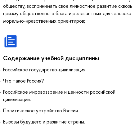
обществу, воспринимать свое личностное развитие сквозь
призму общественного блага и релевантных для человека
морально-нравственных ориентиров;
Содержание учебной дисциплины
Российское государство-цивилизация.
Что такое Россия?
Российское мировоззрение и ценности российской
цивилизации.
Политическое устройство России.
Вызовы будущего и развитие страны.