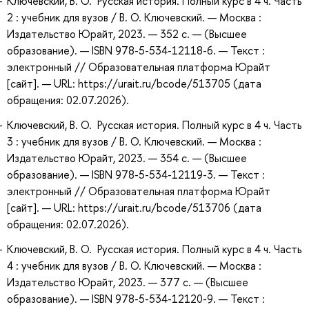
Ключевский, В. О. Русская история. Полный курс в 4 ч. Часть
2 : учебник для вузов / В. О. Ключевский. — Москва :
Издательство Юрайт, 2023. — 352 с. — (Высшее
образование). — ISBN 978-5-534-12118-6. — Текст :
электронный // Образовательная платформа Юрайт
[сайт]. — URL: https://urait.ru/bcode/513705 (дата
обращения: 02.07.2026).
Ключевский, В. О. Русская история. Полный курс в 4 ч. Часть
3 : учебник для вузов / В. О. Ключевский. — Москва :
Издательство Юрайт, 2023. — 354 с. — (Высшее
образование). — ISBN 978-5-534-12119-3. — Текст :
электронный // Образовательная платформа Юрайт
[сайт]. — URL: https://urait.ru/bcode/513706 (дата
обращения: 02.07.2026).
Ключевский, В. О. Русская история. Полный курс в 4 ч. Часть
4 : учебник для вузов / В. О. Ключевский. — Москва :
Издательство Юрайт, 2023. — 377 с. — (Высшее
образование). — ISBN 978-5-534-12120-9. — Текст :