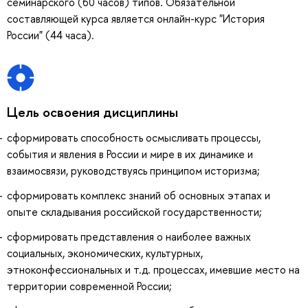
семинарского (60 часов) типов. Обязательной
составляющей курса является онлайн-курс "История
России" (44 часа).
Цель освоения дисциплины
сформировать способность осмысливать процессы,
события и явления в России и мире в их динамике и
взаимосвязи, руководствуясь принципом историзма;
сформировать комплекс знаний об основных этапах и
опыте складывания российской государственности;
сформировать представления о наиболее важных
социальных, экономических, культурных,
этноконфессиональных и т.д. процессах, имевшие место на
территории современной России;