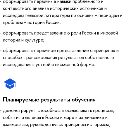
сформировать первичные навыки проблемного и
контекстного анализа исторических источников и
исследовательской литературы по основным периодам и
проблемам истории России;
сформировать представление о роли России в мировой
истории и культуре;
сформировать первичное представление о принципах и
способах транслирования результатов собственного
исследования в устной и письменной форме.
Планируемые результаты обучения
демонстрирует способность осмысливать процессы,
события и явления в России и мире в их динамике и
взаимосвязи, руководствуясь принципом историзма;