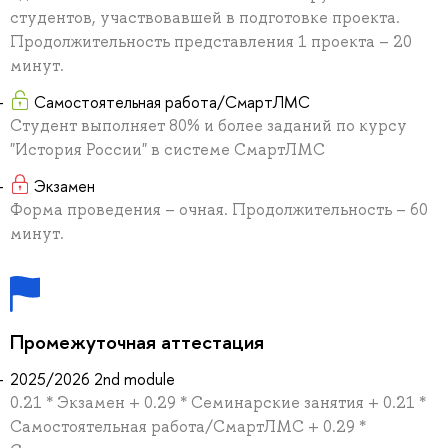
студентов, участвовавшей в подготовке проекта.
Продолжительность представления 1 проекта – 20
минут.
Самостоятельная работа/СмартЛМС
Студент выполняет 80% и более заданий по курсу
"История России" в системе СмартЛМС
Экзамен
Форма проведения – очная. Продолжительность – 60
минут.
Промежуточная аттестация
2025/2026 2nd module
0.21 * Экзамен + 0.29 * Семинарские занятия + 0.21 *
Самостоятельная работа/СмартЛМС + 0.29 *