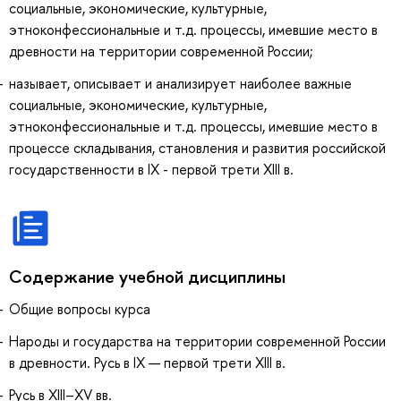
социальные, экономические, культурные,
этноконфессиональные и т.д. процессы, имевшие место в
древности на территории современной России;
называет, описывает и анализирует наиболее важные
социальные, экономические, культурные,
этноконфессиональные и т.д. процессы, имевшие место в
процессе складывания, становления и развития российской
государственности в IX - первой трети XIII в.
Содержание учебной дисциплины
Общие вопросы курса
Народы и государства на территории современной России
в древности. Русь в IX — первой трети XIII в.
Русь в XIII–XV вв.