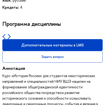
Язык:
русский
Кредиты:
4
Программа дисциплины
Дополнительные материалы в LMS
Задать вопрос
Аннотация
Курс «История России» для студентов неисторических
направлений и специальностей НИУ ВШЭ нацелен на
формирование общегражданской идентичности
российского общества посредством развития
исторического сознания и способности осмысливать
диахронные и синхронные процессы, события и явления в