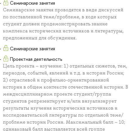
Семинарские занятия
Семинарские занятия проводятся в виде дискуссий
по поставленной теме/проблеме, в ходе которых
студент должен продемонстрировать знание
комплекса исторических источников и литературы,
предложенных для обсуждения.
Семинарские занятия
Проектная деятельность
Цель проекта – изучение: 1) отдельных сюжетов, тем,
периодов, событий, явлений и т.д. в истории России;
2) отраслевой и профильно-ориентированной
истории в общем контексте отечественной истории. В
междисциплинарном проекте студент/группа
студентов репрезентирует и/или визуализирует
результаты изучения исторических источников и
исследовательской литературы по отдельной теме/
проблеме истории России. Максимальный балл – 10;
одинаковый балл выставляется всей группе