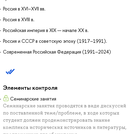
Россия в XVI–XVII вв.
Россия в XVIII в.
Российская империя в XIX — начале ХХ в.
Россия и СССР в советскую эпоху (1917–1991).
Современная Российская Федерация (1991–2024)
Элементы контроля
Семинарские занятия
Семинарские занятия проводятся в виде дискуссий
по поставленной теме/проблеме, в ходе которых
студент должен продемонстрировать знание
комплекса исторических источников и литературы,