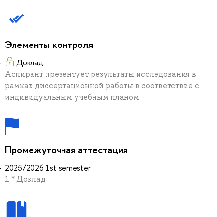
Элементы контроля
Доклад
Аспирант презентует результаты исследования в
рамках диссертационной работы в соответствие с
индивидуальным учебным планом
Промежуточная аттестация
2025/2026 1st semester
1 * Доклад