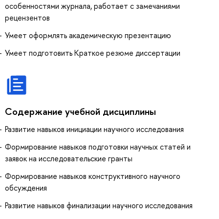
особенностями журнала, работает с замечаниями
рецензентов
Умеет оформлять академическую презентацию
Умеет подготовить Краткое резюме диссертации
Содержание учебной дисциплины
Развитие навыков инициации научного исследования
Формирование навыков подготовки научных статей и
заявок на исследовательские гранты
Формирование навыков конструктивного научного
обсуждения
Развитие навыков финализации научного исследования