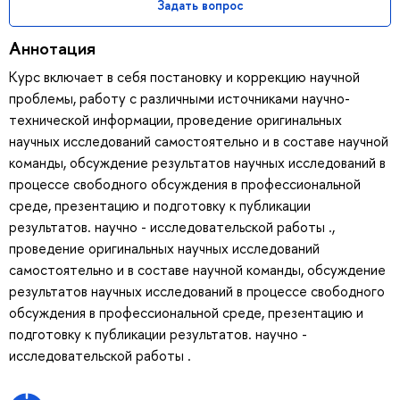
Задать вопрос
Аннотация
Курс включает в себя постановку и коррекцию научной
проблемы, работу с различными источниками научно-
технической информации, проведение оригинальных
научных исследований самостоятельно и в составе научной
команды, обсуждение результатов научных исследований в
процессе свободного обсуждения в профессиональной
среде, презентацию и подготовку к публикации
результатов. научно - исследовательской работы .,
проведение оригинальных научных исследований
самостоятельно и в составе научной команды, обсуждение
результатов научных исследований в процессе свободного
обсуждения в профессиональной среде, презентацию и
подготовку к публикации результатов. научно -
исследовательской работы .