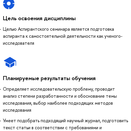
Цель освоения дисциплины
Целью Аспирантского семинара является подготовка
аспиранта к самостоятельной деятельности как ученого-
исследователя
Планируемые результаты обучения
Определяет исследовательскую проблему, проводит
анализ степени разработанности и обоснование темы
исследования, выбор наиболее подходящих методов
исследования
Умеет подобрать подходящий научный журнал, подготовить
текст статьи в соответствии с требованиями и