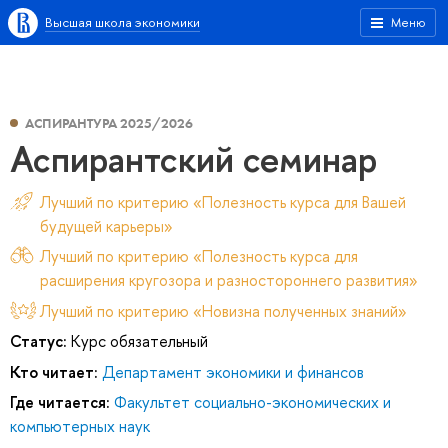
Высшая школа экономики
Меню
АСПИРАНТУРА 2025/2026
Аспирантский семинар
Лучший по критерию «Полезность курса для Вашей
будущей карьеры»
Лучший по критерию «Полезность курса для
расширения кругозора и разностороннего развития»
Лучший по критерию «Новизна полученных знаний»
Статус:
Курс обязательный
Кто читает:
Департамент экономики и финансов
Где читается:
Факультет социально-экономических и
компьютерных наук