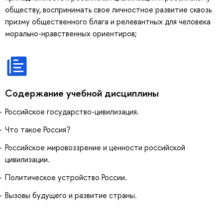
обществу, воспринимать свое личностное развитие сквозь
призму общественного блага и релевантных для человека
морально-нравственных ориентиров;
Содержание учебной дисциплины
Российское государство-цивилизация.
Что такое Россия?
Российское мировоззрение и ценности российской
цивилизации.
Политическое устройство России.
Вызовы будущего и развитие страны.