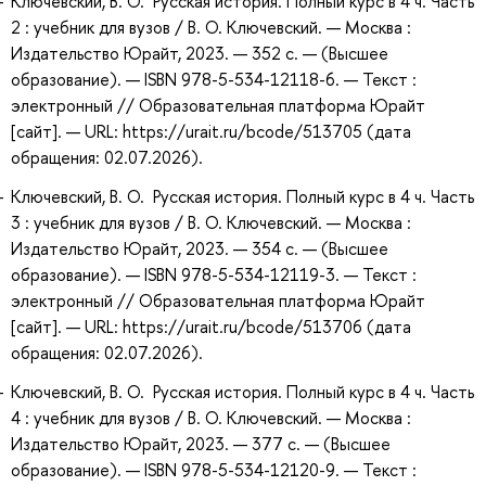
Ключевский, В. О. Русская история. Полный курс в 4 ч. Часть
2 : учебник для вузов / В. О. Ключевский. — Москва :
Издательство Юрайт, 2023. — 352 с. — (Высшее
образование). — ISBN 978-5-534-12118-6. — Текст :
электронный // Образовательная платформа Юрайт
[сайт]. — URL: https://urait.ru/bcode/513705 (дата
обращения: 02.07.2026).
Ключевский, В. О. Русская история. Полный курс в 4 ч. Часть
3 : учебник для вузов / В. О. Ключевский. — Москва :
Издательство Юрайт, 2023. — 354 с. — (Высшее
образование). — ISBN 978-5-534-12119-3. — Текст :
электронный // Образовательная платформа Юрайт
[сайт]. — URL: https://urait.ru/bcode/513706 (дата
обращения: 02.07.2026).
Ключевский, В. О. Русская история. Полный курс в 4 ч. Часть
4 : учебник для вузов / В. О. Ключевский. — Москва :
Издательство Юрайт, 2023. — 377 с. — (Высшее
образование). — ISBN 978-5-534-12120-9. — Текст :