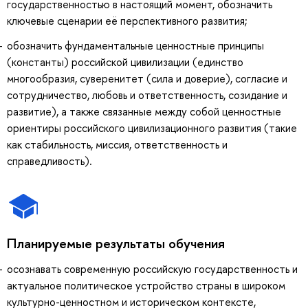
государственностью в настоящий момент, обозначить
ключевые сценарии её перспективного развития;
обозначить фундаментальные ценностные принципы
(константы) российской цивилизации (единство
многообразия, суверенитет (сила и доверие), согласие и
сотрудничество, любовь и ответственность, созидание и
развитие), а также связанные между собой ценностные
ориентиры российского цивилизационного развития (такие
как стабильность, миссия, ответственность и
справедливость).
Планируемые результаты обучения
осознавать современную российскую государственность и
актуальное политическое устройство страны в широком
культурно-ценностном и историческом контексте,