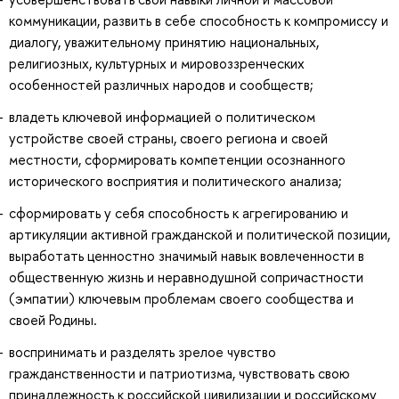
коммуникации, развить в себе способность к компромиссу и
диалогу, уважительному принятию национальных,
религиозных, культурных и мировоззренческих
особенностей различных народов и сообществ;
владеть ключевой информацией о политическом
устройстве своей страны, своего региона и своей
местности, сформировать компетенции осознанного
исторического восприятия и политического анализа;
сформировать у себя способность к агрегированию и
артикуляции активной гражданской и политической позиции,
выработать ценностно значимый навык вовлеченности в
общественную жизнь и неравнодушной сопричастности
(эмпатии) ключевым проблемам своего сообщества и
своей Родины.
воспринимать и разделять зрелое чувство
гражданственности и патриотизма, чувствовать свою
принадлежность к российской цивилизации и российскому