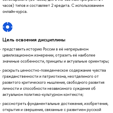
часов) типов и составляет 2 кредита. С использованием
онлайн-курса.
Цель освоения дисциплины
представить историю России в её непрерывном
цивилизационном измерении, отразить её наиболее
значимые особенности, принципы и актуальные ориентиры;
раскрыть ценностно-поведенческое содержание чувства
гражданственности и патриотизма, неотделимого от
развитого критического мышления, свободного развития
личности и способности независимого суждения об
актуальном политико-культурном контексте;
рассмотреть фундаментальные достижения, изобретения,
открытия и свершения, связанные с развитием русской