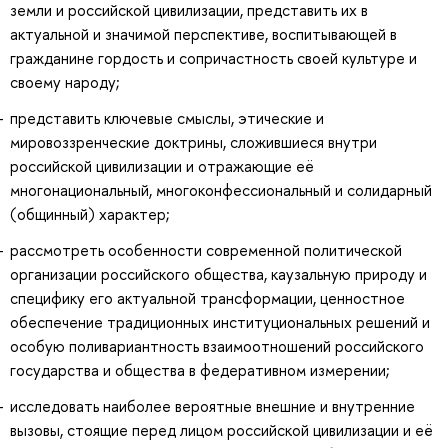
земли и российской цивилизации, представить их в
актуальной и значимой перспективе, воспитывающей в
гражданине гордость и сопричастность своей культуре и
своему народу;
представить ключевые смыслы, этические и
мировоззренческие доктрины, сложившиеся внутри
российской цивилизации и отражающие её
многонациональный, многоконфессиональный и солидарный
(общинный) характер;
рассмотреть особенности современной политической
организации российского общества, каузальную природу и
специфику его актуальной трансформации, ценностное
обеспечение традиционных институциональных решений и
особую поливариантность взаимоотношений российского
государства и общества в федеративном измерении;
исследовать наиболее вероятные внешние и внутренние
вызовы, стоящие перед лицом российской цивилизации и её