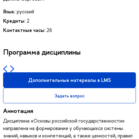
Язык:
русский
Кредиты:
2
Контактные часы:
26
Программа дисциплины
Дополнительные материалы в LMS
Задать вопрос
Аннотация
Дисциплина «Основы российской государственности»
направлена на формирование у обучающихся системы
знаний, навыков и компетенций, а также ценностей, правил