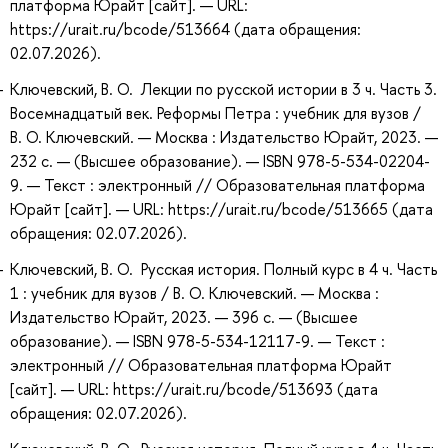
платформа Юрайт [сайт]. — URL:
https://urait.ru/bcode/513664 (дата обращения:
02.07.2026).
Ключевский, В. О. Лекции по русской истории в 3 ч. Часть 3.
Восемнадцатый век. Реформы Петра : учебник для вузов /
В. О. Ключевский. — Москва : Издательство Юрайт, 2023. —
232 с. — (Высшее образование). — ISBN 978-5-534-02204-
9. — Текст : электронный // Образовательная платформа
Юрайт [сайт]. — URL: https://urait.ru/bcode/513665 (дата
обращения: 02.07.2026).
Ключевский, В. О. Русская история. Полный курс в 4 ч. Часть
1 : учебник для вузов / В. О. Ключевский. — Москва :
Издательство Юрайт, 2023. — 396 с. — (Высшее
образование). — ISBN 978-5-534-12117-9. — Текст :
электронный // Образовательная платформа Юрайт
[сайт]. — URL: https://urait.ru/bcode/513693 (дата
обращения: 02.07.2026).