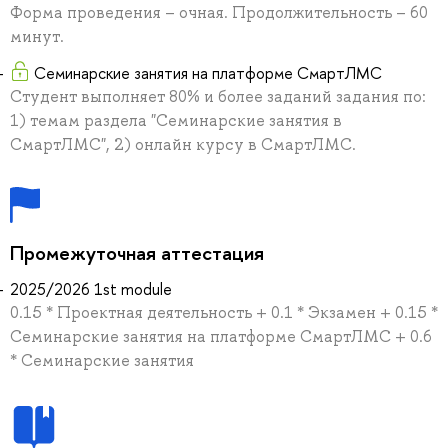
Форма проведения – очная. Продолжительность – 60
минут.
Семинарские занятия на платформе СмартЛМС
Студент выполняет 80% и более заданий задания по:
1) темам раздела "Семинарские занятия в
СмартЛМС", 2) онлайн курсу в СмартЛМС.
Промежуточная аттестация
2025/2026 1st module
0.15 * Проектная деятельность + 0.1 * Экзамен + 0.15 *
Семинарские занятия на платформе СмартЛМС + 0.6
* Семинарские занятия