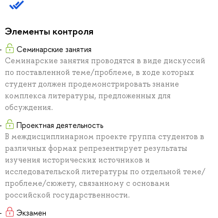
Элементы контроля
Семинарские занятия
Семинарские занятия проводятся в виде дискуссий
по поставленной теме/проблеме, в ходе которых
студент должен продемонстрировать знание
комплекса литературы, предложенных для
обсуждения.
Проектная деятельность
В междисциплинарном проекте группа студентов в
различных формах репрезентирует результаты
изучения исторических источников и
исследовательской литературы по отдельной теме/
проблеме/сюжету, связанному с основами
российской государственности.
Экзамен