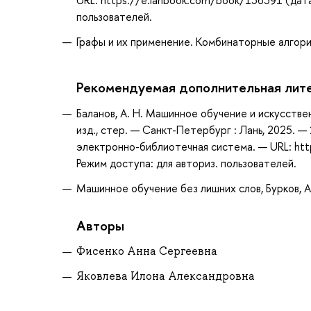
пользователей.
Графы и их применение. Комбинаторные алгори
Рекомендуемая дополнительная лит
Баланов, А. Н. Машинное обучение и искусствен
изд., стер. — Санкт-Петербург : Лань, 2025. —
электронно-библиотечная система. — URL: htt
Режим доступа: для авториз. пользователей.
Машинное обучение без лишних слов, Бурков, А
Авторы
Фисенко Анна Сергеевна
Яковлева Илона Александровна