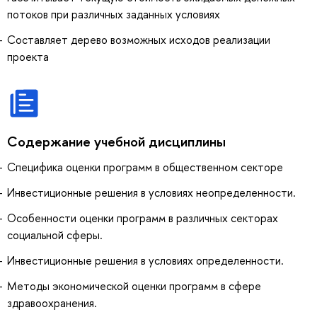
потоков при различных заданных условиях
Составляет дерево возможных исходов реализации
проекта
Содержание учебной дисциплины
Специфика оценки программ в общественном секторе
Инвестиционные решения в условиях неопределенности.
Особенности оценки программ в различных секторах
социальной сферы.
Инвестиционные решения в условиях определенности.
Методы экономической оценки программ в сфере
здравоохранения.