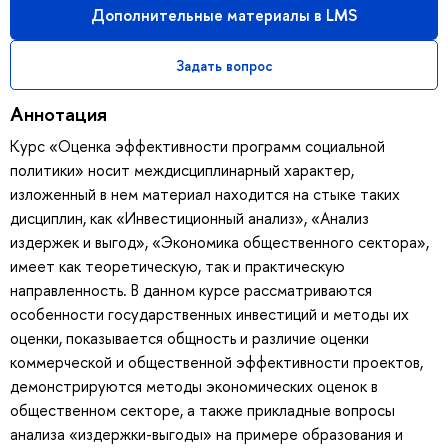
Дополнительные материалы в LMS
Задать вопрос
Аннотация
Курс «Оценка эффективности программ социальной
политики» носит междисциплинарный характер,
изложенный в нем материал находится на стыке таких
дисциплин, как «Инвестиционный анализ», «Анализ
издержек и выгод», «Экономика общественного сектора»,
имеет как теоретическую, так и практическую
направленность. В данном курсе рассматриваются
особенности государственных инвестиций и методы их
оценки, показывается общность и различие оценки
коммерческой и общественной эффективности проектов,
демонстрируются методы экономических оценок в
общественном секторе, а также прикладные вопросы
анализа «издержки-выгоды» на примере образования и