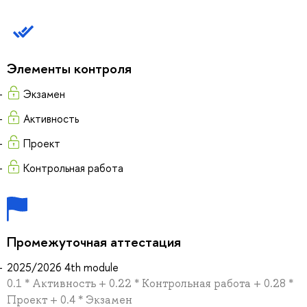
Элементы контроля
Экзамен
Активность
Проект
Контрольная работа
Промежуточная аттестация
2025/2026 4th module
0.1 * Активность + 0.22 * Контрольная работа + 0.28 *
Проект + 0.4 * Экзамен