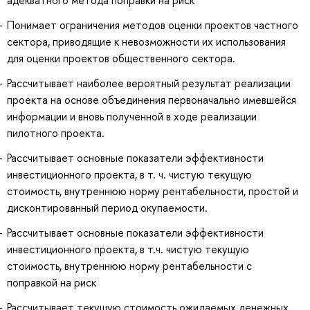
Понимает ограничения методов оценки проектов частного
сектора, приводящие к невозможности их использования
для оценки проектов общественного сектора.
Рассчитывает наиболее вероятный результат реализации
проекта на основе объединения первоначально имевшейся
информации и вновь полученной в ходе реализации
пилотного проекта.
Рассчитывает основные показатели эффективности
инвестиционного проекта, в т. ч. чистую текущую
стоимость, внутреннюю норму рентабельности, простой и
дисконтированный период окупаемости.
Рассчитывает основные показатели эффективности
инвестиционного проекта, в т.ч. чистую текущую
стоимость, внутреннюю норму рентабельности с
поправкой на риск
Рассчитывает текущую стоимость ожидаемых денежных