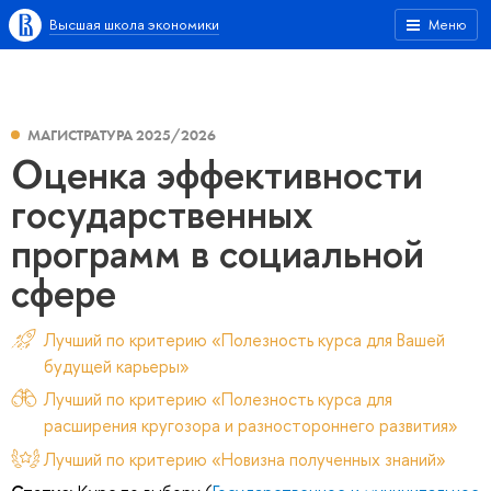
Высшая школа экономики
Меню
МАГИСТРАТУРА 2025/2026
Оценка эффективности
государственных
программ в социальной
сфере
Лучший по критерию «Полезность курса для Вашей
будущей карьеры»
Лучший по критерию «Полезность курса для
расширения кругозора и разностороннего развития»
Лучший по критерию «Новизна полученных знаний»