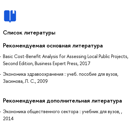
Список литературы
Рекомендуемая основная литература
Basic Cost-Benefit Analysis for Assessing Local Public Projects,
Second Edition, Business Expert Press, 2017
Экономика здравоохранения : учеб. пособие для вузов,
Засимова, Л. С., 2009
Рекомендуемая дополнительная литература
Экономика общественного сектора : учебник для вузов, ,
2014