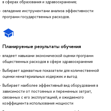
в сферах образования и здравоохранения;
овладение инструментами анализа эффективности
программ государственных расходов.
Планируемые результаты обучения
владеет навыками экономической оценки программ
общественных расходов в сфере здравоохранения
Выбирает адекватные показатели для количественной
оценки нематериальных издержек и выгод
Выбирает наиболее эффективный вид оборудования в
зависимости от постоянных и переменных затрат,
связанных с его эксплуатацией, и ожидаемого
коэффициента использования мощности