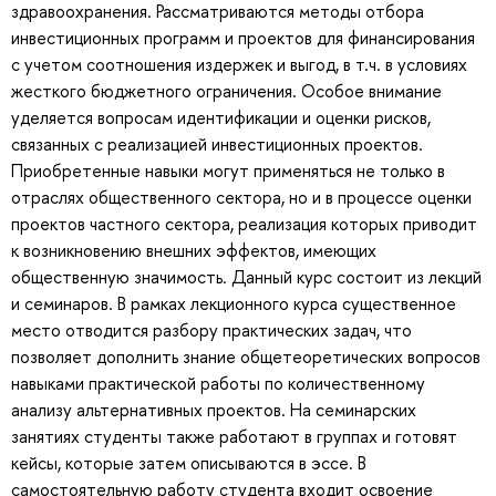
здравоохранения. Рассматриваются методы отбора
инвестиционных программ и проектов для финансирования
с учетом соотношения издержек и выгод, в т.ч. в условиях
жесткого бюджетного ограничения. Особое внимание
уделяется вопросам идентификации и оценки рисков,
связанных с реализацией инвестиционных проектов.
Приобретенные навыки могут применяться не только в
отраслях общественного сектора, но и в процессе оценки
проектов частного сектора, реализация которых приводит
к возникновению внешних эффектов, имеющих
общественную значимость. Данный курс состоит из лекций
и семинаров. В рамках лекционного курса существенное
место отводится разбору практических задач, что
позволяет дополнить знание общетеоретических вопросов
навыками практической работы по количественному
анализу альтернативных проектов. На семинарских
занятиях студенты также работают в группах и готовят
кейсы, которые затем описываются в эссе. В
самостоятельную работу студента входит освоение