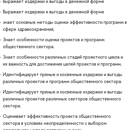
Выражает издержки и выгоды в денежной форме
Выражает издержки и выгоды в денежной форме
знает основные методы оценки эффективности программ в
сфере здравоохранения;
Знает особенности оценки проектов и программ
общественного сектора.
Знает особенности различных стадий проектного цикла и
их важность для достижения целей проектов и программ.
Идентифицирует прямые и косвенные издержки и выгоды
различных проектов и программ общественного сектора.
Идентифицирует прямые и косвенные издержки и выгоды
различных проектов различных секторов общественного
сектора.
Оценивает эффективность проекта общественного
сектора в условиях неопределенности с выбором
адекватного метода поправки на риск