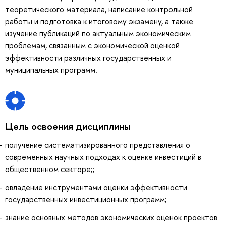
теоретического материала, написание контрольной
работы и подготовка к итоговому экзамену, а также
изучение публикаций по актуальным экономическим
проблемам, связанным с экономической оценкой
эффективности различных государственных и
муниципальных программ.
Цель освоения дисциплины
получение систематизированного представления о
современных научных подходах к оценке инвестиций в
общественном секторе;;
овладение инструментами оценки эффективности
государственных инвестиционных программ;
знание основных методов экономических оценок проектов