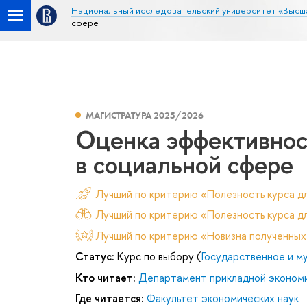
Национальный исследовательский университет «Высш
сфере
МАГИСТРАТУРА 2025/2026
Оценка эффективнос
в социальной сфере
Лучший по критерию «Полезность курса д
Лучший по критерию «Полезность курса дл
Лучший по критерию «Новизна полученных
Статус:
Курс по выбору (
Государственное и м
Кто читает:
Департамент прикладной эконом
Где читается:
Факультет экономических наук