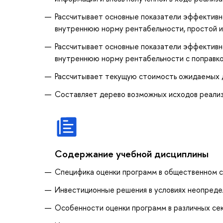
Рассчитывает основные показатели эффективно
внутреннюю норму рентабельности, простой и
Рассчитывает основные показатели эффективно
внутреннюю норму рентабельности с поправко
Рассчитывает текущую стоимость ожидаемых д
Составляет дерево возможных исходов реали
Содержание учебной дисциплины
Специфика оценки программ в общественном 
Инвестиционные решения в условиях неопреде
Особенности оценки программ в различных се