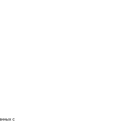
анных с