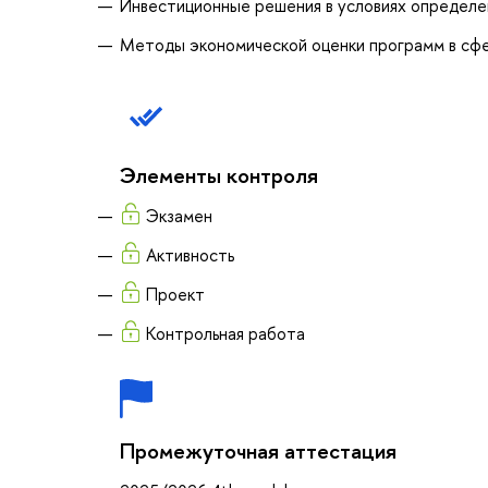
Инвестиционные решения в условиях определе
Методы экономической оценки программ в сфе
Элементы контроля
Экзамен
Активность
Проект
Контрольная работа
Промежуточная аттестация