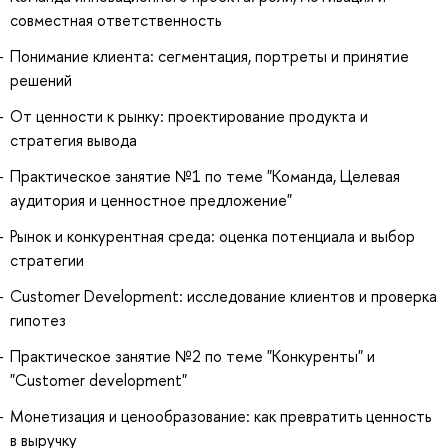
совместная ответственность
Понимание клиента: сегментация, портреты и принятие
решений
От ценности к рынку: проектирование продукта и
стратегия вывода
Практическое занятие №1 по теме "Команда, Целевая
аудитория и ценностное предложение"
Рынок и конкурентная среда: оценка потенциала и выбор
стратегии
Customer Development: исследование клиентов и проверка
гипотез
Практическое занятие №2 по теме "Конкуренты" и
"Customer development"
Монетизация и ценообразование: как превратить ценность
в выручку