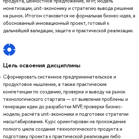
продукта, ценностное предложение, MVP, модель
монетизации, unit-экономику и стратегию вывода решения
на рынок. Итогом становится не формальная бизнес-идея, а
обоснованный инновационный проект, готовый к
дальнейшей валидации, защите и практической реализации.
Цель освоения дисциплины
Сформировать системное предпринимательское и
продуктовое мышление, а также практические
компетенции по созданию, проверке и выводу на рынок
технологического стартапа — от выявления проблемы и
генерации идеи до разработки MVP, проверки бизнес-
модели, расчёта unit-экономики и подготовки стратегии
масштабирования. Курс ориентирован на прохождение
полного цикла создания технологического продукта и
подготовку проекта к практической реализации либо