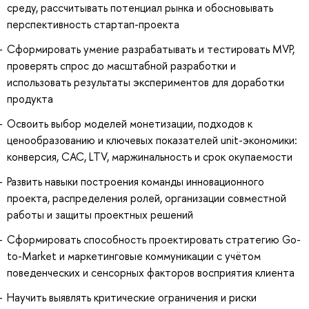
среду, рассчитывать потенциал рынка и обосновывать
перспективность стартап-проекта
Сформировать умение разрабатывать и тестировать MVP,
проверять спрос до масштабной разработки и
использовать результаты экспериментов для доработки
продукта
Освоить выбор моделей монетизации, подходов к
ценообразованию и ключевых показателей unit-экономики:
конверсия, CAC, LTV, маржинальность и срок окупаемости
Развить навыки построения команды инновационного
проекта, распределения ролей, организации совместной
работы и защиты проектных решений
Сформировать способность проектировать стратегию Go-
to-Market и маркетинговые коммуникации с учётом
поведенческих и сенсорных факторов восприятия клиента
Научить выявлять критические ограничения и риски