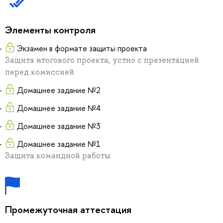
Элементы контроля
Экзамен в формате защиты проекта
Защита итогового проекта, устно с презентацией
перед комиссией
Домашнее задание №2
Домашнее задание №4
Домашнее задание №3
Домашнее задание №1
Защита командной работы
Промежуточная аттестация