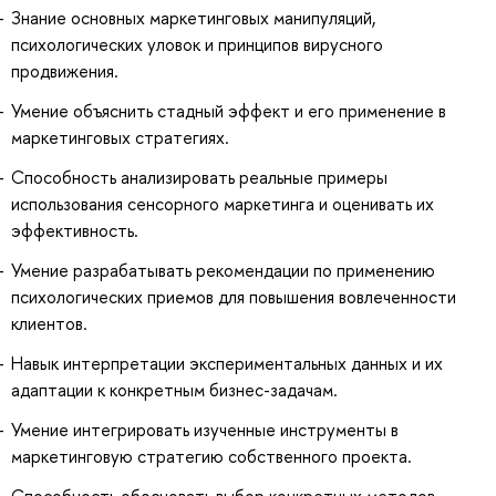
Знание основных маркетинговых манипуляций,
психологических уловок и принципов вирусного
продвижения.
Умение объяснить стадный эффект и его применение в
маркетинговых стратегиях.
Способность анализировать реальные примеры
использования сенсорного маркетинга и оценивать их
эффективность.
Умение разрабатывать рекомендации по применению
психологических приемов для повышения вовлеченности
клиентов.
Навык интерпретации экспериментальных данных и их
адаптации к конкретным бизнес-задачам.
Умение интегрировать изученные инструменты в
маркетинговую стратегию собственного проекта.
Способность обосновать выбор конкретных методов