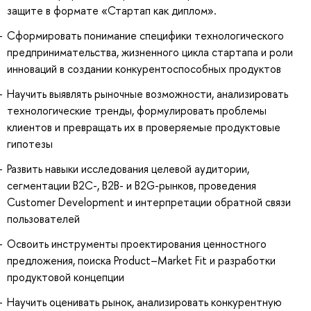
защите в формате «Стартап как диплом».
Сформировать понимание специфики технологического
предпринимательства, жизненного цикла стартапа и роли
инноваций в создании конкурентоспособных продуктов
Научить выявлять рыночные возможности, анализировать
технологические тренды, формулировать проблемы
клиентов и превращать их в проверяемые продуктовые
гипотезы
Развить навыки исследования целевой аудитории,
сегментации B2C-, B2B- и B2G-рынков, проведения
Customer Development и интерпретации обратной связи
пользователей
Освоить инструменты проектирования ценностного
предложения, поиска Product–Market Fit и разработки
продуктовой концепции
Научить оценивать рынок, анализировать конкурентную