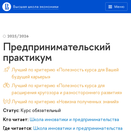
Высшая школа экономики
Меню
2025/2026
Предпринимательский
практикум
Лучший по критерию «Полезность курса для Вашей
будущей карьеры»
Лучший по критерию «Полезность курса для
расширения кругозора и разностороннего развития»
Лучший по критерию «Новизна полученных знаний»
Статус:
Курс обязательный
Кто читает:
Школа инноватики и предпринимательства
Где читается:
Школа инноватики и предпринимательства