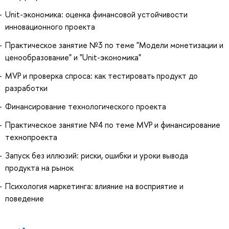
Unit-экономика: оценка финансовой устойчивости
инновационного проекта
Практическое занятие №3 по теме "Модели монетизации и
ценообразование" и "Unit-экономика"
MVP и проверка спроса: как тестировать продукт до
разработки
Финансирование технологического проекта
Практическое занятие №4 по теме MVP и финансирование
технопроекта
Запуск без иллюзий: риски, ошибки и уроки вывода
продукта на рынок
Психология маркетинга: влияние на восприятие и
поведение