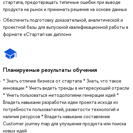
стартапа, предотвращать типичные ошибки при выводе
продукта на рынок и принимать решения на основе данных
Обеспечить подготовку доказательной, аналитической и
проектной базы для выпускной квалификационной работы в
формате «Стартап как диплом»
Планируемые результаты обучения
* Знать отличие бизнеса от стартапа * Знать, что такое
инновации * Уметь видеть тренды в интересующей отрасли
* Уметь пользоваться методологиями генерации идей *
Владеть навыками разработки идеи проекта исходя из
потребности пользователей, развитости технологий и
наличия ресурсов * Владеть навыками составления
Customer journey map для улучшения продукта или поиска
новых идей