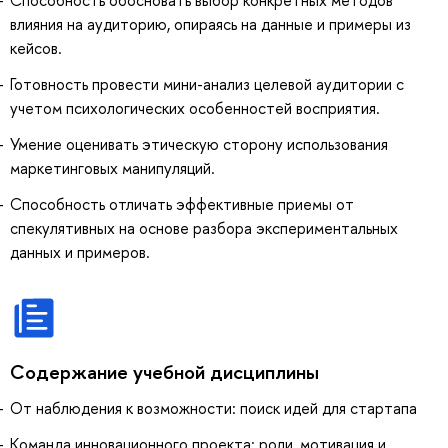
влияния на аудиторию, опираясь на данные и примеры из
кейсов.
Готовность провести мини-анализ целевой аудитории с
учетом психологических особенностей восприятия.
Умение оценивать этическую сторону использования
маркетинговых манипуляций.
Способность отличать эффективные приемы от
спекулятивных на основе разбора экспериментальных
данных и примеров.
Содержание учебной дисциплины
От наблюдения к возможности: поиск идей для стартапа
Команда инновационного проекта: роли, мотивация и