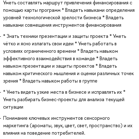
Уметь составлять маршрут привлечения финансирования с
помощью карты программ * Владеть навыками определения
уровней технологической зрелости бизнеса * Владеть
навыками совмещения инструментов финансирования
* Знать техники презентации и защиты проекта * Уметь
чётко и ясно излагать свои идеи * Уметь работать в
условиях ограниченного времени * Владеть навыком
эффективного взаимодействия в команде * Владеть
навыком презентации и защиты проектов * Владеть
навыком критического мышления и оценки различных точек
зрения * Владеть навыком работы в группе
* Уметь видеть узкие места в бизнесе и исправлять их *
Уметь разбирать бизнес-проекты для анализа текущей
ситуации
Понимание ключевых инструментов сенсорного
маркетинга (ароматы, звук, цвет, свет, пространство) и их
влияния на поведение потребителей.