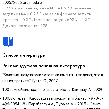
2025/2026 3rd module
0.2 * Домашнее задание №1 + 0.2 * Домашнее
задание №4 + 0.2 * Экзамен в формате защиты
проекта + 0.2 * Домашнее задание №2 + 0.2 *
Домашнее задание №3
Список литературы
Рекомендуемая основная литература
"Золотые" покупатели : стоят ли клиенты тех денег, что вы
на них тратите?, Гупта, С., 2007
100 важнейших правил бизнес-этикета, Квитшау, А., 2009
100% стартап. Как создать и раскрутить бизнес. - 978-5-
496-00541-8 - Парабеллум А., Пугачев А. - 2013 - Санкт-