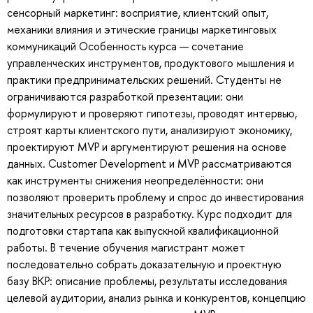
сенсорный маркетинг: восприятие, клиентский опыт,
механики влияния и этические границы маркетинговых
коммуникаций Особенность курса — сочетание
управленческих инструментов, продуктового мышления и
практики предпринимательских решений. Студенты не
ограничиваются разработкой презентации: они
формулируют и проверяют гипотезы, проводят интервью,
строят карты клиентского пути, анализируют экономику,
проектируют MVP и аргументируют решения на основе
данных. Customer Development и MVP рассматриваются
как инструменты снижения неопределённости: они
позволяют проверить проблему и спрос до инвестирования
значительных ресурсов в разработку. Курс подходит для
подготовки стартапа как выпускной квалификационной
работы. В течение обучения магистрант может
последовательно собрать доказательную и проектную
базу ВКР: описание проблемы, результаты исследования
целевой аудитории, анализ рынка и конкурентов, концепцию