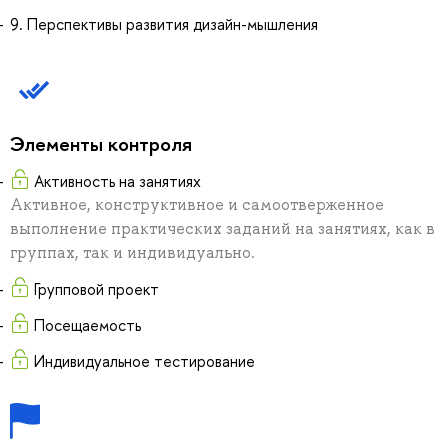
9. Перспективы развития дизайн-мышления
Элементы контроля
Активность на занятиях
Активное, конструктивное и самоотверженное
выполнение практических заданий на занятиях, как в
группах, так и индивидуально.
Групповой проект
Посещаемость
Индивидуальное тестирование