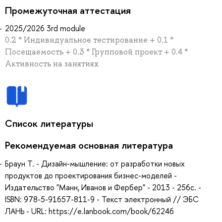
Промежуточная аттестация
2025/2026 3rd module
0.2 * Индивидуальное тестирование + 0.1 *
Посещаемость + 0.3 * Групповой проект + 0.4 *
Активность на занятиях
Список литературы
Рекомендуемая основная литература
Браун Т. - Дизайн-мышление: от разработки новых
продуктов до проектирования бизнес-моделей -
Издательство "Манн, Иванов и Фербер" - 2013 - 256с. -
ISBN: 978-5-91657-811-9 - Текст электронный // ЭБС
ЛАНЬ - URL: https://e.lanbook.com/book/62246