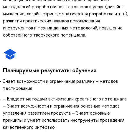
методологий разработки новых товаров и услуг (дизайн-
мышление, дизайн-спринт, эмпатическая разработка и т.п.),
развитии практических навыков использования
инструментов и техник данных методологий, повышение
собственного творческого потенциала.
Планируемые результаты обучения
Знает возможности и ограничения различным методов
тестирования
– Владеет методами активизации креативного потенциала
– Знает возможности и ограничения основных методов
управления развитием продукта – Знает основные
принципы и умеет использовать инструменты проведения
качественного интервью