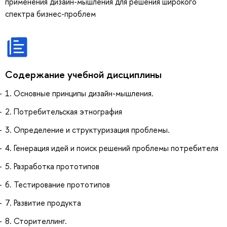
применения дизайн-мышления для решения широкого
спектра бизнес-проблем
Содержание учебной дисциплины
1. Основные принципы дизайн-мышления.
2. Потребительская этнография
3. Определение и структуризация проблемы.
4. Генерация идей и поиск решений проблемы потребителя
5. Разработка прототипов
6. Тестирование прототипов
7. Развитие продукта
8. Сторителлинг.