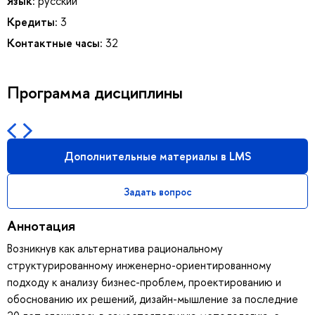
Язык:
русский
Кредиты:
3
Контактные часы:
32
Программа дисциплины
Дополнительные материалы в LMS
Задать вопрос
Аннотация
Возникнув как альтернатива рациональному
структурированному инженерно-ориентированному
подходу к анализу бизнес-проблем, проектированию и
обоснованию их решений, дизайн-мышление за последние