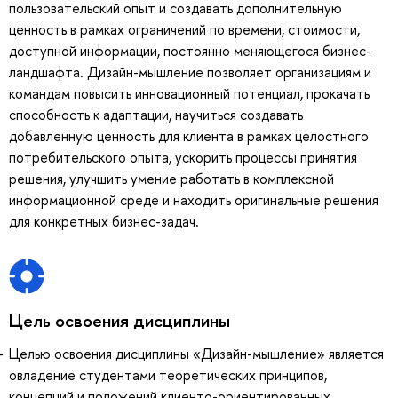
пользовательский опыт и создавать дополнительную
ценность в рамках ограничений по времени, стоимости,
доступной информации, постоянно меняющегося бизнес-
ландшафта. Дизайн-мышление позволяет организациям и
командам повысить инновационный потенциал, прокачать
способность к адаптации, научиться создавать
добавленную ценность для клиента в рамках целостного
потребительского опыта, ускорить процессы принятия
решения, улучшить умение работать в комплексной
информационной среде и находить оригинальные решения
для конкретных бизнес-задач.
Цель освоения дисциплины
Целью освоения дисциплины «Дизайн-мышление» является
овладение студентами теоретических принципов,
концепций и положений клиенто-ориентированных