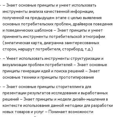
– Знает основные принципы и умеет использовать
инструменты анализа качественной информации,
полученной на предыдущем этапе с целью выявления
основных потребительских проблем, драйверов поведения
и поведенческих шаблонов – Знает принципы и умеет
применять инструменты потребительской этнографии
(эмпатическая карта, диаграмма заинтересованных
сторон, маршрут потребителя, сториборд, т.д.)
– Умеет использовать инструменты структуризации и
визуализации проблем потребителей – Знает основные
принципы генерации идей и поиска решений – Знает
основные техники и принципы прототипирования
– Знает основные принципы сторителлинга для
презентации результатов исследования и выработанных
решений – Знает принципы и модели дизайн-мышления в
контексте использования данной методики для разработки
новых товаров и услуг – Понимает возможности