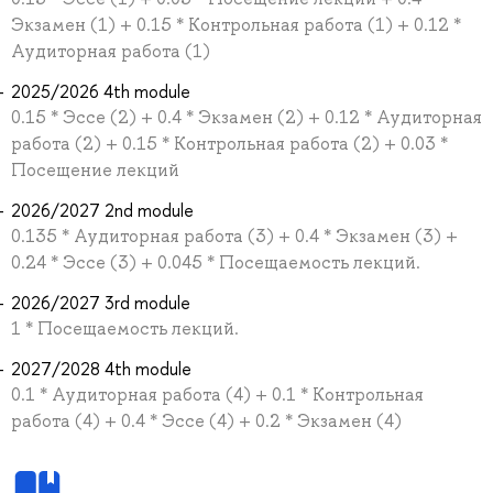
Экзамен (1) + 0.15 * Контрольная работа (1) + 0.12 *
Аудиторная работа (1)
2025/2026 4th module
0.15 * Эссе (2) + 0.4 * Экзамен (2) + 0.12 * Аудиторная
работа (2) + 0.15 * Контрольная работа (2) + 0.03 *
Посещение лекций
2026/2027 2nd module
0.135 * Аудиторная работа (3) + 0.4 * Экзамен (3) +
0.24 * Эссе (3) + 0.045 * Посещаемость лекций.
2026/2027 3rd module
1 * Посещаемость лекций.
2027/2028 4th module
0.1 * Аудиторная работа (4) + 0.1 * Контрольная
работа (4) + 0.4 * Эссе (4) + 0.2 * Экзамен (4)