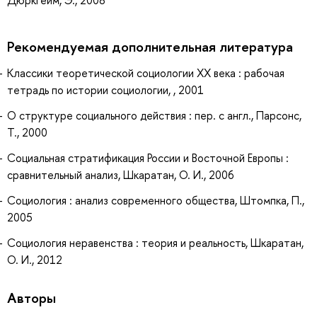
Рекомендуемая дополнительная литература
Классики теоретической социологии ХХ века : рабочая
тетрадь по истории социологии, , 2001
О структуре социального действия : пер. с англ., Парсонс,
Т., 2000
Социальная стратификация России и Восточной Европы :
сравнительный анализ, Шкаратан, О. И., 2006
Социология : анализ современного общества, Штомпка, П.,
2005
Социология неравенства : теория и реальность, Шкаратан,
О. И., 2012
Авторы