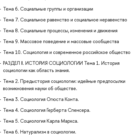
Тема 6. Социальные группы и организации
Тема 7. Социальное равенство и социальное неравенство
Тема 8. Социальные процессы, изменения и движения
Тема 9. Массовое поведение и массовые сообщества
Тема 10. Социология и современное российское общество
РАЗДЕЛ II. ИСТОРИЯ СОЦИОЛОГИИ Тема 1. История
социологии как область знания.
Тема 2. Предыстория социологии: идейные предпосылки
возникновения науки об обществе.
Тема 3. Социология Огюста Конта.
Тема 4. Социология Герберта Спенсера.
Тема 5. Социология Карла Маркса.
Тема 6. Натурализм в социологии.