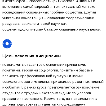
в итоге курса – способность критического мышления и
включения в самый широкий интеллектуальный контекст
исследования современных проблем общества. Другая
уникальная компетенция – овладение теоретическими
ресурсами социологической науки как
общеметодологическим базисом социальных наук в целом.
Цель освоения дисциплины
познакомить студентов с основными принципами,
понятиями, теориями социологии, привить им базовые
элементы профессиональной культуры и навыки
социологического мышления при анализе различных явлений
и событий. В рамках курса предполагается ознакомление
студентов с трудами некоторых видных социологов
прошлого и настоящего. Кроме того, данная дисциплина
должна подготовить студентов к последующему