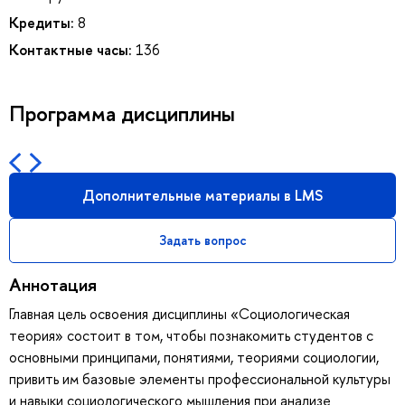
Кредиты:
8
Контактные часы:
136
Программа дисциплины
Дополнительные материалы в LMS
Задать вопрос
Аннотация
Главная цель освоения дисциплины «Социологическая
теория» состоит в том, чтобы познакомить студентов с
основными принципами, понятиями, теориями социологии,
привить им базовые элементы профессиональной культуры
и навыки социологического мышления при анализе