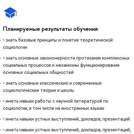
Планируемые результаты обучения
• знать базовые принципы и понятия теоретической
социологии
• знать основные закономерности протекания комплексных
социальных процессов и механизмы функционирования
основных социальных общностей
• знать основные классические и современные
социологические теории и школы
• иметь навыки работы с научной литературой по
социологии, в том числе на иностранных языках
• иметь навыки устных выступлений, докладов, презентаций
• иметь навыки устных выступлений, докладов, презентаций,