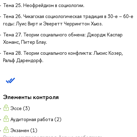
Тема 25. Неофрейдизм в социологии.
Тема 26. Чикагская социологическая традиция в 30-е – 60-е
годы: Луис Вирт и Эверетт Черрингтон Хьюз.
Тема 27. Теории социального обмена: Джордж Каспар
Хоманс, Питер Блау.
Тема 28. Теории социального конфликта: Льюис Козер,
Ральф Дарендорф.
Элементы контроля
Эссе (3)
Аудиторная работа (2)
Экзамен (1)