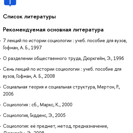
Список литературы
Рекомендуемая основная литература
7 лекций по истории социологии : учеб. пособие для вузов,
Гофман, А. Б., 1997
О разделении общественного труда, Дюркгейм, Э., 1996
Семь лекций по истории социологии : учеб. пособие для
вузов, Гофман, А. Б., 2008
Социальная теория и социальная структура, Мертон, Р.,
2006
Социология : сб., Маркс, К., 2000
Социология, Гидденс, Э., 2005
Социология: её предмет, метод, предназначение,
Дюркгейм, Э., 2008