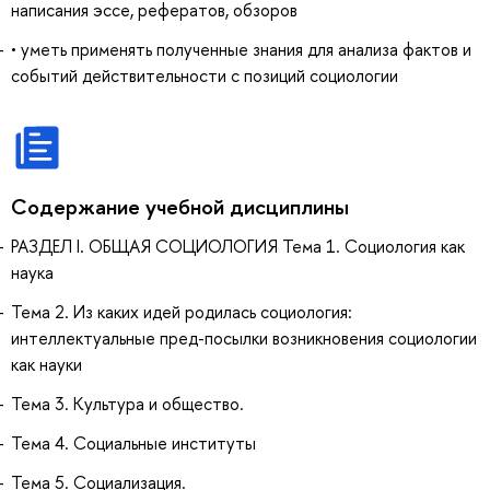
написания эссе, рефератов, обзоров
• уметь применять полученные знания для анализа фактов и
событий действительности с позиций социологии
Содержание учебной дисциплины
РАЗДЕЛ I. ОБЩАЯ СОЦИОЛОГИЯ Тема 1. Социология как
наука
Тема 2. Из каких идей родилась социология:
интеллектуальные пред-посылки возникновения социологии
как науки
Тема 3. Культура и общество.
Тема 4. Социальные институты
Тема 5. Социализация.