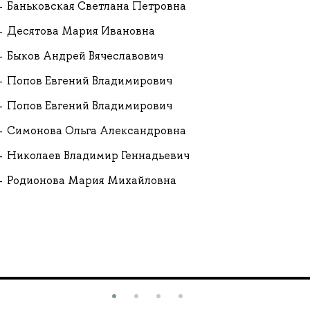
Баньковская Светлана Петровна
Десятова Мария Ивановна
Быков Андрей Вячеславович
Попов Евгений Владимирович
Попов Евгений Владимирович
Симонова Ольга Александровна
Николаев Владимир Геннадьевич
Родионова Мария Михайловна