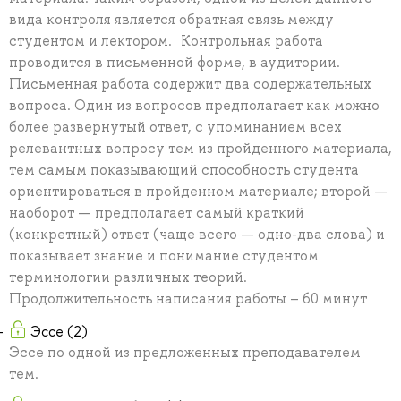
вида контроля является обратная связь между
студентом и лектором. Контрольная работа
проводится в письменной форме, в аудитории.
Письменная работа содержит два содержательных
вопроса. Один из вопросов предполагает как можно
более развернутый ответ, с упоминанием всех
релевантных вопросу тем из пройденного материала,
тем самым показывающий способность студента
ориентироваться в пройденном материале; второй —
наоборот — предполагает самый краткий
(конкретный) ответ (чаще всего — одно-два слова) и
показывает знание и понимание студентом
терминологии различных теорий.
Продолжительность написания работы – 60 минут
Эссе (2)
Эссе по одной из предложенных преподавателем
тем.