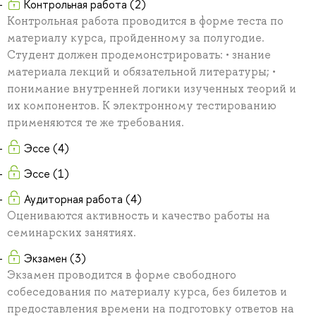
Контрольная работа (2)
Контрольная работа проводится в форме теста по
материалу курса, пройденному за полугодие.
Студент должен продемонстрировать: • знание
материала лекций и обязательной литературы; •
понимание внутренней логики изученных теорий и
их компонентов. К электронному тестированию
применяются те же требования.
Эссе (4)
Эссе (1)
Аудиторная работа (4)
Оцениваются активность и качество работы на
семинарских занятиях.
Экзамен (3)
Экзамен проводится в форме свободного
собеседования по материалу курса, без билетов и
предоставления времени на подготовку ответов на