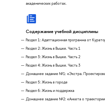
академических работах.
Содержание учебной дисциплины
Раздел 1: Адаптационная программа от Курат
Раздел 2: Жизнь в Вышке. Часть 1
Раздел 3: Жизнь в Вышке. Часть 2
Раздел 4: Жизнь в Вышке. Часть 3
Домашнее задание №1: «Экстра. Проектирова
Раздел 5: Жизнь в городе
Раздел 6: Жизнь и поддержка
Домашнее задание №2: «Анкета о траектории