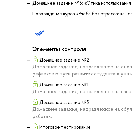
Домашнее задание №3: «Этика использования
Прохождение курса «Учеба без стресса: как с
Элементы контроля
Домашнее задание №2
Домашнее задание, направленное на оцен
рефлексию пути развития студента в уни
Домашнее задание №1
Домашнее задание, направленное на озна
Домашнее задание №3
Домашнее задание, направленное на обуч
работах.
Итоговое тестирование