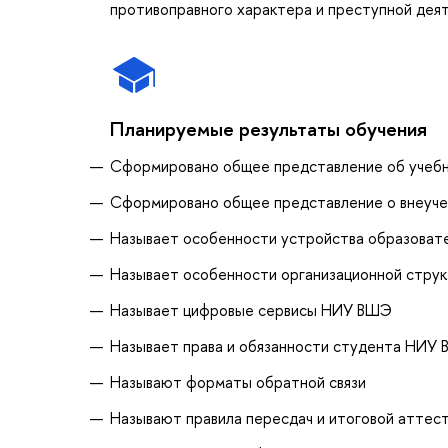
противоправного характера и преступной дея
Планируемые результаты обучения
Сформировано общее представление об учеб
Сформировано общее представление о внеуче
Называет особенности устройства образоват
Называет особенности организационной стр
Называет цифровые сервисы НИУ ВШЭ
Называет права и обязанности студента НИУ
Называют форматы обратной связи
Называют правила пересдач и итоговой аттес