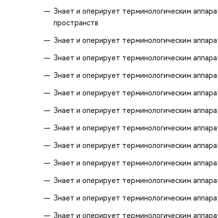
Знает и оперирует терминологическим аппара
пространств
Знает и оперирует терминологическим аппара
Знает и оперирует терминологическим аппара
Знает и оперирует терминологическим аппара
Знает и оперирует терминологическим аппар
Знает и оперирует терминологическим аппар
Знает и оперирует терминологическим аппара
Знает и оперирует терминологическим аппара
Знает и оперирует терминологическим аппара
Знает и оперирует терминологическим аппара
Знает и оперирует терминологическим аппара
Знает и оперирует терминологическим аппара