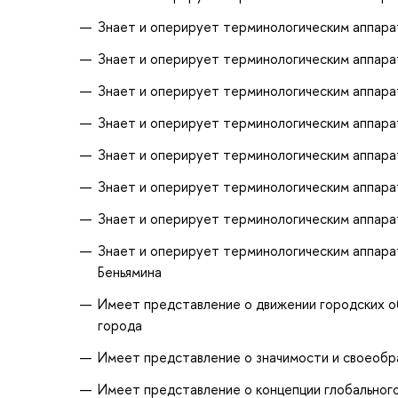
Знает и оперирует терминологическим аппар
Знает и оперирует терминологическим аппара
Знает и оперирует терминологическим аппара
Знает и оперирует терминологическим аппара
Знает и оперирует терминологическим аппара
Знает и оперирует терминологическим аппарат
Знает и оперирует терминологическим аппарат
Знает и оперирует терминологическим аппара
Беньямина
Имеет представление о движении городских об
города
Имеет представление о значимости и своеобр
Имеет представление о концепции глобальног