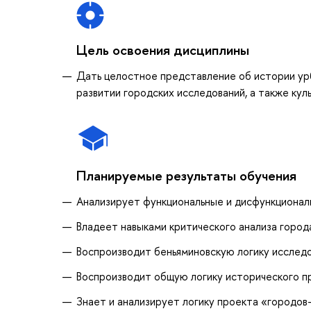
Цель освоения дисциплины
Дать целостное представление об истории ур
развитии городских исследований, а также кул
Планируемые результаты обучения
Анализирует функциональные и дисфункционал
Владеет навыками критического анализа города
Воспроизводит беньяминовскую логику исслед
Воспроизводит общую логику исторического п
Знает и анализирует логику проекта «городов